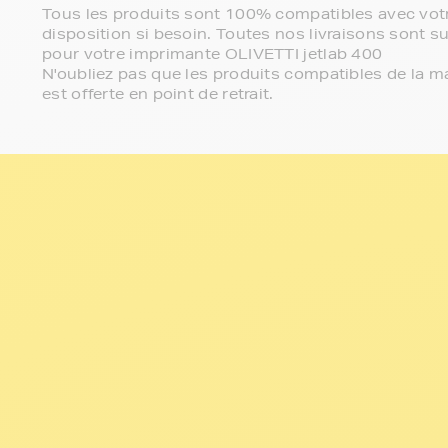
Tous les produits sont 100% compatibles avec votr
disposition si besoin. Toutes nos livraisons sont su
pour votre imprimante OLIVETTI jetlab 400
N'oubliez pas que les produits compatibles de la ma
est offerte en point de retrait.