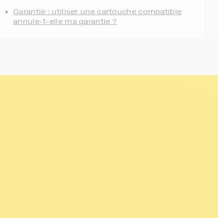
Garantie : utiliser une cartouche compatible
annule-t-elle ma garantie ?