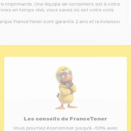
e imprimante. Une équipe de conseillers est à votre
ivies en temps réel, vous savez où est votre colis
rque FranceToner sont garantis 2 ans et la livraison
Les conseils de FranceToner
Vous pourriez économiser jusqu'à -50% avec