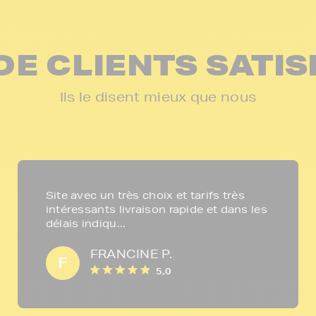
DE CLIENTS SATIS
Ils le disent mieux que nous
Site avec un très choix et tarifs très
intéressants livraison rapide et dans les
délais indiqu...
FRANCINE P.
F
5,0