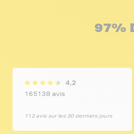
97% 
4,2
165138 avis
112 avis sur les 30 derniers jours