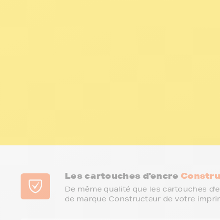
Les cartouches d'encre
Constru
De même qualité que les cartouches d'e
de marque Constructeur de votre impri