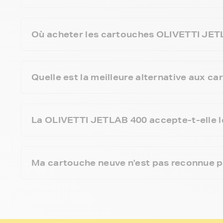
Où acheter les cartouches OLIVETTI JETL
Quelle est la meilleure alternative aux
La OLIVETTI JETLAB 400 accepte-t-elle l
Ma cartouche neuve n'est pas reconnue p