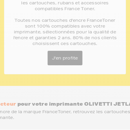
les cartouches, rubans et accessoires
compatibles France Toner.
Toutes nos cartouches d'encre FranceToner
sont 100% compatibles avec votre
imprimante, sélectionnées pour la qualité de
l'encre et garanties 2 ans. 80% de nos clients
choisissent ces cartouches.
J'en profite
cteur
pour votre imprimante OLIVETTI JETL
ncre de la marque FranceToner, retrouvez les cartouches
mante.