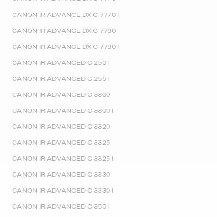
CANON IR ADVANCE DX C 7770 I
CANON IR ADVANCE DX C 7780
CANON IR ADVANCE DX C 7780 I
CANON IR ADVANCED C 250 I
CANON IR ADVANCED C 255 I
CANON IR ADVANCED C 3300
CANON IR ADVANCED C 3300 I
CANON IR ADVANCED C 3320
CANON IR ADVANCED C 3325
CANON IR ADVANCED C 3325 I
CANON IR ADVANCED C 3330
CANON IR ADVANCED C 3330 I
CANON IR ADVANCED C 350 I