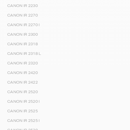
CANON IR 2230
CANON IR 2270
CANON IR 2270 I
CANON IR 2300
CANON IR 2318
CANON IR 2318 L
CANON IR 2320
CANON IR 2420
CANON IR 2422
CANON IR 2520
CANON IR 2520 I
CANON IR 2525
CANON IR 2525 I