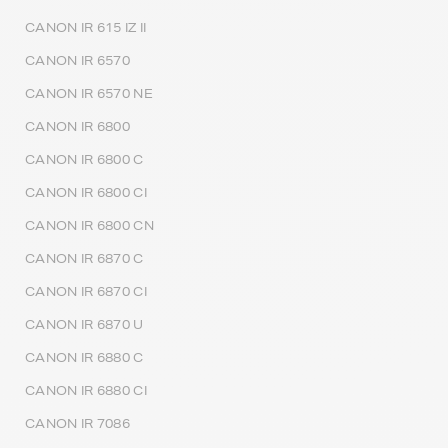
CANON IR 615 IZ II
CANON IR 6570
CANON IR 6570 NE
CANON IR 6800
CANON IR 6800 C
CANON IR 6800 CI
CANON IR 6800 CN
CANON IR 6870 C
CANON IR 6870 CI
CANON IR 6870 U
CANON IR 6880 C
CANON IR 6880 CI
CANON IR 7086