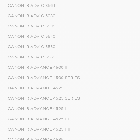
CANON IR ADV C 356 I
CANON IR ADV C 5030
CANON IR ADV C 5535 I
CANON IR ADV C 5540 I
CANON IR ADV C 5550 I
CANON IR ADV C 5560 I
CANON IR ADVANCE 4500 II
CANON IR ADVANCE 4500 SERIES
CANON IR ADVANCE 4525
CANON IR ADVANCE 4525 SERIES
CANON IR ADVANCE 4525 I
CANON IR ADVANCE 4525 I II
CANON IR ADVANCE 4525 I III
CANON IR ADVANCE 4535