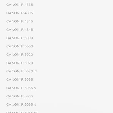
CANON IR 4835
CANON IR 4835 I
CANON IR 4845
CANON IR 4845 I
CANON IR 5000
CANON IR 5000 I
CANON IR 5020
CANON IR 5020 I
CANON IR 5020 IN
CANON IR 5055
CANON IR 5055 N
CANON IR 5065
CANON IR 5065 N
CANON IR 5065 NE