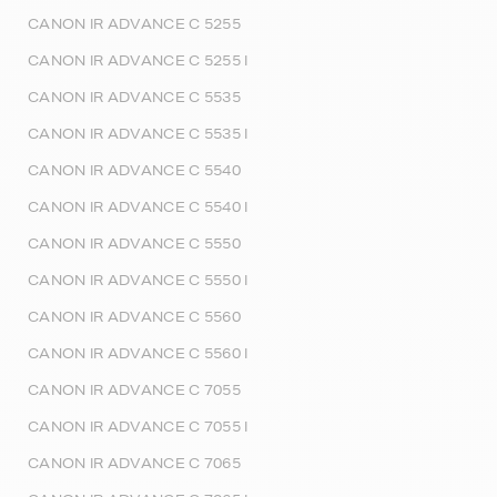
CANON IR ADVANCE C 5255
CANON IR ADVANCE C 5255 I
CANON IR ADVANCE C 5535
CANON IR ADVANCE C 5535 I
CANON IR ADVANCE C 5540
CANON IR ADVANCE C 5540 I
CANON IR ADVANCE C 5550
CANON IR ADVANCE C 5550 I
CANON IR ADVANCE C 5560
CANON IR ADVANCE C 5560 I
CANON IR ADVANCE C 7055
CANON IR ADVANCE C 7055 I
CANON IR ADVANCE C 7065