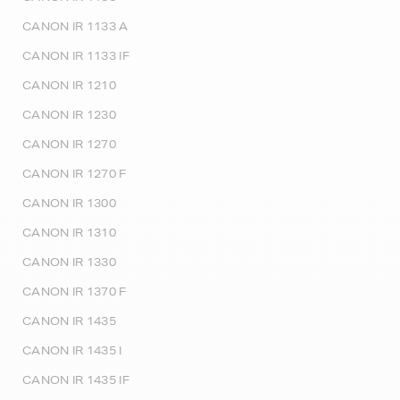
CANON IR 1133 A
CANON IR 1133 IF
CANON IR 1210
CANON IR 1230
CANON IR 1270
CANON IR 1270 F
CANON IR 1300
CANON IR 1310
CANON IR 1330
CANON IR 1370 F
CANON IR 1435
CANON IR 1435 I
CANON IR 1435 IF