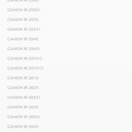
CANON IR 2530
CANON IR 2530 I
CANON IR 2535
CANON IR 2535 I
CANON IR 2545
CANON IR 2545 I
CANON IR 2570 C
CANON IR 2570 CI
CANON IR 2610
CANON IR 2625
CANON IR 2625 I
CANON IR 2630
CANON IR 2630 I
CANON IR 2645