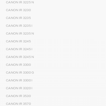
CANON IR 3225 N
CANON IR 3230
CANON IR 3235
CANON IR 3235 I
CANON IR 3235 N
CANON IR 3245
CANON IR 3245 I
CANON IR 3245 N
CANON IR 3300
CANON IR 3300 G
CANON IR 3300 I
CANON IR 3320 I
CANON IR 3530
CANON IR 3570