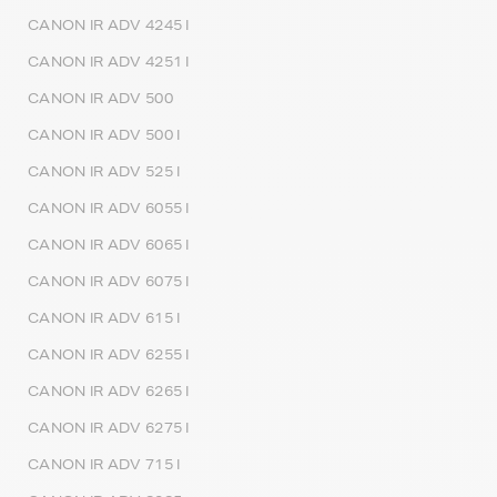
CANON IR ADV 4245 I
CANON IR ADV 4251 I
CANON IR ADV 500
CANON IR ADV 500 I
CANON IR ADV 525 I
CANON IR ADV 6055 I
CANON IR ADV 6065 I
CANON IR ADV 6075 I
CANON IR ADV 615 I
CANON IR ADV 6255 I
CANON IR ADV 6265 I
CANON IR ADV 6275 I
CANON IR ADV 715 I