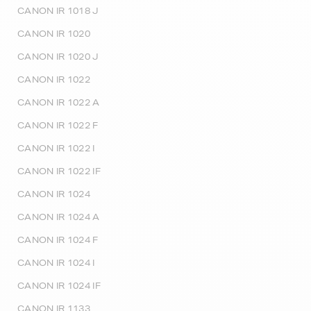
CANON IR 1018 J
CANON IR 1020
CANON IR 1020 J
CANON IR 1022
CANON IR 1022 A
CANON IR 1022 F
CANON IR 1022 I
CANON IR 1022 IF
CANON IR 1024
CANON IR 1024 A
CANON IR 1024 F
CANON IR 1024 I
CANON IR 1024 IF
CANON IR 1133