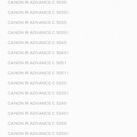
CANON IR ADVANCE C 5030
CANON IR ADVANCE C 5030 I
CANON IR ADVANCE C 5035
CANON IR ADVANCE C 5035 I
CANON IR ADVANCE C 5045
CANON IR ADVANCE C 5045 I
CANON IR ADVANCE C 5051
CANON IR ADVANCE C 5051 I
CANON IR ADVANCE C 5235
CANON IR ADVANCE C 5235 I
CANON IR ADVANCE C 5240
CANON IR ADVANCE C 5240 I
CANON IR ADVANCE C 5250
CANON IR ADVANCE C 5250 I