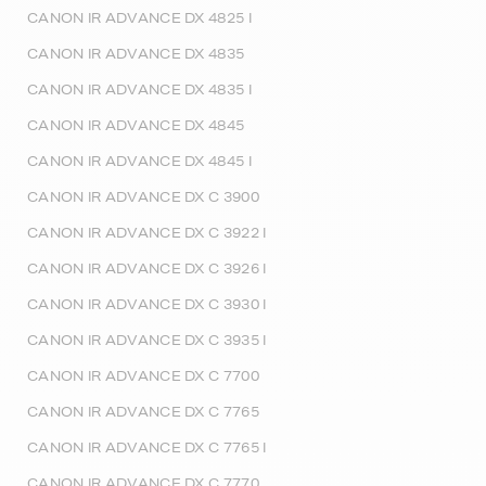
CANON IR ADVANCE DX 4825 I
CANON IR ADVANCE DX 4835
CANON IR ADVANCE DX 4835 I
CANON IR ADVANCE DX 4845
CANON IR ADVANCE DX 4845 I
CANON IR ADVANCE DX C 3900
CANON IR ADVANCE DX C 3922 I
CANON IR ADVANCE DX C 3926 I
CANON IR ADVANCE DX C 3930 I
CANON IR ADVANCE DX C 3935 I
CANON IR ADVANCE DX C 7700
CANON IR ADVANCE DX C 7765
CANON IR ADVANCE DX C 7765 I
CANON IR ADVANCE DX C 7770