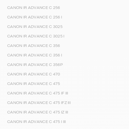
CANON IR ADVANCE C 256
CANON IR ADVANCE C 256 I
CANON IR ADVANCE C 3025
CANON IR ADVANCE C 3025 I
CANON IR ADVANCE C 356
CANON IR ADVANCE C 356 I
CANON IR ADVANCE C 356P
CANON IR ADVANCE C 470
CANON IR ADVANCE C 475
CANON IR ADVANCE C 475 IF III
CANON IR ADVANCE C 475 IFZ III
CANON IR ADVANCE C 475 IZ III
CANON IR ADVANCE C 475 I III