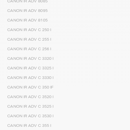
CANON IR ADV 8085
CANON IR ADV 8095
CANON IR ADV 8105
CANON IR ADV C 250 I
CANON IR ADV C 255 I
CANON IR ADV C 256 I
CANON IR ADV C 3320 I
CANON IR ADV C 3325 I
CANON IR ADV C 3330 I
CANON IR ADV C 350 IF
CANON IR ADV C 3520 I
CANON IR ADV C 3525 I
CANON IR ADV C 3530 I
CANON IR ADV C 355 I