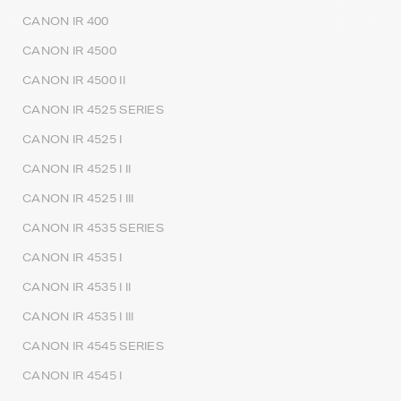
CANON IR 400
CANON IR 4500
CANON IR 4500 II
CANON IR 4525 SERIES
CANON IR 4525 I
CANON IR 4525 I II
CANON IR 4525 I III
CANON IR 4535 SERIES
CANON IR 4535 I
CANON IR 4535 I II
CANON IR 4535 I III
CANON IR 4545 SERIES
CANON IR 4545 I