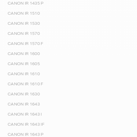
CANON IR 1435 P
CANON IR 1510
CANON IR 1530
CANON IR 1570
CANON IR 1570 F
CANON IR 1600
CANON IR 1605
CANON IR 1610
CANON IR 1610 F
CANON IR 1630
CANON IR 1643
CANON IR 1643 I
CANON IR 1643 IF
CANON IR 1643 P