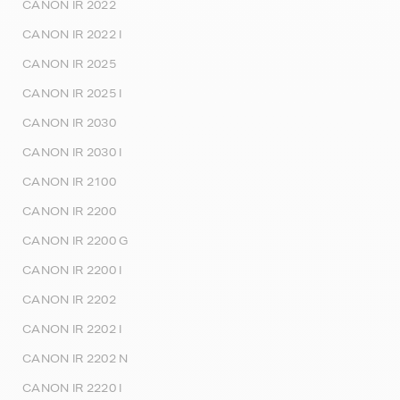
CANON IR 2022
CANON IR 2022 I
CANON IR 2025
CANON IR 2025 I
CANON IR 2030
CANON IR 2030 I
CANON IR 2100
CANON IR 2200
CANON IR 2200 G
CANON IR 2200 I
CANON IR 2202
CANON IR 2202 I
CANON IR 2202 N
CANON IR 2220 I