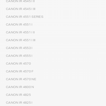
CANON IR 4545 I II
CANON IR 4545 I III
CANON IR 4551 SERIES
CANON IR 4551 I
CANON IR 4551 I II
CANON IR 4551 I III
CANON IR 4553 I
CANON IR 4555 I
CANON IR 4570
CANON IR 4570 F
CANON IR 4570 NE
CANON IR 4600 N
CANON IR 4825
CANON IR 4825 I