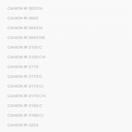
CANON IR 3035 N
CANON IR 3045
CANON IR 3045 N
CANON IR 3045 NE
CANON IR 3100 C
CANON IR 3100 CN
CANON IR 3170
CANON IR 3170 C
CANON IR 3170 CI
CANON IR 3170 CN
CANON IR 3180 C
CANON IR 3180 CI
CANON IR 3225