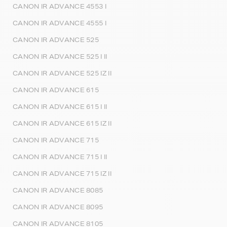
CANON IR ADVANCE 4553 I
CANON IR ADVANCE 4555 I
CANON IR ADVANCE 525
CANON IR ADVANCE 525 I II
CANON IR ADVANCE 525 IZ II
CANON IR ADVANCE 615
CANON IR ADVANCE 615 I II
CANON IR ADVANCE 615 IZ II
CANON IR ADVANCE 715
CANON IR ADVANCE 715 I II
CANON IR ADVANCE 715 IZ II
CANON IR ADVANCE 8085
CANON IR ADVANCE 8095
CANON IR ADVANCE 8105