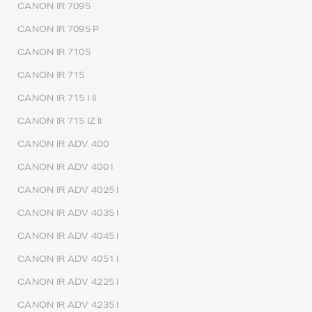
CANON IR 7095
CANON IR 7095 P
CANON IR 7105
CANON IR 715
CANON IR 715 I II
CANON IR 715 IZ II
CANON IR ADV 400
CANON IR ADV 400 I
CANON IR ADV 4025 I
CANON IR ADV 4035 I
CANON IR ADV 4045 I
CANON IR ADV 4051 I
CANON IR ADV 4225 I
CANON IR ADV 4235 I