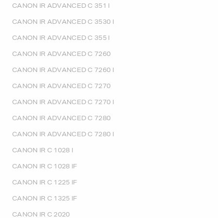
CANON IR ADVANCED C 351 I
CANON IR ADVANCED C 3530 I
CANON IR ADVANCED C 355 I
CANON IR ADVANCED C 7260
CANON IR ADVANCED C 7260 I
CANON IR ADVANCED C 7270
CANON IR ADVANCED C 7270 I
CANON IR ADVANCED C 7280
CANON IR ADVANCED C 7280 I
CANON IR C 1028 I
CANON IR C 1028 IF
CANON IR C 1225 IF
CANON IR C 1325 IF
CANON IR C 2020