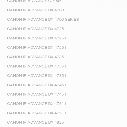
CANON IR ADVANCE C 7065 I
CANON IR ADVANCE DX 4700
CANON IR ADVANCE DX 4700 SERIES
CANON IR ADVANCE DX 4725
CANON IR ADVANCE DX 4725 I
CANON IR ADVANCE DX 4725 I
CANON IR ADVANCE DX 4735
CANON IR ADVANCE DX 4735 I
CANON IR ADVANCE DX 4735 I
CANON IR ADVANCE DX 4745 I
CANON IR ADVANCE DX 4745 I
CANON IR ADVANCE DX 4751 I
CANON IR ADVANCE DX 4751 I
CANON IR ADVANCE DX 4825