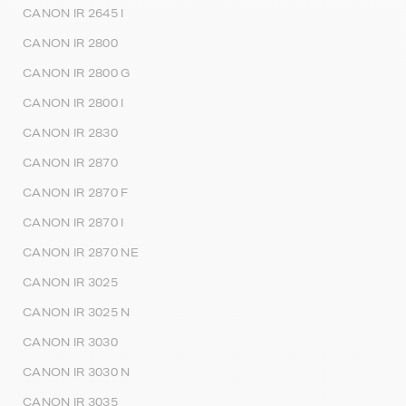
CANON IR 2645 I
CANON IR 2800
CANON IR 2800 G
CANON IR 2800 I
CANON IR 2830
CANON IR 2870
CANON IR 2870 F
CANON IR 2870 I
CANON IR 2870 NE
CANON IR 3025
CANON IR 3025 N
CANON IR 3030
CANON IR 3030 N
CANON IR 3035