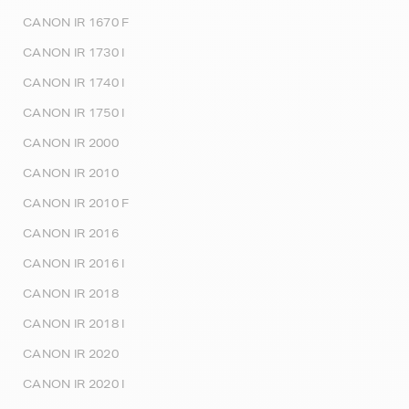
CANON IR 1670 F
CANON IR 1730 I
CANON IR 1740 I
CANON IR 1750 I
CANON IR 2000
CANON IR 2010
CANON IR 2010 F
CANON IR 2016
CANON IR 2016 I
CANON IR 2018
CANON IR 2018 I
CANON IR 2020
CANON IR 2020 I