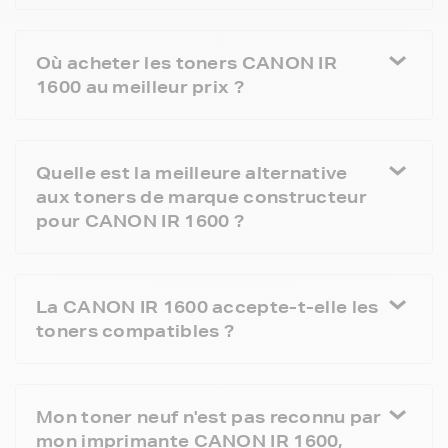
Où acheter les toners CANON IR
1600 au meilleur prix ?
Quelle est la meilleure alternative
aux toners de marque constructeur
pour CANON IR 1600 ?
La CANON IR 1600 accepte-t-elle les
toners compatibles ?
Mon toner neuf n'est pas reconnu par
mon imprimante CANON IR 1600,