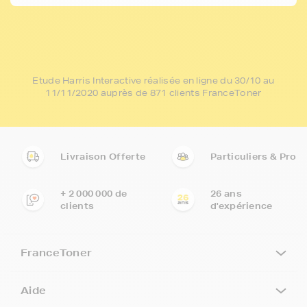
Etude Harris Interactive réalisée en ligne du 30/10 au
11/11/2020 auprès de 871 clients FranceToner
Livraison Offerte
Particuliers & Pro
+ 2 000 000 de
26 ans
clients
d'expérience
FranceToner
Aide