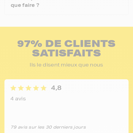
que faire ?
97% DE CLIENTS
SATISFAITS
Ils le disent mieux que nous
4,8
4 avis
79 avis sur les 30 derniers jours