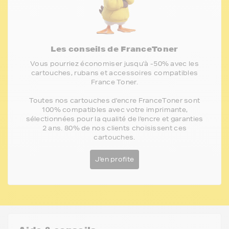
Les conseils de FranceToner
Vous pourriez économiser jusqu'à -50% avec les
cartouches, rubans et accessoires compatibles
France Toner.
Toutes nos cartouches d'encre FranceToner sont
100% compatibles avec votre imprimante,
sélectionnées pour la qualité de l'encre et garanties
2 ans. 80% de nos clients choisissent ces
cartouches.
J'en profite