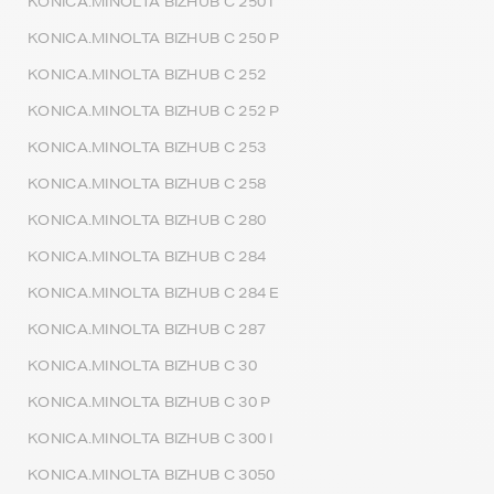
KONICA.MINOLTA BIZHUB C 250 I
KONICA.MINOLTA BIZHUB C 250 P
KONICA.MINOLTA BIZHUB C 252
KONICA.MINOLTA BIZHUB C 252 P
KONICA.MINOLTA BIZHUB C 253
KONICA.MINOLTA BIZHUB C 258
KONICA.MINOLTA BIZHUB C 280
KONICA.MINOLTA BIZHUB C 284
KONICA.MINOLTA BIZHUB C 284 E
KONICA.MINOLTA BIZHUB C 287
KONICA.MINOLTA BIZHUB C 30
KONICA.MINOLTA BIZHUB C 30 P
KONICA.MINOLTA BIZHUB C 300 I
KONICA.MINOLTA BIZHUB C 3050