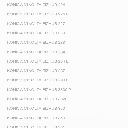
KONICA.MINOLTA BIZHUB 224
KONICA.MINOLTA BIZHUB 224 E
KONICA.MINOLTA BIZHUB 227
KONICA.MINOLTA BIZHUB 250
KONICA.MINOLTA BIZHUB 283
KONICA.MINOLTA BIZHUB 284
KONICA.MINOLTA BIZHUB 284 E
KONICA.MINOLTA BIZHUB 287
KONICA.MINOLTA BIZHUB 308 E
KONICA.MINOLTA BIZHUB 3300 P
KONICA.MINOLTA BIZHUB 3320
KONICA.MINOLTA BIZHUB 350
KONICA.MINOLTA BIZHUB 360
KONICA.MINOLTA BIZHUB 361