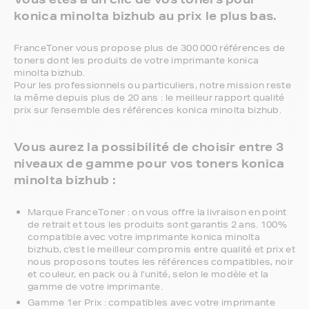
konica minolta bizhub au prix le plus bas.
FranceToner vous propose plus de 300 000 références de
toners dont les produits de votre imprimante konica
minolta bizhub.
Pour les professionnels ou particuliers, notre mission reste
la même depuis plus de 20 ans : le meilleur rapport qualité
prix sur l'ensemble des références konica minolta bizhub.
Vous aurez la possibilité de choisir entre 3
niveaux de gamme pour vos toners konica
minolta bizhub :
Marque FranceToner : on vous offre la livraison en point
de retrait et tous les produits sont garantis 2 ans. 100%
compatible avec votre imprimante konica minolta
bizhub, c'est le meilleur compromis entre qualité et prix et
nous proposons toutes les références compatibles, noir
et couleur, en pack ou à l’unité, selon le modèle et la
gamme de votre imprimante.
Gamme 1er Prix : compatibles avec votre imprimante