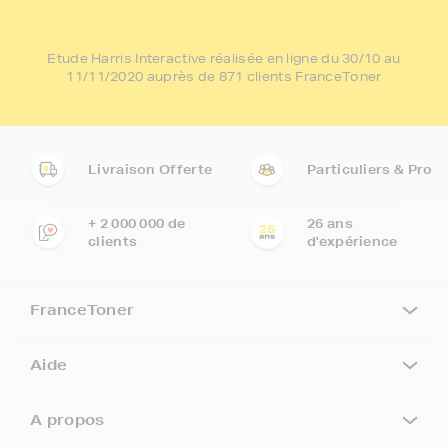
Etude Harris Interactive réalisée en ligne du 30/10 au
11/11/2020 auprès de 871 clients FranceToner
Livraison Offerte
Particuliers & Pro
+ 2 000 000 de
26 ans
clients
d'expérience
FranceToner
Aide
A propos