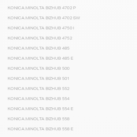
KONICA.MINOLTA BIZHUB 4702 P
KONICA.MINOLTA BIZHUB 4702 SW
KONICA.MINOLTA BIZHUB 4750 I
KONICA.MINOLTA BIZHUB 4752
KONICA.MINOLTA BIZHUB 485
KONICA.MINOLTA BIZHUB 485 E
KONICA.MINOLTA BIZHUB 500
KONICA.MINOLTA BIZHUB 501
KONICA.MINOLTA BIZHUB 552
KONICA.MINOLTA BIZHUB 554
KONICA.MINOLTA BIZHUB 554 E
KONICA.MINOLTA BIZHUB 558
KONICA.MINOLTA BIZHUB 558 E