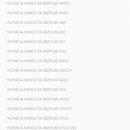
KONICA.MINOLTA BIZHUB 4050 I
KONICA.MINOLTA BIZHUB 4052
KONICA.MINOLTA BIZHUB 40P
KONICA.MINOLTA BIZHUB 420
KONICA.MINOLTA BIZHUB 421
KONICA.MINOLTA BIZHUB 423
KONICA.MINOLTA BIZHUB 4402
KONICA.MINOLTA BIZHUB 4402 P
KONICA.MINOLTA BIZHUB 4422
KONICA.MINOLTA BIZHUB 454
KONICA.MINOLTA BIZHUB 454 E
KONICA.MINOLTA BIZHUB 4700 P
KONICA.MINOLTA BIZHUB 4702
KONICA.MINOLTA BIZHUB 4702 OW