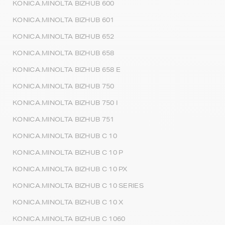
KONICA.MINOLTA BIZHUB 600
KONICA.MINOLTA BIZHUB 601
KONICA.MINOLTA BIZHUB 652
KONICA.MINOLTA BIZHUB 658
KONICA.MINOLTA BIZHUB 658 E
KONICA.MINOLTA BIZHUB 750
KONICA.MINOLTA BIZHUB 750 I
KONICA.MINOLTA BIZHUB 751
KONICA.MINOLTA BIZHUB C 10
KONICA.MINOLTA BIZHUB C 10 P
KONICA.MINOLTA BIZHUB C 10 PX
KONICA.MINOLTA BIZHUB C 10 SERIES
KONICA.MINOLTA BIZHUB C 10 X
KONICA.MINOLTA BIZHUB C 1060