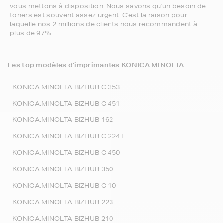
vous mettons à disposition. Nous savons qu'un besoin de
toners est souvent assez urgent. C'est la raison pour
laquelle nos 2 millions de clients nous recommandent à
plus de 97%.
Les top modèles d’imprimantes KONICA MINOLTA
KONICA.MINOLTA BIZHUB C 353
KONICA.MINOLTA BIZHUB C 451
KONICA.MINOLTA BIZHUB 162
KONICA.MINOLTA BIZHUB C 224 E
KONICA.MINOLTA BIZHUB C 450
KONICA.MINOLTA BIZHUB 350
KONICA.MINOLTA BIZHUB C 10
KONICA.MINOLTA BIZHUB 223
KONICA.MINOLTA BIZHUB 210