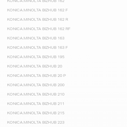
KONICA.MINOLTA BIZHUB 162
KONICA.MINOLTA BIZHUB 162 F
KONICA.MINOLTA BIZHUB 162 R
KONICA.MINOLTA BIZHUB 162 RF
KONICA.MINOLTA BIZHUB 163
KONICA.MINOLTA BIZHUB 163 F
KONICA.MINOLTA BIZHUB 195
KONICA.MINOLTA BIZHUB 20
KONICA.MINOLTA BIZHUB 20 P
KONICA.MINOLTA BIZHUB 200
KONICA.MINOLTA BIZHUB 210
KONICA.MINOLTA BIZHUB 211
KONICA.MINOLTA BIZHUB 215
KONICA.MINOLTA BIZHUB 223