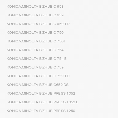
KONICA.MINOLTA BIZHUB C 658
KONICA.MINOLTA BIZHUB C 659
KONICA.MINOLTA BIZHUB C 659 TD
KONICA.MINOLTA BIZHUB C 750
KONICA.MINOLTA BIZHUB C 750 I
KONICA.MINOLTA BIZHUB C 754
KONICA.MINOLTA BIZHUB C 754 E
KONICA.MINOLTA BIZHUB C 759
KONICA.MINOLTA BIZHUB C 759 TD
KONICA.MINOLTA BIZHUB C652 DS
KONICA.MINOLTA BIZHUB PRESS 1052
KONICA.MINOLTA BIZHUB PRESS 1052 E
KONICA.MINOLTA BIZHUB PRESS 1250