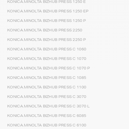
KONICA.MINOLTA BIZHUB PRESS 1250 E
KONICA.MINOLTA BIZHUB PRESS 1250 EP
KONICA.MINOLTA BIZHUB PRESS 1250 P
KONICA.MINOLTA BIZHUB PRESS 2250
KONICA.MINOLTA BIZHUB PRESS 2250 P
KONICA.MINOLTA BIZHUB PRESS C 1060
KONICA.MINOLTA BIZHUB PRESS C 1070
KONICA.MINOLTA BIZHUB PRESS C 1070 P
KONICA.MINOLTA BIZHUB PRESS C 1085
KONICA.MINOLTA BIZHUB PRESS C 1100
KONICA.MINOLTA BIZHUB PRESS C 3070
KONICA.MINOLTA BIZHUB PRESS C 3070 L
KONICA.MINOLTA BIZHUB PRESS C 6085
KONICA.MINOLTA BIZHUB PRESS C 6100