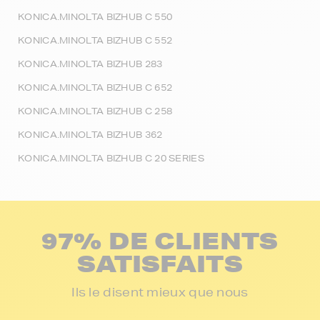
KONICA.MINOLTA BIZHUB C 550
KONICA.MINOLTA BIZHUB C 552
KONICA.MINOLTA BIZHUB 283
KONICA.MINOLTA BIZHUB C 652
KONICA.MINOLTA BIZHUB C 258
KONICA.MINOLTA BIZHUB 362
KONICA.MINOLTA BIZHUB C 20 SERIES
97% DE CLIENTS
SATISFAITS
Ils le disent mieux que nous