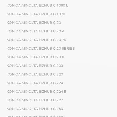
KONICA.MINOLTA BIZHUB C 1060 L
KONICA.MINOLTA BIZHUB C 1070
KONICA.MINOLTA BIZHUB C 20
KONICA.MINOLTA BIZHUB C 20 P
KONICA.MINOLTA BIZHUB C 20 PX
KONICA.MINOLTA BIZHUB C 20 SERIES
KONICA.MINOLTA BIZHUB C 20 X
KONICA.MINOLTA BIZHUB C 203
KONICA.MINOLTA BIZHUB C 220
KONICA.MINOLTA BIZHUB C 224
KONICA.MINOLTA BIZHUB C 224 E
KONICA.MINOLTA BIZHUB C 227
KONICA.MINOLTA BIZHUB C 250