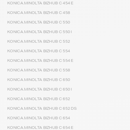
KONICA.MINOLTA BIZHUB C 454 E
KONICA.MINOLTA BIZHUB C 458
KONICA.MINOLTA BIZHUB C 550
KONICA.MINOLTA BIZHUB C 550 I
KONICA.MINOLTA BIZHUB C 552
KONICA.MINOLTA BIZHUB C 554
KONICA.MINOLTA BIZHUB C 554 E
KONICA.MINOLTA BIZHUB C 558
KONICA.MINOLTA BIZHUB C 650
KONICA.MINOLTA BIZHUB C 650 I
KONICA.MINOLTA BIZHUB C 652
KONICA.MINOLTA BIZHUB C 652 DS
KONICA.MINOLTA BIZHUB C 654
KONICA.MINOLTA BIZHUB C 654 E