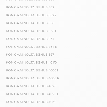
KONICA.MINOLTA BIZHUB 362
KONICA.MINOLTA BIZHUB 3622
KONICA.MINOLTA BIZHUB 363
KONICA.MINOLTA BIZHUB 363 F
KONICA.MINOLTA BIZHUB 364
KONICA.MINOLTA BIZHUB 364 E
KONICA.MINOLTA BIZHUB 367
KONICA.MINOLTA BIZHUB 40 PX
KONICA.MINOLTA BIZHUB 4000 I
KONICA.MINOLTA BIZHUB 4000 P
KONICA.MINOLTA BIZHUB 4020
KONICA.MINOLTA BIZHUB 4020 I
KONICA.MINOLTA BIZHUB 4050