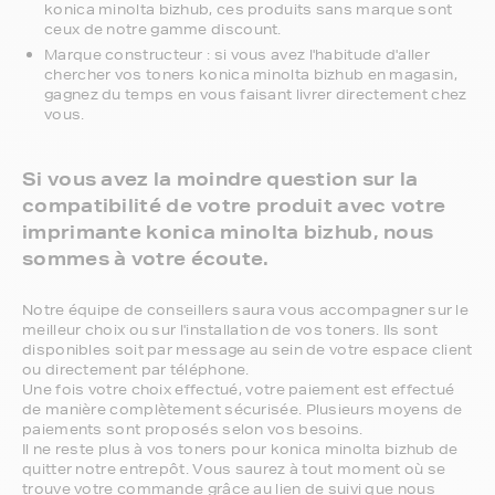
konica minolta bizhub, ces produits sans marque sont
ceux de notre gamme discount.
Marque constructeur : si vous avez l'habitude d'aller
chercher vos toners konica minolta bizhub en magasin,
gagnez du temps en vous faisant livrer directement chez
vous.
Si vous avez la moindre question sur la
compatibilité de votre produit avec votre
imprimante konica minolta bizhub, nous
sommes à votre écoute.
Notre équipe de conseillers saura vous accompagner sur le
meilleur choix ou sur l'installation de vos toners. Ils sont
disponibles soit par message au sein de votre espace client
ou directement par téléphone.
Une fois votre choix effectué, votre paiement est effectué
de manière complètement sécurisée. Plusieurs moyens de
paiements sont proposés selon vos besoins.
Il ne reste plus à vos toners pour konica minolta bizhub de
quitter notre entrepôt. Vous saurez à tout moment où se
trouve votre commande grâce au lien de suivi que nous