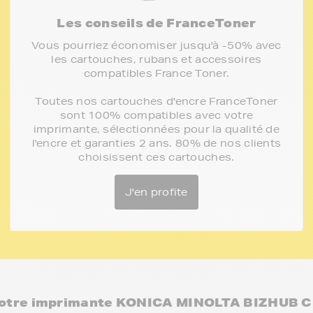
Les conseils de FranceToner
Vous pourriez économiser jusqu'à -50% avec
les cartouches, rubans et accessoires
compatibles France Toner.
Toutes nos cartouches d'encre FranceToner
sont 100% compatibles avec votre
imprimante, sélectionnées pour la qualité de
l'encre et garanties 2 ans. 80% de nos clients
choisissent ces cartouches.
J'en profite
otre imprimante KONICA MINOLTA BIZHUB C