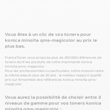
Vous êtes à un clic de vos toners pour
konica minolta qms-magicolor au prix le
plus bas.
FranceToner vous propose plus de 300 000 références de
toners dont les produits de votre imprimante konica
minolta qms-magicolor.
Pour les professionnels ou particuliers, notre mission reste
la même depuis plus de 20 ans : le meilleur rapport qualité
prix sur l'ensemble des références konica minolta qms-
magicolor.
Vous aurez la possibilité de choisir entre 3
niveaux de gamme pour vos toners konica
minolta qms-magicolor :