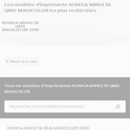
Les modèles d'imprimante KONICA MINOLTA
QMS-MAGICOLOR les plus recherchés
KONICA.MINOLTA
QMS
MAGICOLOR 3300
Retour à la liste
Tous les modèles d'imprimantes KONICA MINOLTA QMS-
MAGICOLOR
KONICA.MINOLTA QMS MAGICOLOR 3300