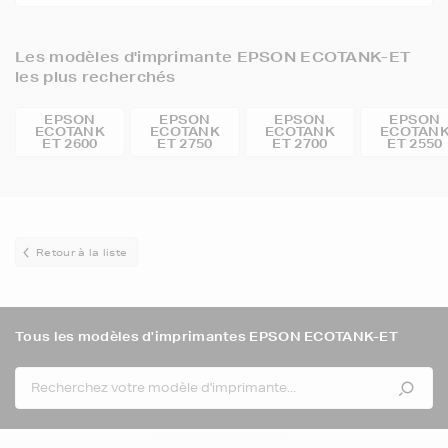
Les modèles d'imprimante EPSON ECOTANK-ET
les plus recherchés
EPSON
EPSON
EPSON
EPSON
ECOTANK
ECOTANK
ECOTANK
ECOTAN
ET 2600
ET 2750
ET 2700
ET 2550
Retour à la liste
Tous les modèles d'imprimantes EPSON ECOTANK-ET