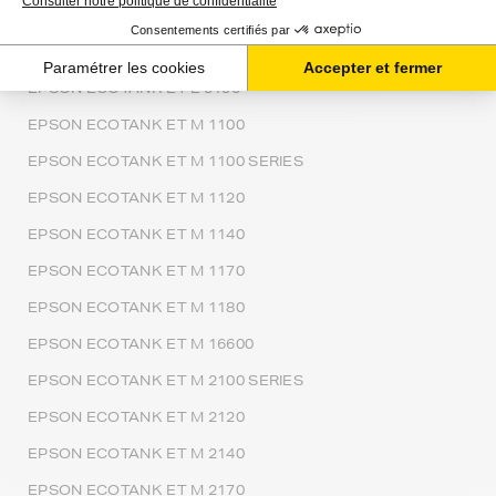
EPSON ECOTANK ET L 3156
EPSON ECOTANK ET L 3160
EPSON ECOTANK ET L 5190
EPSON ECOTANK ET M 1100
EPSON ECOTANK ET M 1100 SERIES
EPSON ECOTANK ET M 1120
EPSON ECOTANK ET M 1140
EPSON ECOTANK ET M 1170
EPSON ECOTANK ET M 1180
EPSON ECOTANK ET M 16600
EPSON ECOTANK ET M 2100 SERIES
EPSON ECOTANK ET M 2120
EPSON ECOTANK ET M 2140
EPSON ECOTANK ET M 2170