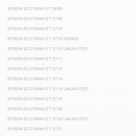
EPSON ECOTANK ET 2650
EPSON ECOTANK ET 2700
EPSON ECOTANK ET 2710
EPSON ECOTANK ET 2710 SERIES
EPSON ECOTANK ET 2710 UNLIM.ITED
EPSON ECOTANK ET 2711
EPSON ECOTANK ET 2712
EPSON ECOTANK ET 2714
EPSON ECOTANK ET 2714 UNLIM.ITED
EPSON ECOTANK ET 2715
EPSON ECOTANK ET 2720
EPSON ECOTANK ET 2720 UNLIM.ITED
EPSON ECOTANK ET 2721