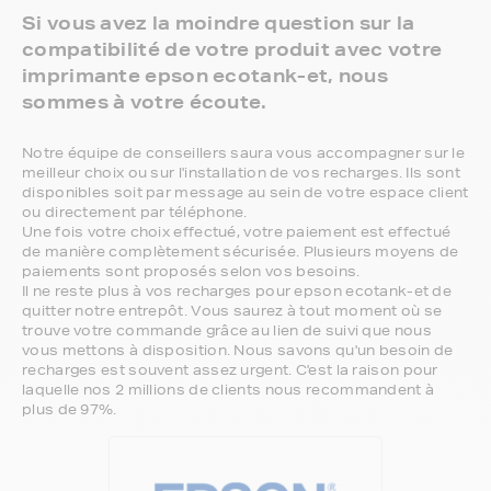
Si vous avez la moindre question sur la
compatibilité de votre produit avec votre
imprimante epson ecotank-et, nous
sommes à votre écoute.
Notre équipe de conseillers saura vous accompagner sur le
meilleur choix ou sur l'installation de vos recharges. Ils sont
disponibles soit par message au sein de votre espace client
ou directement par téléphone.
Une fois votre choix effectué, votre paiement est effectué
de manière complètement sécurisée. Plusieurs moyens de
paiements sont proposés selon vos besoins.
Il ne reste plus à vos recharges pour epson ecotank-et de
quitter notre entrepôt. Vous saurez à tout moment où se
trouve votre commande grâce au lien de suivi que nous
vous mettons à disposition. Nous savons qu'un besoin de
recharges est souvent assez urgent. C'est la raison pour
laquelle nos 2 millions de clients nous recommandent à
plus de 97%.