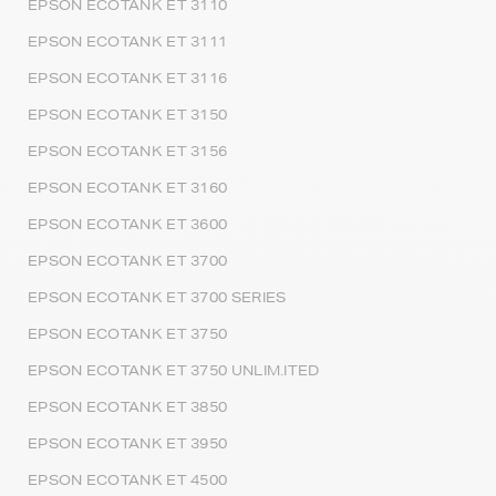
EPSON ECOTANK ET 3110
EPSON ECOTANK ET 3111
EPSON ECOTANK ET 3116
EPSON ECOTANK ET 3150
EPSON ECOTANK ET 3156
EPSON ECOTANK ET 3160
EPSON ECOTANK ET 3600
EPSON ECOTANK ET 3700
EPSON ECOTANK ET 3700 SERIES
EPSON ECOTANK ET 3750
EPSON ECOTANK ET 3750 UNLIM.ITED
EPSON ECOTANK ET 3850
EPSON ECOTANK ET 3950
EPSON ECOTANK ET 4500