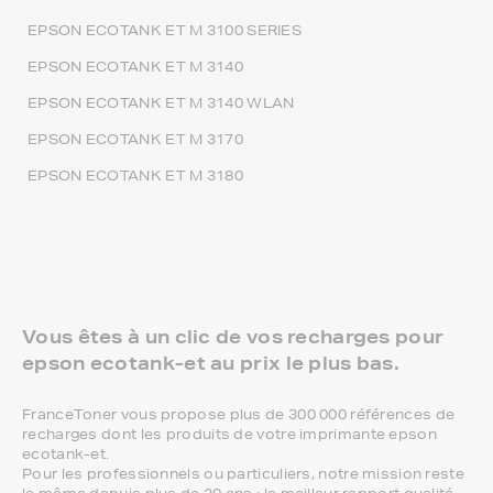
EPSON ECOTANK ET M 3100 SERIES
EPSON ECOTANK ET M 3140
EPSON ECOTANK ET M 3140 WLAN
EPSON ECOTANK ET M 3170
EPSON ECOTANK ET M 3180
Vous êtes à un clic de vos recharges pour
epson ecotank-et au prix le plus bas.
FranceToner vous propose plus de 300 000 références de
recharges dont les produits de votre imprimante epson
ecotank-et.
Pour les professionnels ou particuliers, notre mission reste