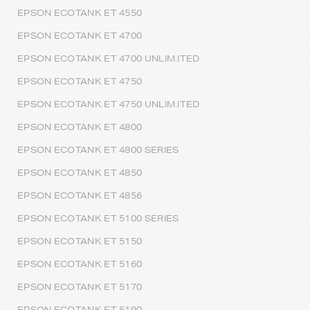
EPSON ECOTANK ET 4550
EPSON ECOTANK ET 4700
EPSON ECOTANK ET 4700 UNLIM.ITED
EPSON ECOTANK ET 4750
EPSON ECOTANK ET 4750 UNLIM.ITED
EPSON ECOTANK ET 4800
EPSON ECOTANK ET 4800 SERIES
EPSON ECOTANK ET 4850
EPSON ECOTANK ET 4856
EPSON ECOTANK ET 5100 SERIES
EPSON ECOTANK ET 5150
EPSON ECOTANK ET 5160
EPSON ECOTANK ET 5170
EPSON ECOTANK ET 5190