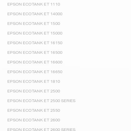
EPSON ECOTANK ET 1110
EPSON ECOTANK ET 14000
EPSON ECOTANK ET 1500
EPSON ECOTANK ET 15000
EPSON ECOTANK ET 16150
EPSON ECOTANK ET 16500
EPSON ECOTANK ET 16600
EPSON ECOTANK ET 16650
EPSON ECOTANK ET 1810
EPSON ECOTANK ET 2500
EPSON ECOTANK ET 2500 SERIES
EPSON ECOTANK ET 2550
EPSON ECOTANK ET 2600
EPSON ECOTANK ET 2600 SERIES