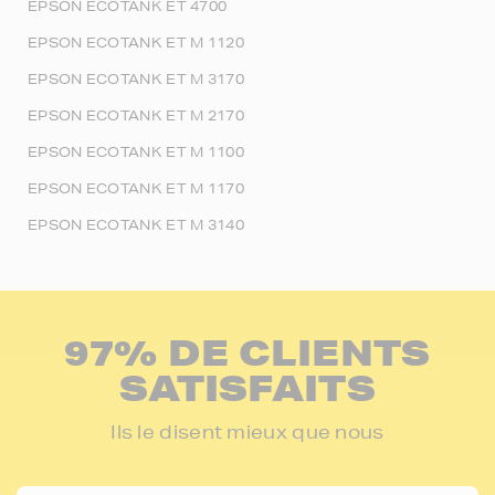
EPSON ECOTANK ET 4700
EPSON ECOTANK ET M 1120
EPSON ECOTANK ET M 3170
EPSON ECOTANK ET M 2170
EPSON ECOTANK ET M 1100
EPSON ECOTANK ET M 1170
EPSON ECOTANK ET M 3140
97% DE CLIENTS
SATISFAITS
Ils le disent mieux que nous