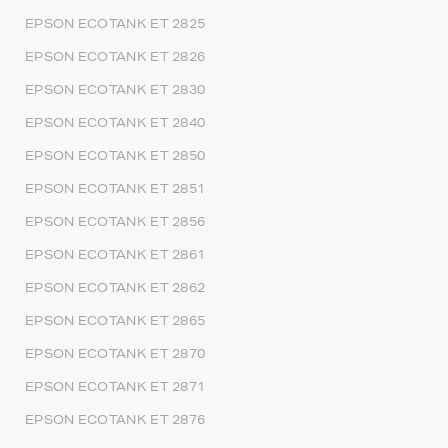
EPSON ECOTANK ET 2825
EPSON ECOTANK ET 2826
EPSON ECOTANK ET 2830
EPSON ECOTANK ET 2840
EPSON ECOTANK ET 2850
EPSON ECOTANK ET 2851
EPSON ECOTANK ET 2856
EPSON ECOTANK ET 2861
EPSON ECOTANK ET 2862
EPSON ECOTANK ET 2865
EPSON ECOTANK ET 2870
EPSON ECOTANK ET 2871
EPSON ECOTANK ET 2876