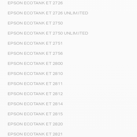
EPSON ECOTANK ET 2726
EPSON ECOTANK ET 2726 UNLIM.ITED
EPSON ECOTANK ET 2750
EPSON ECOTANK ET 2750 UNLIM.ITED
EPSON ECOTANK ET 2751
EPSON ECOTANK ET 2756
EPSON ECOTANK ET 2800
EPSON ECOTANK ET 2810
EPSON ECOTANK ET 2811
EPSON ECOTANK ET 2812
EPSON ECOTANK ET 2814
EPSON ECOTANK ET 2815
EPSON ECOTANK ET 2820
EPSON ECOTANK ET 2821