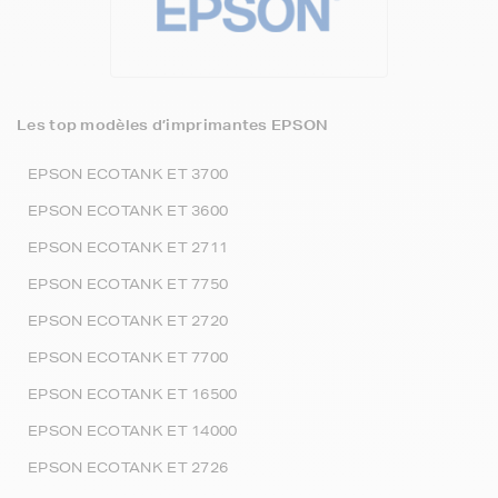
Les top modèles d’imprimantes EPSON
EPSON ECOTANK ET 3700
EPSON ECOTANK ET 3600
EPSON ECOTANK ET 2711
EPSON ECOTANK ET 7750
EPSON ECOTANK ET 2720
EPSON ECOTANK ET 7700
EPSON ECOTANK ET 16500
EPSON ECOTANK ET 14000
EPSON ECOTANK ET 2726