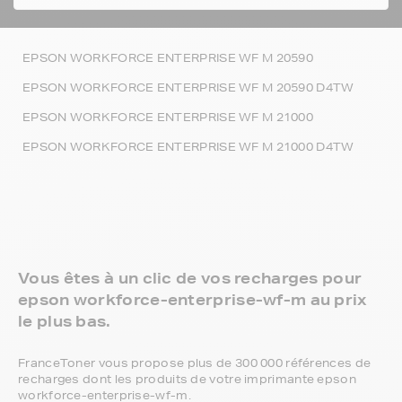
EPSON WORKFORCE ENTERPRISE WF M 20590
EPSON WORKFORCE ENTERPRISE WF M 20590 D4TW
EPSON WORKFORCE ENTERPRISE WF M 21000
EPSON WORKFORCE ENTERPRISE WF M 21000 D4TW
Vous êtes à un clic de vos recharges pour
epson workforce-enterprise-wf-m au prix
le plus bas.
FranceToner vous propose plus de 300 000 références de
recharges dont les produits de votre imprimante epson
workforce-enterprise-wf-m.