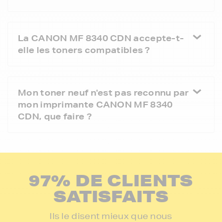
La CANON MF 8340 CDN accepte-t-
elle les toners compatibles ?
Mon toner neuf n'est pas reconnu par
mon imprimante CANON MF 8340
CDN, que faire ?
97% DE CLIENTS
SATISFAITS
Ils le disent mieux que nous