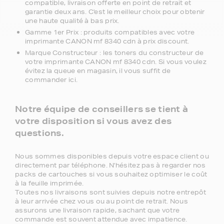
compatible, livraison offerte en point de retrait et
garantie deux ans. C'est le meilleur choix pour obtenir
une haute qualité à bas prix.
Gamme 1er Prix : produits compatibles avec votre
imprimante CANON mf 8340 cdn à prix discount.
Marque Constructeur : les toners du constructeur de
votre imprimante CANON mf 8340 cdn. Si vous voulez
évitez la queue en magasin, il vous suffit de
commander ici.
Notre équipe de conseillers se tient à
votre disposition si vous avez des
questions.
Nous sommes disponibles depuis votre espace client ou
directement par téléphone. N'hésitez pas à regarder nos
packs de cartouches si vous souhaitez optimiser le coût
à la feuille imprimée.
Toutes nos livraisons sont suivies depuis notre entrepôt
à leur arrivée chez vous ou au point de retrait. Nous
assurons une livraison rapide, sachant que votre
commande est souvent attendue avec impatience.