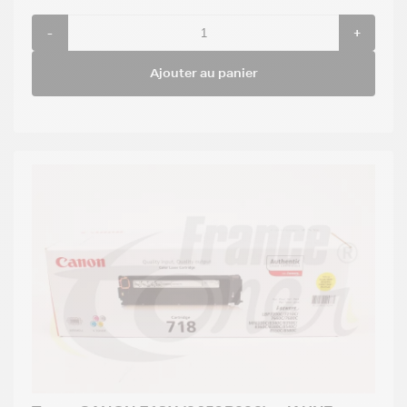
-
+
Ajouter au panier