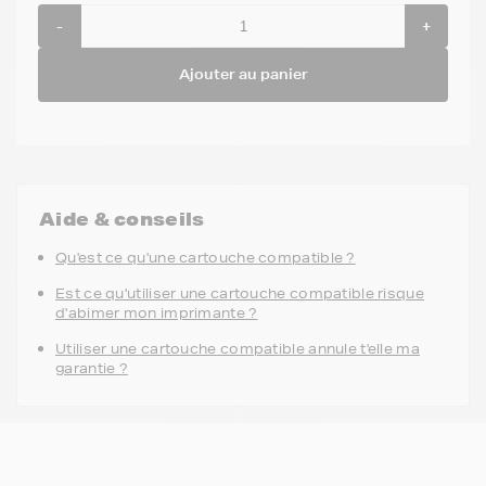
-
+
Ajouter au panier
Aide & conseils
Qu'est ce qu'une cartouche compatible ?
Est ce qu'utiliser une cartouche compatible risque
d'abimer mon imprimante ?
Utiliser une cartouche compatible annule t'elle ma
garantie ?