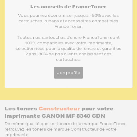
Les conseils de FranceToner
Vous pourriez économiser jusqu'à -50% avec les
cartouches, rubans et accessoires compatibles
France Toner.
Toutes nos cartouches d'encre FranceToner sont
100% compatibles avec votre imprimante,
sélectionnées pour la qualité de l'encre et garanties
2 ans. 80% de nos clients choisissent ces
cartouches.
J'en profite
Les toners
Constructeur
pour votre
imprimante CANON MF 8340 CDN
De même qualité que les toners de la marque FranceToner,
retrouvez les toners de marque Constructeur de votre
imprimante.