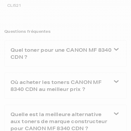
CLI521
Questions fréquentes
Quel toner pour une CANON MF 8340
CDN ?
Où acheter les toners CANON MF
8340 CDN au meilleur prix ?
Quelle est la meilleure alternative
aux toners de marque constructeur
pour CANON MF 8340 CDN ?