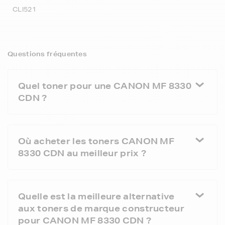
CLI521
Questions fréquentes
Quel toner pour une CANON MF 8330
CDN ?
Où acheter les toners CANON MF
8330 CDN au meilleur prix ?
Quelle est la meilleure alternative
aux toners de marque constructeur
pour CANON MF 8330 CDN ?