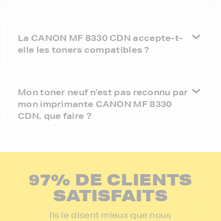
La CANON MF 8330 CDN accepte-t-
elle les toners compatibles ?
Mon toner neuf n'est pas reconnu par
mon imprimante CANON MF 8330
CDN, que faire ?
97% DE CLIENTS
SATISFAITS
Ils le disent mieux que nous