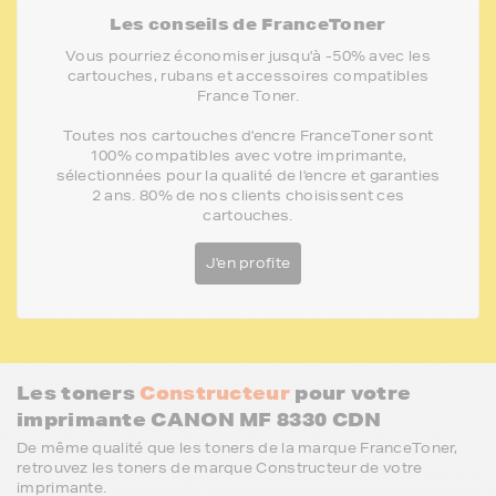
Les conseils de FranceToner
Vous pourriez économiser jusqu'à -50% avec les
cartouches, rubans et accessoires compatibles
France Toner.
Toutes nos cartouches d'encre FranceToner sont
100% compatibles avec votre imprimante,
sélectionnées pour la qualité de l'encre et garanties
2 ans. 80% de nos clients choisissent ces
cartouches.
J'en profite
Les toners
Constructeur
pour votre
imprimante CANON MF 8330 CDN
De même qualité que les toners de la marque FranceToner,
retrouvez les toners de marque Constructeur de votre
imprimante.