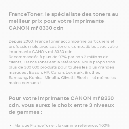
FranceToner, le spécialiste des toners au
meilleur prix pour votre imprimante
CANON mf 8330 cdn
Depuis 2000, FranceToner accompagne particuliers et
professionnels avec ses toners compatibles avec votre
imprimante CANON mf 8330 cdn.
Recommandée à plus de 97% par nos 2 millions de
clients, FranceToner est la référence. Nous proposons
plus de 300 000 produits pour toutes les plus grandes
marques : Epson, HP, Canon, Lexmark, Brother,
Samsung, Konica-MInolta, Olivetti, Ricoh.... et même les
moins connues !
Pour votre imprimante CANON mf 8330
cdn, vous aurez le choix entre 3 niveaux
de gammes :
Marque FranceToner : la gamme référence, 100%