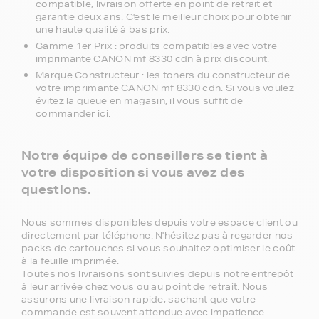
compatible, livraison offerte en point de retrait et
garantie deux ans. C'est le meilleur choix pour obtenir
une haute qualité à bas prix.
Gamme 1er Prix : produits compatibles avec votre
imprimante CANON mf 8330 cdn à prix discount.
Marque Constructeur : les toners du constructeur de
votre imprimante CANON mf 8330 cdn. Si vous voulez
évitez la queue en magasin, il vous suffit de
commander ici.
Notre équipe de conseillers se tient à
votre disposition si vous avez des
questions.
Nous sommes disponibles depuis votre espace client ou
directement par téléphone. N'hésitez pas à regarder nos
packs de cartouches si vous souhaitez optimiser le coût
à la feuille imprimée.
Toutes nos livraisons sont suivies depuis notre entrepôt
à leur arrivée chez vous ou au point de retrait. Nous
assurons une livraison rapide, sachant que votre
commande est souvent attendue avec impatience.