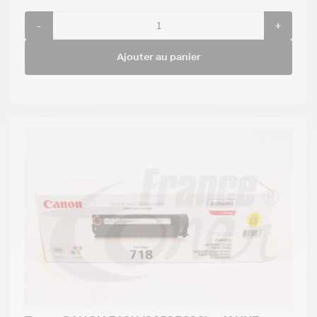
-
+
Ajouter au panier