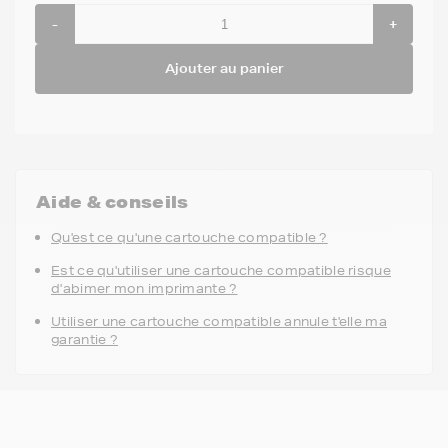
-
+
Ajouter au panier
Aide & conseils
Qu'est ce qu'une cartouche compatible ?
Est ce qu'utiliser une cartouche compatible risque
d'abimer mon imprimante ?
Utiliser une cartouche compatible annule t'elle ma
garantie ?