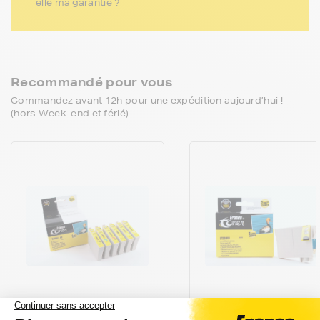
elle ma garantie ?
Recommandé pour vous
Commandez avant 12h pour une expédition aujourd’hui !
(hors Week-end et férié)