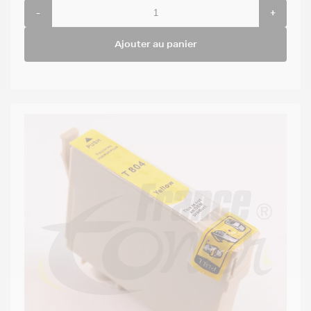
-
+
Ajouter au panier