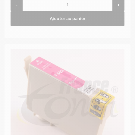
-
+
Ajouter au panier