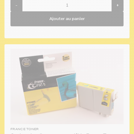
-
+
Ajouter au panier
FRANCE TONER