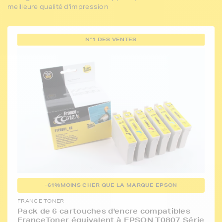
meilleure qualité d'impression
N°1 DES VENTES
-61%
MOINS CHER QUE LA MARQUE EPSON
FRANCE TONER
Pack de 6 cartouches d'encre compatibles
FranceToner équivalent à EPSON T0807 Série