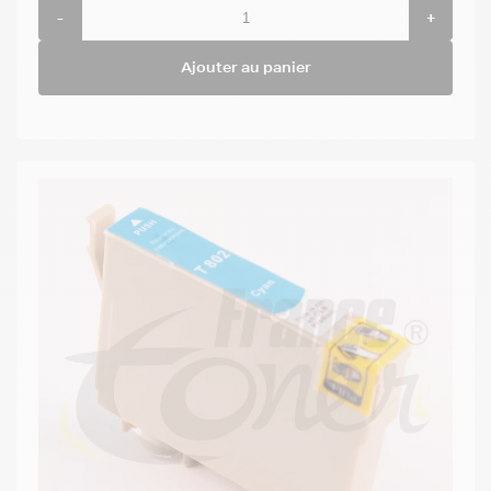
-
+
Ajouter au panier