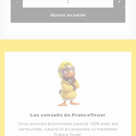
-
+
Ajouter au panier
Les conseils de FranceToner
Vous pourriez économiser jusqu'à -50% avec les
cartouches, rubans et accessoires compatibles
France Toner.