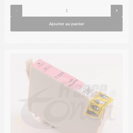
-
+
Ajouter au panier