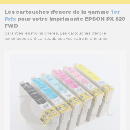
Les cartouches d'encre de la gamme
1er
Prix
pour votre imprimante EPSON PX 820
FWD
Garanties les moins chères. Les cartouches d'encre
génériques sont compatibles avec votre imprimante.