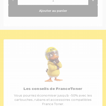
-
+
Ajouter au panier
Les conseils de FranceToner
Vous pourriez économiser jusqu'à -50% avec les
cartouches, rubans et accessoires compatibles
France Toner.