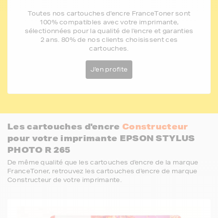
Toutes nos cartouches d'encre FranceToner sont
100% compatibles avec votre imprimante,
sélectionnées pour la qualité de l'encre et garanties
2 ans. 80% de nos clients choisissent ces
cartouches.
J'en profite
Les cartouches d'encre
Constructeur
pour votre imprimante EPSON STYLUS
PHOTO R 265
De même qualité que les cartouches d'encre de la marque
FranceToner, retrouvez les cartouches d'encre de marque
Constructeur de votre imprimante.