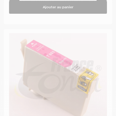
Ajouter au panier