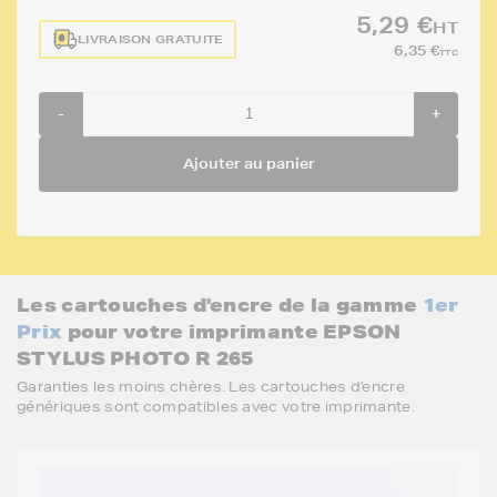
5,29 €
HT
LIVRAISON GRATUITE
6,35 €
TTC
-
+
Ajouter au panier
Les cartouches d'encre de la gamme
1er
Prix
pour votre imprimante EPSON
STYLUS PHOTO R 265
Garanties les moins chères. Les cartouches d'encre
génériques sont compatibles avec votre imprimante.