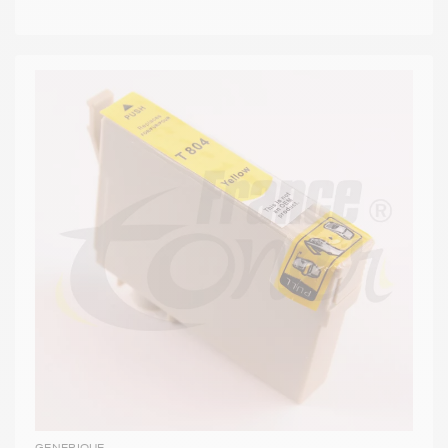
GENERIQUE