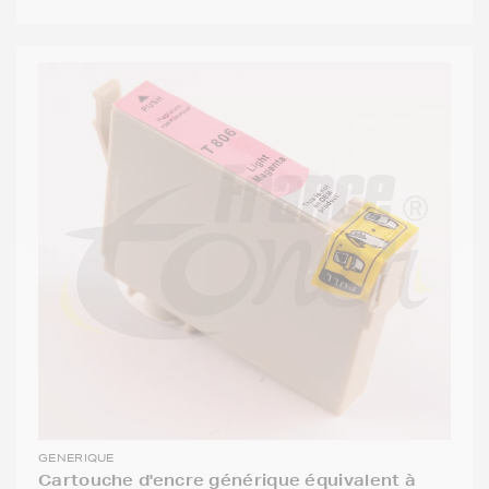
GENERIQUE
Cartouche d'encre générique équivalent à