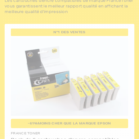
Les cartouches d'encre compatibles de marque FranceToner
vous garantissent le meilleur rapport qualité en affichant la
meilleure qualité d'impression
N°1 DES VENTES
-61%
MOINS CHER QUE LA MARQUE EPSON
FRANCE TONER