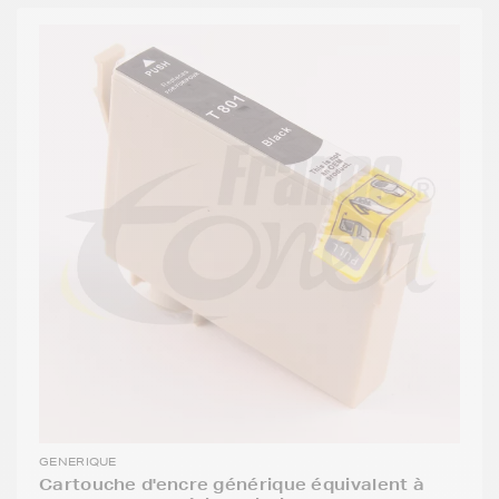
GENERIQUE
Cartouche d'encre générique équivalent à