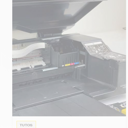
TUTOS