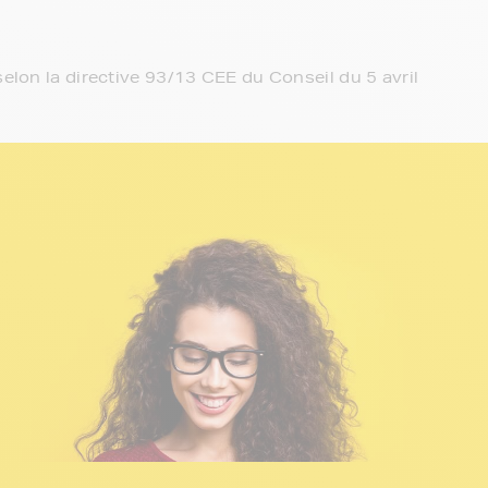
elon la directive 93/13 CEE du Conseil du 5 avril