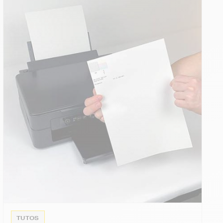
TUTOS