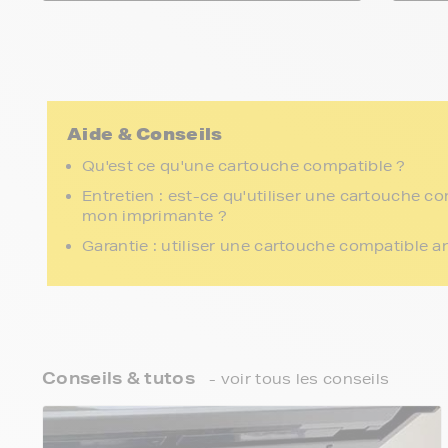
Aide & Conseils
Qu'est ce qu'une cartouche compatible ?
Entretien : est-ce qu'utiliser une cartouche c
mon imprimante ?
Garantie : utiliser une cartouche compatible a
Conseils & tutos
- voir tous les conseils