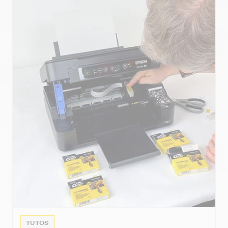
TUTOS