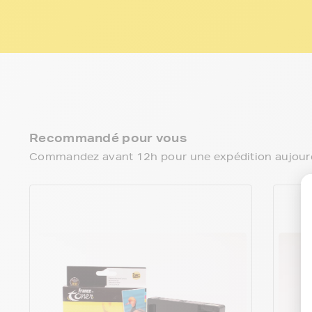
Recommandé pour vous
Commandez avant 12h pour une expédition aujourd’h