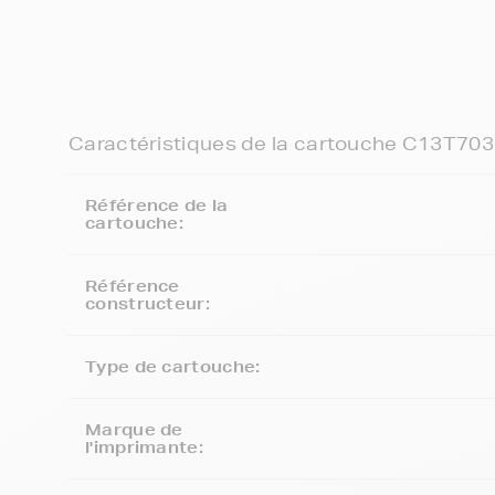
Caractéristiques de la cartouche C13T70
Référence de la
cartouche:
Référence
constructeur:
Type de cartouche:
Marque de
l'imprimante: