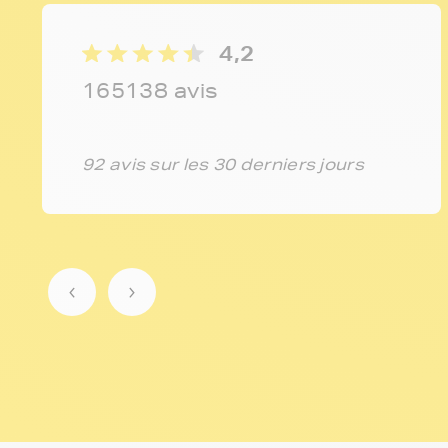
4,2
165138 avis
92 avis sur les 30 derniers jours