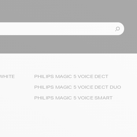
 WHITE
PHILIPS MAGIC 5 VOICE DECT
PHILIPS MAGIC 5 VOICE DECT DUO
PHILIPS MAGIC 5 VOICE SMART