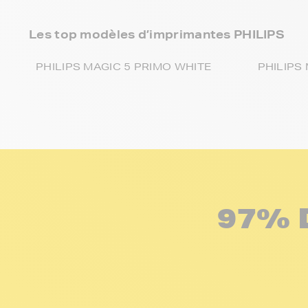
Les top modèles d’imprimantes PHILIPS
PHILIPS MAGIC 5 PRIMO WHITE
PHILIPS
97% 