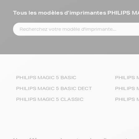
Tous les modèles d'imprimantes PHILIPS 
PHILIPS MAGIC 5 BASIC
PHILIPS
PHILIPS MAGIC 5 BASIC DECT
PHILIPS 
PHILIPS MAGIC 5 CLASSIC
PHILIPS 