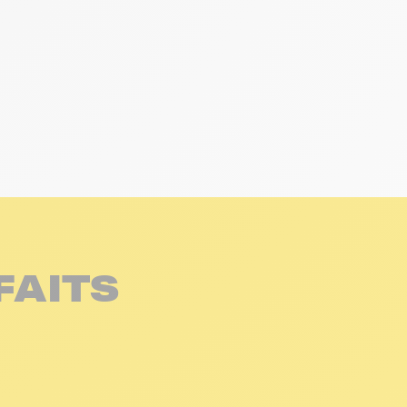
FAITS