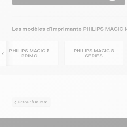
Les modèles d'imprimante PHILIPS MAGIC l
PHILIPS MAGIC 5
PHILIPS MAGIC 5
PRIMO
SERIES
Retour à la liste