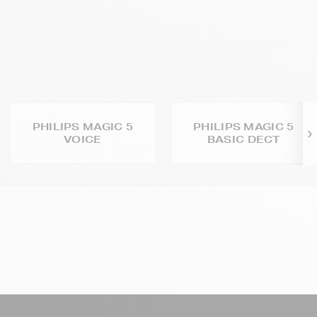
PHILIPS MAGIC 5
PHILIPS MAGIC 5
VOICE
BASIC DECT