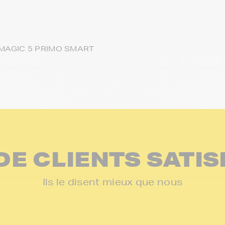
 MAGIC 5 PRIMO SMART
DE CLIENTS SATIS
Ils le disent mieux que nous