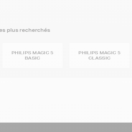
es plus recherchés
PHILIPS MAGIC 5
PHILIPS MAGIC 5
BASIC
CLASSIC