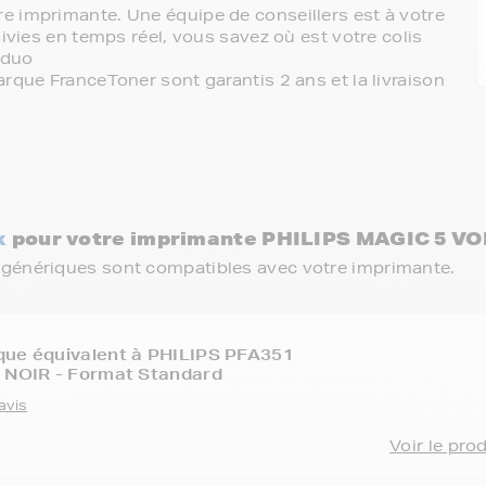
e imprimante. Une équipe de conseillers est à votre
ivies en temps réel, vous savez où est votre colis
 duo
rque FranceToner sont garantis 2 ans et la livraison
x
pour votre imprimante PHILIPS MAGIC 5 V
 génériques sont compatibles avec votre imprimante.
que équivalent à PHILIPS PFA351
- NOIR - Format Standard
avis
Voir le pro