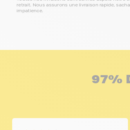
retrait. Nous assurons une livraison rapide, sa
impatience.
97% 