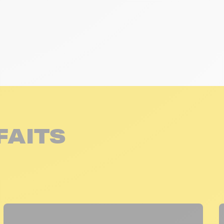
FAITS