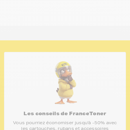
Les conseils de FranceToner
Vous pourriez économiser jusqu'à -50% avec
les cartouches, rubans et accessoires