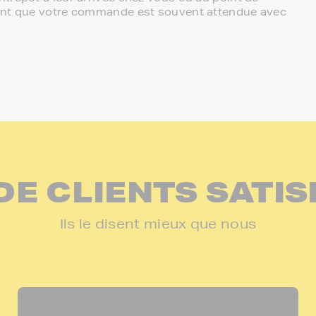
chant que votre commande est souvent attendue avec
DE CLIENTS SATIS
Ils le disent mieux que nous