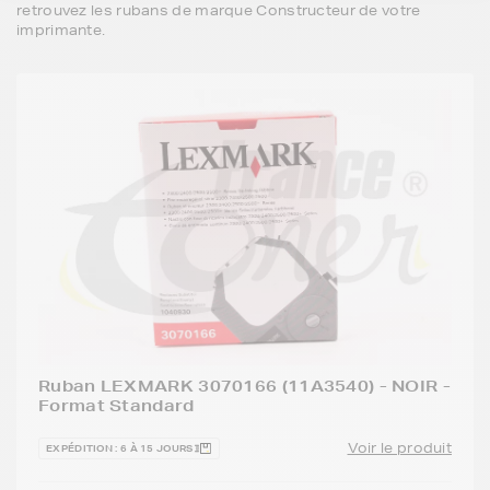
retrouvez les rubans de marque Constructeur de votre
imprimante.
Ruban LEXMARK 3070166 (11A3540) - NOIR -
Format Standard
Voir le produit
EXPÉDITION : 6 À 15 JOURS