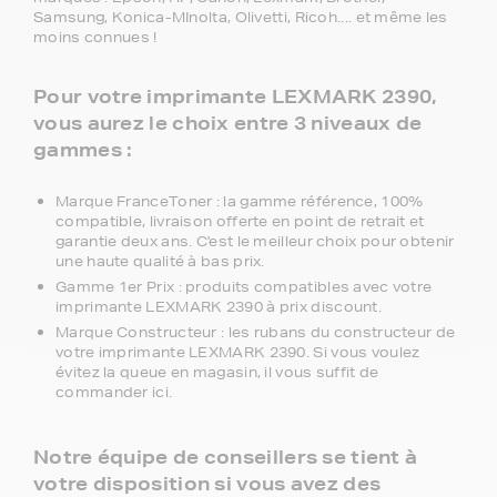
Samsung, Konica-MInolta, Olivetti, Ricoh.... et même les
moins connues !
Pour votre imprimante LEXMARK 2390,
vous aurez le choix entre 3 niveaux de
gammes :
Marque FranceToner : la gamme référence, 100%
compatible, livraison offerte en point de retrait et
garantie deux ans. C'est le meilleur choix pour obtenir
une haute qualité à bas prix.
Gamme 1er Prix : produits compatibles avec votre
imprimante LEXMARK 2390 à prix discount.
Marque Constructeur : les rubans du constructeur de
votre imprimante LEXMARK 2390. Si vous voulez
évitez la queue en magasin, il vous suffit de
commander ici.
Notre équipe de conseillers se tient à
votre disposition si vous avez des