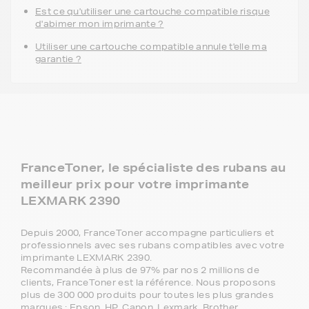
Est ce qu'utiliser une cartouche compatible risque
d'abimer mon imprimante ?
Utiliser une cartouche compatible annule t'elle ma
garantie ?
FranceToner, le spécialiste des rubans au
meilleur prix pour votre imprimante
LEXMARK 2390
Depuis 2000, FranceToner accompagne particuliers et
professionnels avec ses rubans compatibles avec votre
imprimante LEXMARK 2390.
Recommandée à plus de 97% par nos 2 millions de
clients, FranceToner est la référence. Nous proposons
plus de 300 000 produits pour toutes les plus grandes
marques : Epson, HP, Canon, Lexmark, Brother,