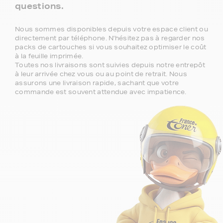
questions.
Nous sommes disponibles depuis votre espace client ou
directement par téléphone. N'hésitez pas à regarder nos
packs de cartouches si vous souhaitez optimiser le coût
à la feuille imprimée.
Toutes nos livraisons sont suivies depuis notre entrepôt
à leur arrivée chez vous ou au point de retrait. Nous
assurons une livraison rapide, sachant que votre
commande est souvent attendue avec impatience.