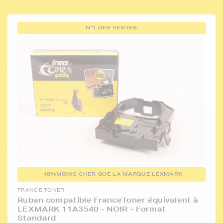
N°1 DES VENTES
-48%
MOINS CHER QUE LA MARQUE LEXMARK
FRANCE TONER
Ruban compatible FranceToner équivalent à
LEXMARK 11A3540 - NOIR - Format
Standard