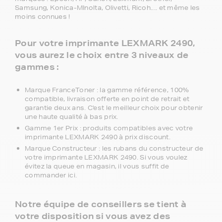
Samsung, Konica-MInolta, Olivetti, Ricoh.... et même les
moins connues !
Pour votre imprimante LEXMARK 2490,
vous aurez le choix entre 3 niveaux de
gammes :
Marque FranceToner : la gamme référence, 100%
compatible, livraison offerte en point de retrait et
garantie deux ans. C'est le meilleur choix pour obtenir
une haute qualité à bas prix.
Gamme 1er Prix : produits compatibles avec votre
imprimante LEXMARK 2490 à prix discount.
Marque Constructeur : les rubans du constructeur de
votre imprimante LEXMARK 2490. Si vous voulez
évitez la queue en magasin, il vous suffit de
commander ici.
Notre équipe de conseillers se tient à
votre disposition si vous avez des