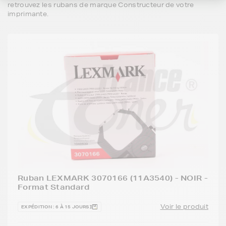
retrouvez les rubans de marque Constructeur de votre
imprimante.
Ruban LEXMARK 3070166 (11A3540) - NOIR -
Format Standard
Voir le produit
EXPÉDITION : 6 À 15 JOURS