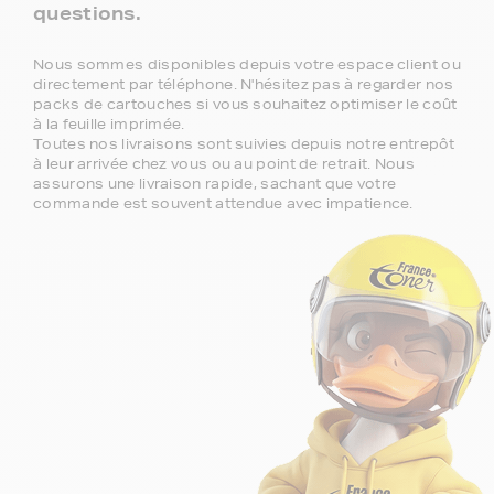
questions.
Nous sommes disponibles depuis votre espace client ou
directement par téléphone. N'hésitez pas à regarder nos
packs de cartouches si vous souhaitez optimiser le coût
à la feuille imprimée.
Toutes nos livraisons sont suivies depuis notre entrepôt
à leur arrivée chez vous ou au point de retrait. Nous
assurons une livraison rapide, sachant que votre
commande est souvent attendue avec impatience.