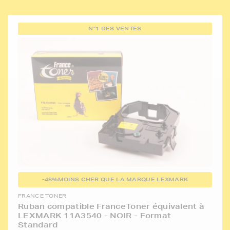
N°1 DES VENTES
-48%
MOINS CHER QUE LA MARQUE LEXMARK
FRANCE TONER
Ruban compatible FranceToner équivalent à
LEXMARK 11A3540 - NOIR - Format
Standard