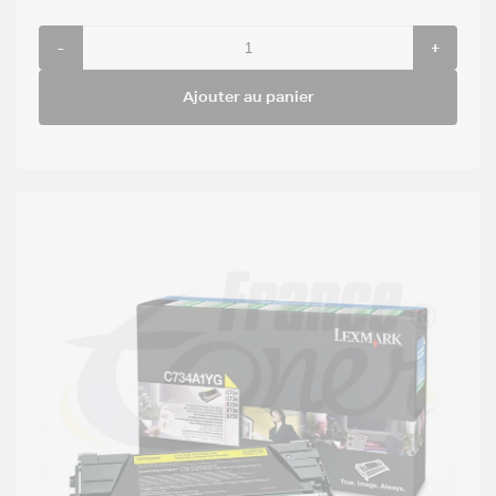
-
+
Ajouter au panier