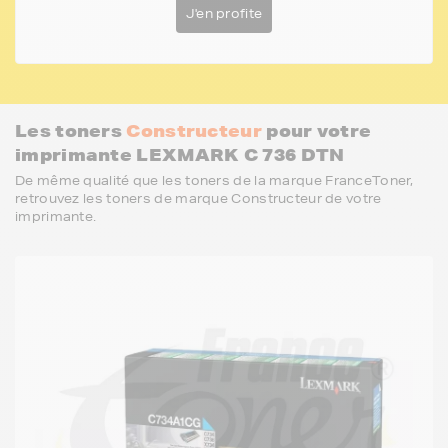
J'en profite
Les toners
Constructeur
pour votre
imprimante LEXMARK C 736 DTN
De même qualité que les toners de la marque FranceToner,
retrouvez les toners de marque Constructeur de votre
imprimante.