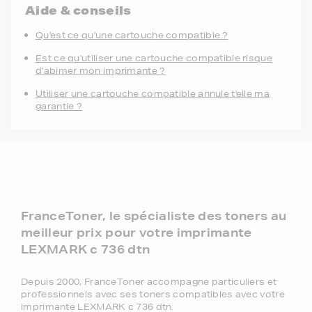
Aide & conseils
Qu'est ce qu'une cartouche compatible ?
Est ce qu'utiliser une cartouche compatible risque
d'abimer mon imprimante ?
Utiliser une cartouche compatible annule t'elle ma
garantie ?
FranceToner, le spécialiste des toners au
meilleur prix pour votre imprimante
LEXMARK c 736 dtn
Depuis 2000, FranceToner accompagne particuliers et
professionnels avec ses toners compatibles avec votre
imprimante LEXMARK c 736 dtn.