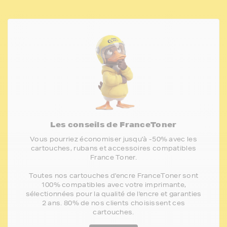
Les conseils de FranceToner
Vous pourriez économiser jusqu'à -50% avec les
cartouches, rubans et accessoires compatibles
France Toner.
Toutes nos cartouches d'encre FranceToner sont
100% compatibles avec votre imprimante,
sélectionnées pour la qualité de l'encre et garanties
2 ans. 80% de nos clients choisissent ces
cartouches.