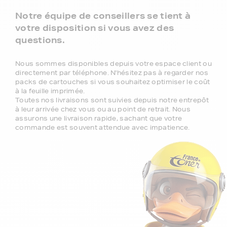
Notre équipe de conseillers se tient à
votre disposition si vous avez des
questions.
Nous sommes disponibles depuis votre espace client ou
directement par téléphone. N'hésitez pas à regarder nos
packs de cartouches si vous souhaitez optimiser le coût
à la feuille imprimée.
Toutes nos livraisons sont suivies depuis notre entrepôt
à leur arrivée chez vous ou au point de retrait. Nous
assurons une livraison rapide, sachant que votre
commande est souvent attendue avec impatience.