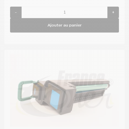
-
+
Ajouter au panier