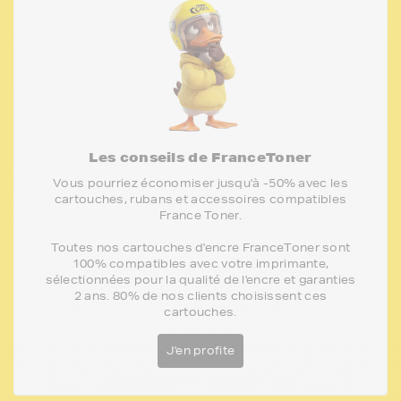
Les conseils de FranceToner
Vous pourriez économiser jusqu'à -50% avec les
cartouches, rubans et accessoires compatibles
France Toner.
Toutes nos cartouches d'encre FranceToner sont
100% compatibles avec votre imprimante,
sélectionnées pour la qualité de l'encre et garanties
2 ans. 80% de nos clients choisissent ces
cartouches.
J'en profite