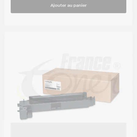
Ajouter au panier