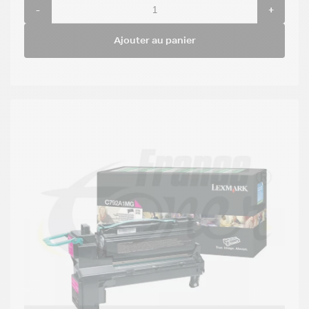
-
+
Ajouter au panier