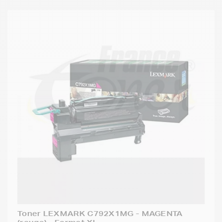
Toner LEXMARK C792X1MG - MAGENTA