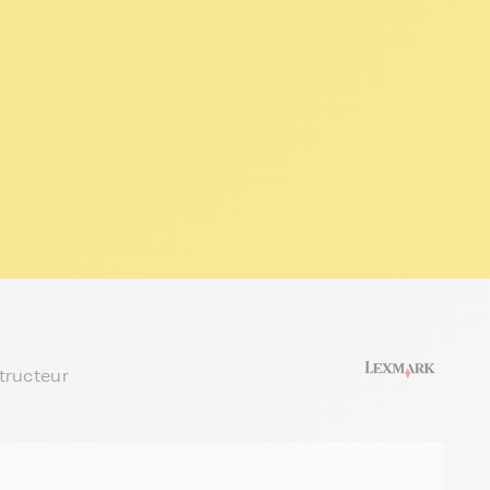
tructeur