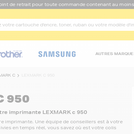
oint de retrait pour toute commande contenant au moins
AUTRES MARQUE
MARK C
LEXMARK C 950
 950
 votre imprimante LEXMARK c 950
e imprimante. Une équipe de conseillers est à votre
ivies en temps réel, vous savez où est votre colis