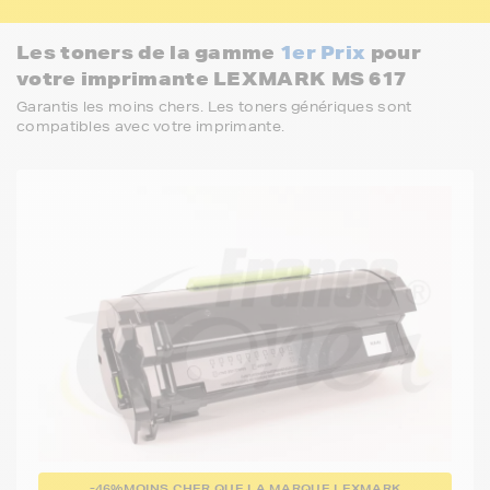
Les toners de la gamme
1er Prix
pour
votre imprimante LEXMARK MS 617
Garantis les moins chers. Les toners génériques sont
compatibles avec votre imprimante.
-46%
MOINS CHER QUE LA MARQUE LEXMARK