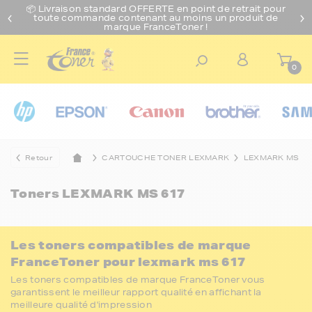
📦 Livraison standard O
FFERTE
en point de retrait pour
toute commande contenant au moins un produit de
marque FranceToner !
0
Retour
CARTOUCHE TONER LEXMARK
LEXMARK MS
Toners
LEXMARK MS 617
Les toners compatibles de marque
FranceToner pour lexmark ms 617
Les toners compatibles de marque FranceToner vous
garantissent le meilleur rapport qualité en affichant la
meilleure qualité d'impression