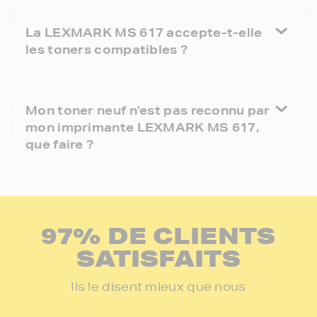
La LEXMARK MS 617 accepte-t-elle
les toners compatibles ?
Mon toner neuf n'est pas reconnu par
mon imprimante LEXMARK MS 617,
que faire ?
97% DE CLIENTS
SATISFAITS
Ils le disent mieux que nous