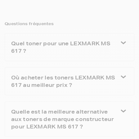
Questions fréquentes
Quel toner pour une LEXMARK MS
617 ?
Où acheter les toners LEXMARK MS
617 au meilleur prix ?
Quelle est la meilleure alternative
aux toners de marque constructeur
pour LEXMARK MS 617 ?