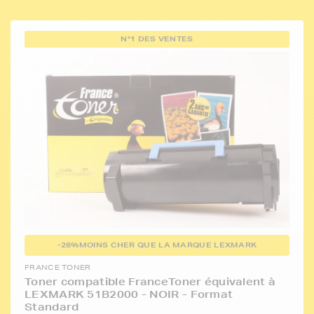
N°1 DES VENTES
-28%
MOINS CHER QUE LA MARQUE LEXMARK
FRANCE TONER
Toner compatible FranceToner équivalent à
LEXMARK 51B2000 - NOIR - Format
Standard