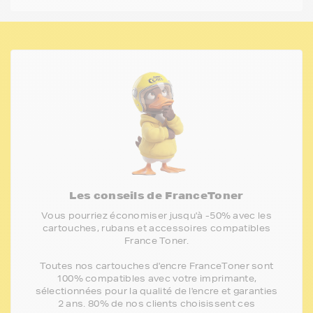
Les conseils de FranceToner
Vous pourriez économiser jusqu'à -50% avec les
cartouches, rubans et accessoires compatibles
France Toner.
Toutes nos cartouches d'encre FranceToner sont
100% compatibles avec votre imprimante,
sélectionnées pour la qualité de l'encre et garanties
2 ans. 80% de nos clients choisissent ces