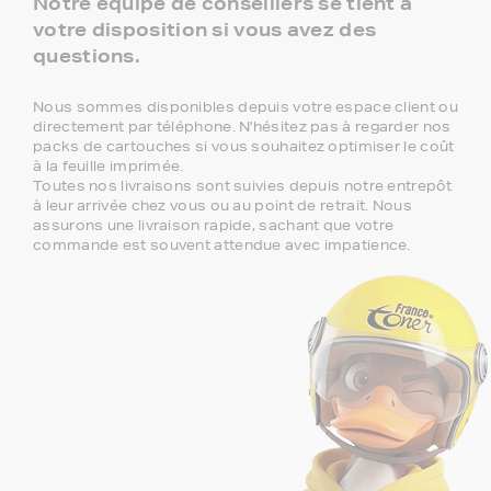
Notre équipe de conseillers se tient à
votre disposition si vous avez des
questions.
Nous sommes disponibles depuis votre espace client ou
directement par téléphone. N'hésitez pas à regarder nos
packs de cartouches si vous souhaitez optimiser le coût
à la feuille imprimée.
Toutes nos livraisons sont suivies depuis notre entrepôt
à leur arrivée chez vous ou au point de retrait. Nous
assurons une livraison rapide, sachant que votre
commande est souvent attendue avec impatience.