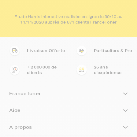
Etude Harris Interactive réalisée en ligne du 30/10 au
11/11/2020 auprès de 871 clients FranceToner
Livraison Offerte
Particuliers & Pro
+ 2 000 000 de
26 ans
clients
d'expérience
FranceToner
Aide
A propos