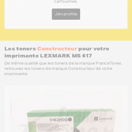
cartouches.
J'en profite
Les toners
Constructeur
pour votre
imprimante LEXMARK MS 617
De même qualité que les toners de la marque FranceToner,
retrouvez les toners de marque Constructeur de votre
imprimante.