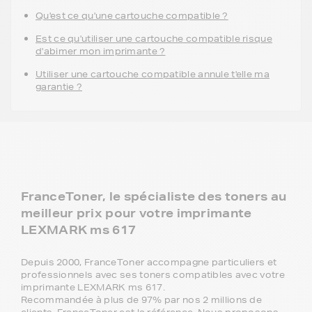
Qu'est ce qu'une cartouche compatible ?
Est ce qu'utiliser une cartouche compatible risque
d'abimer mon imprimante ?
Utiliser une cartouche compatible annule t'elle ma
garantie ?
FranceToner, le spécialiste des toners au
meilleur prix pour votre imprimante
LEXMARK ms 617
Depuis 2000, FranceToner accompagne particuliers et
professionnels avec ses toners compatibles avec votre
imprimante LEXMARK ms 617.
Recommandée à plus de 97% par nos 2 millions de