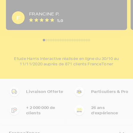
FRANCINE P.
F
5,0
Etude Harris Interactive réalisée en ligne du 30/10 au
11/11/2020 auprès de 871 clients FranceToner
Livraison Offerte
Particuliers & Pro
+ 2 000 000 de
26 ans
clients
d'expérience