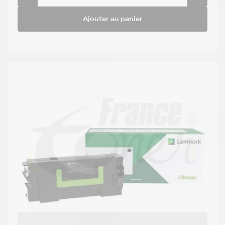
Ajouter au panier