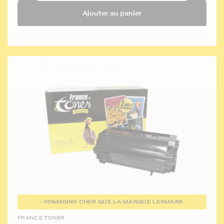
Ajouter au panier
-35%
MOINS CHER QUE LA MARQUE LEXMARK
FRANCE TONER