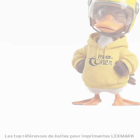
Les top références de boites pour imprimantes LEXMARK