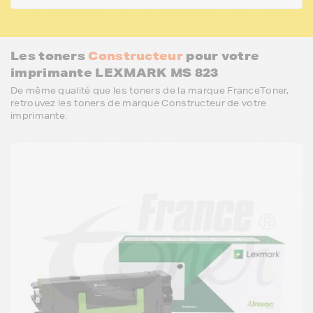
Les toners
Constructeur
pour votre
imprimante LEXMARK MS 823
De même qualité que les toners de la marque FranceToner,
retrouvez les toners de marque Constructeur de votre
imprimante.