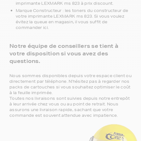
imprimante LEXMARK ms 823 à prix discount.
Marque Constructeur : les toners du constructeur de
votre imprimante LEXMARK ms 823. Si vous voulez
évitez la queue en magasin, il vous suffit de
commander ici.
Notre équipe de conseillers se tient à
votre disposition si vous avez des
questions.
Nous sommes disponibles depuis votre espace client ou
directement par téléphone. N'hésitez pas à regarder nos
packs de cartouches si vous souhaitez optimiser le coût
à la feuille imprimée.
Toutes nos livraisons sont suivies depuis notre entrepôt
à leur arrivée chez vous ou au point de retrait. Nous
assurons une livraison rapide, sachant que votre
commande est souvent attendue avec impatience.