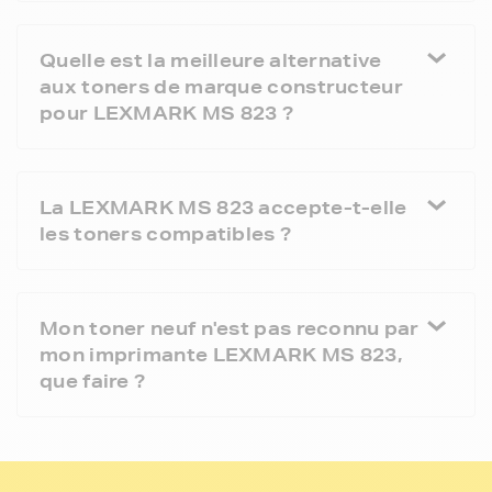
Quelle est la meilleure alternative
aux toners de marque constructeur
pour LEXMARK MS 823 ?
La LEXMARK MS 823 accepte-t-elle
les toners compatibles ?
Mon toner neuf n'est pas reconnu par
mon imprimante LEXMARK MS 823,
que faire ?