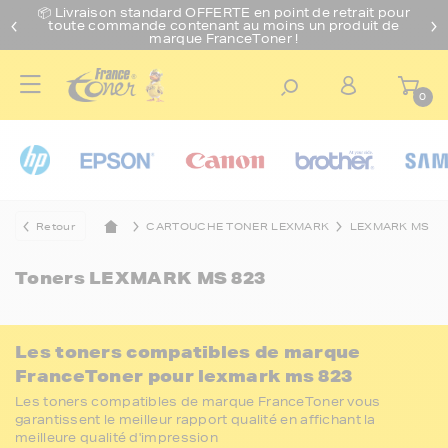
📦 Livraison standard O
FFERTE
en point de retrait pour
toute commande contenant au moins un produit de
marque FranceToner !
0
Retour
CARTOUCHE TONER LEXMARK
LEXMARK MS
Toners
LEXMARK MS 823
Les toners compatibles de marque
FranceToner pour lexmark ms 823
Les toners compatibles de marque FranceToner vous
garantissent le meilleur rapport qualité en affichant la
meilleure qualité d'impression