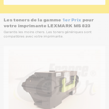
Les toners de la gamme
1er Prix
pour
votre imprimante LEXMARK MS 823
Garantis les moins chers. Les toners génériques sont
compatibles avec votre imprimante.