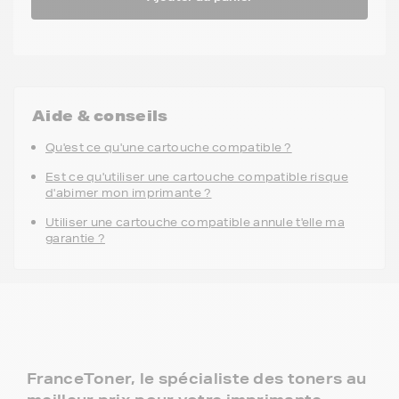
Aide & conseils
Qu'est ce qu'une cartouche compatible ?
Est ce qu'utiliser une cartouche compatible risque
d'abimer mon imprimante ?
Utiliser une cartouche compatible annule t'elle ma
garantie ?
FranceToner, le spécialiste des toners au