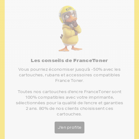
Les conseils de FranceToner
Vous pourriez économiser jusqu'à -50% avec les
cartouches, rubans et accessoires compatibles
France Toner.
Toutes nos cartouches d'encre FranceToner sont
100% compatibles avec votre imprimante,
sélectionnées pour la qualité de l'encre et garanties
2 ans. 80% de nos clients choisissent ces
cartouches.
J'en profite