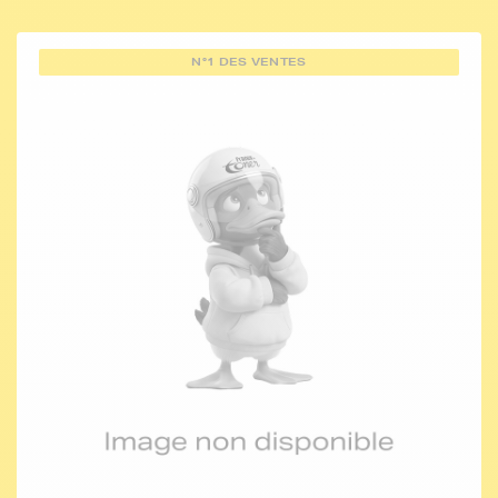
N°1 DES VENTES