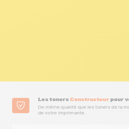
Les toners
Constructeur
pour v
De même qualité que les toners de la m
de votre imprimante.