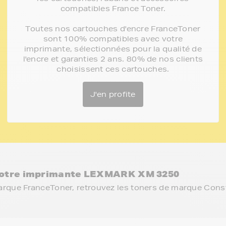
compatibles France Toner.
Toutes nos cartouches d'encre FranceToner
sont 100% compatibles avec votre
imprimante, sélectionnées pour la qualité de
l'encre et garanties 2 ans. 80% de nos clients
choisissent ces cartouches.
J'en profite
otre imprimante LEXMARK XM 3250
arque FranceToner, retrouvez les toners de marque Cons