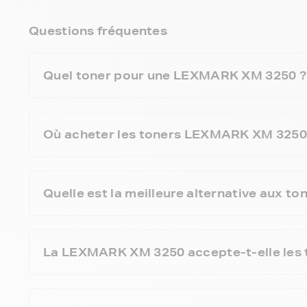
Questions fréquentes
Quel toner pour une LEXMARK XM 3250 ?
Où acheter les toners LEXMARK XM 3250 a
Quelle est la meilleure alternative aux
La LEXMARK XM 3250 accepte-t-elle les 