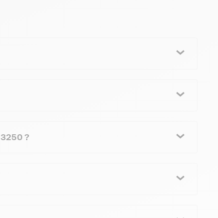
 3250 ?