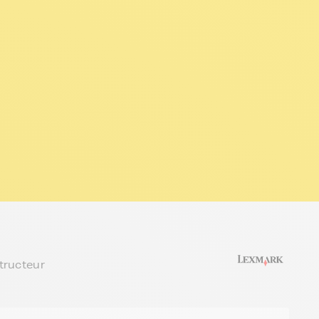
tructeur