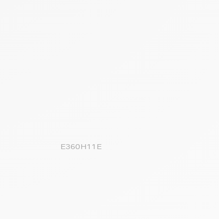
E360H11E