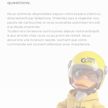
questions.
Nous sommes disponibles depuis votre espace client ou
directement par téléphone. N'hésitez pas à regarder nos
packs de cartouches si vous souhaitez optimiser le coût
à la feuille imprimée.
Toutes nos livraisons sont suivies depuis notre entrepôt
à leur arrivée chez vous ou au point de retrait. Nous
assurons une livraison rapide, sachant que votre
commande est souvent attendue avec impatience.