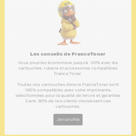
Les conseils de FranceToner
Vous pourriez économiser jusqu'à -50% avec les
cartouches, rubans et accessoires compatibles
France Toner.
Toutes nos cartouches d'encre FranceToner sont
100% compatibles avec votre imprimante,
sélectionnées pour la qualité de l'encre et garanties
2 ans. 80% de nos clients choisissent ces
cartouches.
J'en profite