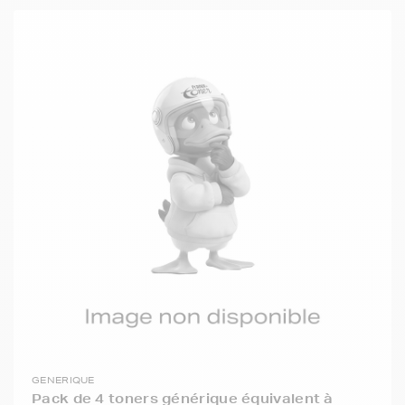
GENERIQUE
Pack de 4 toners générique équivalent à