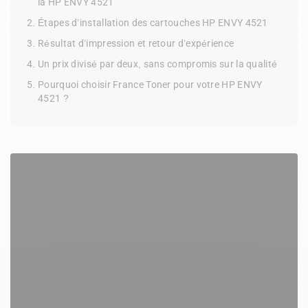
la HP ENVY 4521
Étapes d’installation des cartouches HP ENVY 4521
Résultat d’impression et retour d’expérience
Un prix divisé par deux, sans compromis sur la qualité
Pourquoi choisir France Toner pour votre HP ENVY
4521 ?