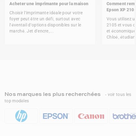
Acheter une imprimante pour la maison
Comment rempl
Epson XP 2105
Choisir l'imprimante idéale pour votre
foyer peut être un défi, surtout avec
Vous utilisez 
l'éventail d'options disponibles sur le
2105 et vous c
marché. Jet d'encre,...
et économique 
Chloé, étudiant
Nos marques les plus recherchées
- voir tous les
top modèles