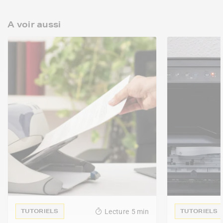
A voir aussi
TUTORIELS
TUTORIELS
Lecture
5 min