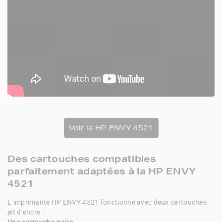
Voir la HP ENVY 4521
Des cartouches compatibles
parfaitement adaptées à la HP ENVY
4521
L’imprimante HP ENVY 4521 fonctionne avec deux cartouches 
jet d’encre :
Une cartouche noire