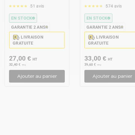
51 avis
574 avis
EN STOCK
EN STOCK
GARANTIE 2 ANS
GARANTIE 2 ANS
LIVRAISON
LIVRAISON
GRATUITE
GRATUITE
27,00 €
33,00 €
HT
HT
32,40 €
39,60 €
TTC
TTC
Ajouter au panier
Ajouter au panier