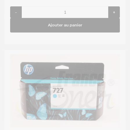
-
+
Ajouter au panier