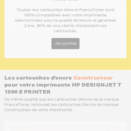
Toutes nos cartouches d'encre FranceToner sont
100% compatibles avec votre imprimante,
sélectionnées pour la qualité de l'encre et garanties
2 ans. 80% de nos clients choisissent ces
cartouches.
J'en profite
Les cartouches d'encre
Constructeur
pour votre imprimante HP DESIGNJET T
1500 E PRINTER
De même qualité que les cartouches d'encre de la marque
FranceToner, retrouvez les cartouches d'encre de marque
Constructeur de votre imprimante.