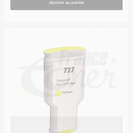
Ajouter au panier