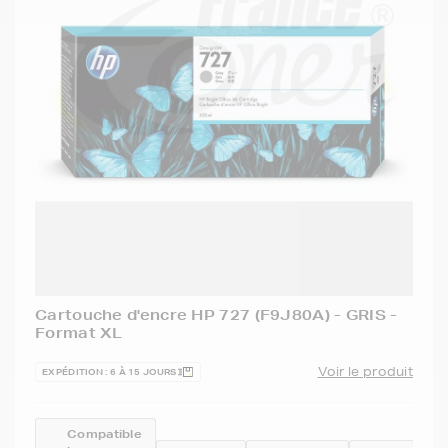
Cartouche d'encre HP 727 (F9J80A) - GRIS -
Format XL
Voir le produit
EXPÉDITION : 6 À 15 JOURS
Compatible