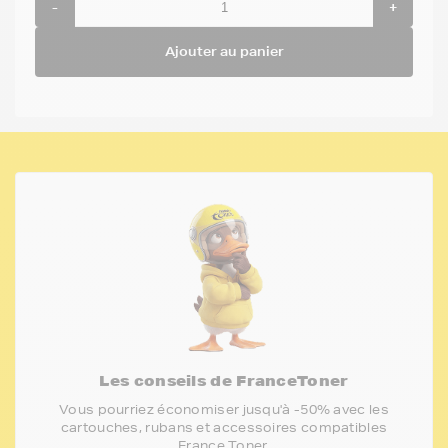
-
+
Ajouter au panier
Les conseils de FranceToner
Vous pourriez économiser jusqu'à -50% avec les
cartouches, rubans et accessoires compatibles
France Toner.