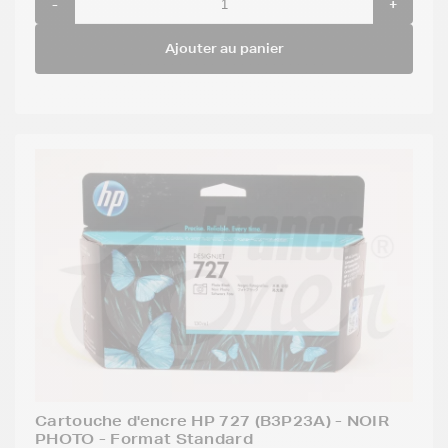
-
+
Ajouter au panier
Cartouche d'encre HP 727 (B3P23A) - NOIR
PHOTO - Format Standard