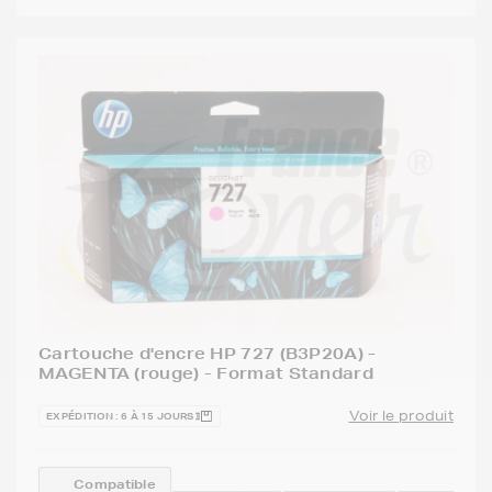
Cartouche d'encre HP 727 (B3P20A) -
MAGENTA (rouge) - Format Standard
Voir le produit
EXPÉDITION : 6 À 15 JOURS
Compatible