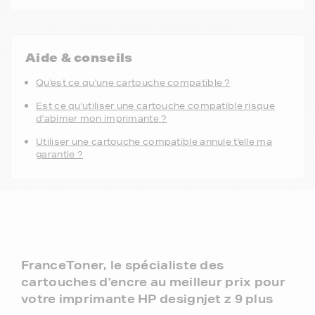
Aide & conseils
Qu'est ce qu'une cartouche compatible ?
Est ce qu'utiliser une cartouche compatible risque
d'abimer mon imprimante ?
Utiliser une cartouche compatible annule t'elle ma
garantie ?
FranceToner, le spécialiste des
cartouches d'encre au meilleur prix pour
votre imprimante HP designjet z 9 plus