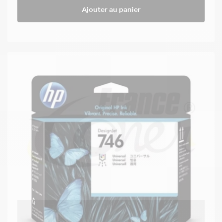
Ajouter au panier