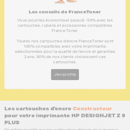
Les conseils de FranceToner
Vous pourriez économiser jusqu'à -50% avec les
cartouches, rubans et accessoires compatibles
France Toner.
Toutes nos cartouches d'encre FranceToner sont
100% compatibles avec votre imprimante,
sélectionnées pour la qualité de l'encre et garanties
2 ans. 80% de nos clients choisissent ces
cartouches.
J'en profite
Les cartouches d'encre
Constructeur
pour votre imprimante HP DESIGNJET Z 9
PLUS
De même qualité que les cartouches d'encre de la marque