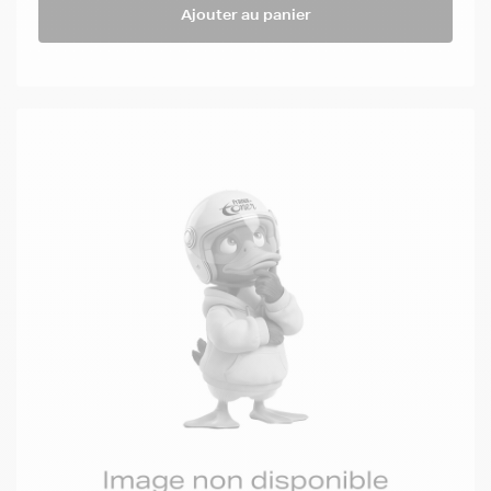
Ajouter au panier