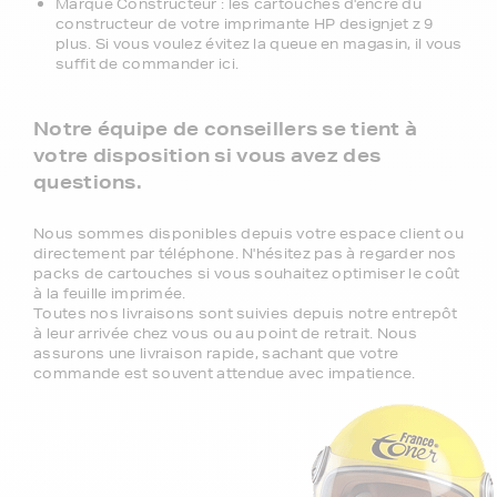
Marque Constructeur : les cartouches d'encre du
constructeur de votre imprimante HP designjet z 9
plus. Si vous voulez évitez la queue en magasin, il vous
suffit de commander ici.
Notre équipe de conseillers se tient à
votre disposition si vous avez des
questions.
Nous sommes disponibles depuis votre espace client ou
directement par téléphone. N'hésitez pas à regarder nos
packs de cartouches si vous souhaitez optimiser le coût
à la feuille imprimée.
Toutes nos livraisons sont suivies depuis notre entrepôt
à leur arrivée chez vous ou au point de retrait. Nous
assurons une livraison rapide, sachant que votre
commande est souvent attendue avec impatience.