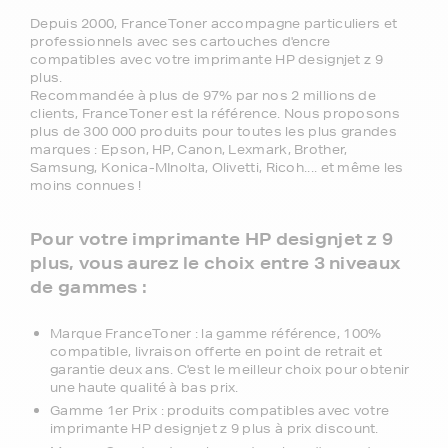
Depuis 2000, FranceToner accompagne particuliers et
professionnels avec ses cartouches d'encre
compatibles avec votre imprimante HP designjet z 9
plus.
Recommandée à plus de 97% par nos 2 millions de
clients, FranceToner est la référence. Nous proposons
plus de 300 000 produits pour toutes les plus grandes
marques : Epson, HP, Canon, Lexmark, Brother,
Samsung, Konica-MInolta, Olivetti, Ricoh.... et même les
moins connues !
Pour votre imprimante HP designjet z 9
plus, vous aurez le choix entre 3 niveaux
de gammes :
Marque FranceToner : la gamme référence, 100%
compatible, livraison offerte en point de retrait et
garantie deux ans. C'est le meilleur choix pour obtenir
une haute qualité à bas prix.
Gamme 1er Prix : produits compatibles avec votre
imprimante HP designjet z 9 plus à prix discount.