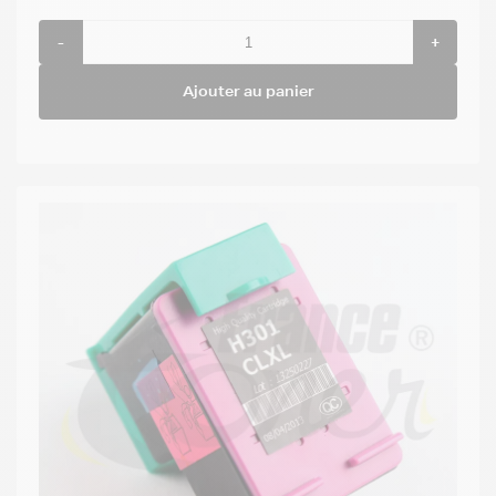
-
+
Ajouter au panier