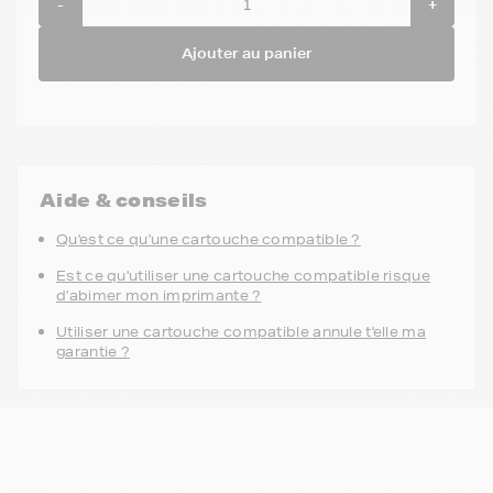
-
+
Ajouter au panier
Aide & conseils
Qu'est ce qu'une cartouche compatible ?
Est ce qu'utiliser une cartouche compatible risque
d'abimer mon imprimante ?
Utiliser une cartouche compatible annule t'elle ma
garantie ?