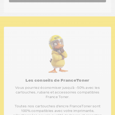
Les conseils de FranceToner
Vous pourriez économiser jusqu'à -50% avec les
cartouches, rubans et accessoires compatibles
France Toner.
Toutes nos cartouches d'encre FranceToner sont
100% compatibles avec votre imprimante,