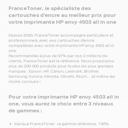
FranceToner, le spécialiste des
cartouches d'encre au meilleur prix pour
votre imprimante HP envy 4503 all in one
Depuis 2000, FranceToner accompagne particuliers et
professionnels avec ses cartouches d'encre
compatibles avec votre imprimante HP envy 4503 all in
one.
Recommandée à plus de 97% par nos 2 millions de
clients, FranceToner est la référence. Nous proposons
plus de 300 000 produits pour toutes les plus grandes
marques : Epson, HP, Canon, Lexmark, Brother,
Samsung, Konica-MInolta, Olivetti, Ricoh.... et même les
moins connues !
Pour votre imprimante HP envy 4503 all in
one, vous aurez le choix entre 3 niveaux
de gammes :
Marque FranceToner : la gamme référence, 100%