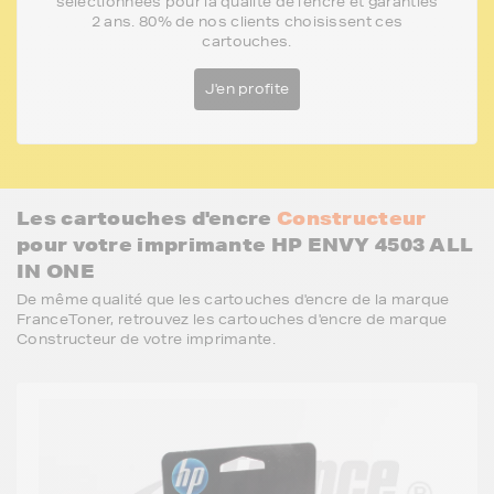
sélectionnées pour la qualité de l'encre et garanties
2 ans. 80% de nos clients choisissent ces
cartouches.
J'en profite
Les cartouches d'encre
Constructeur
pour votre imprimante HP ENVY 4503 ALL
IN ONE
De même qualité que les cartouches d'encre de la marque
FranceToner, retrouvez les cartouches d'encre de marque
Constructeur de votre imprimante.