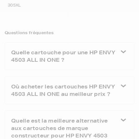
305XL
Questions fréquentes
Quelle cartouche pour une HP ENVY
4503 ALL IN ONE ?
Où acheter les cartouches HP ENVY
4503 ALL IN ONE au meilleur prix ?
Quelle est la meilleure alternative
aux cartouches de marque
constructeur pour HP ENVY 4503