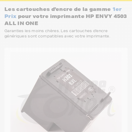
Les cartouches d'encre de la gamme
1er
Prix
pour votre imprimante HP ENVY 4503
ALL IN ONE
Garanties les moins chères. Les cartouches d'encre
génériques sont compatibles avec votre imprimante.