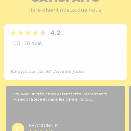
Ils le disent mieux que nous
4,2
165138 avis
92 avis sur les 30 derniers jours
Site avec un très choix et tarifs très intéressants
livraison rapide et dans les délais indiqu...
FRANCINE P.
F