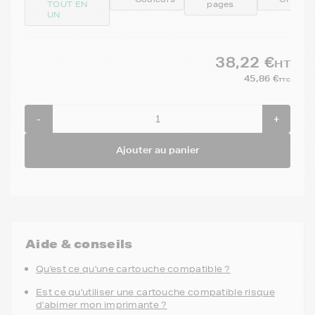
TOUT EN
pages
UN
38,22 €
HT
45,86 €
TTC
-
+
Ajouter au panier
Aide & conseils
Qu'est ce qu'une cartouche compatible ?
Est ce qu'utiliser une cartouche compatible risque
d'abimer mon imprimante ?