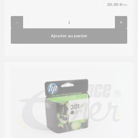
28,98 €
TTC
-
+
Ajouter au panier