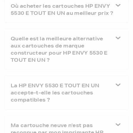
Où acheter les cartouches HP ENVY
5530 E TOUT EN UN au meilleur prix ?
Quelle est la meilleure alternative
aux cartouches de marque
constructeur pour HP ENVY 5530 E
TOUT EN UN ?
La HP ENVY 5530 E TOUT EN UN
accepte-t-elle les cartouches
compatibles ?
Ma cartouche neuve n'est pas
reconnue par mon imprimante HP