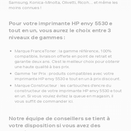
Samsung, Konica-MInolta, Olivetti, Ricoh.... et même les
moins connues !
Pour votre imprimante HP envy 5530 e
tout en un, vous aurez le choix entre 3
niveaux de gammes :
Marque FranceToner : la gamme référence, 100%
compatible, livraison offerte en point de retrait et
garantie deux ans. C'est le meilleur choix pour obtenir
une haute qualité à bas prix.
Gamme 1er Prix : produits compatibles avec votre
imprimante HP envy 5530 e tout en un à prix discount.
Marque Constructeur : les cartouches d'encre du
constructeur de votre imprimante HP envy 5530 e tout
en un. Si vous voulez évitez la queue en magasin, il
vous suffit de commander ici.
Notre équipe de conseillers se tient à
votre disposition si vous avez des