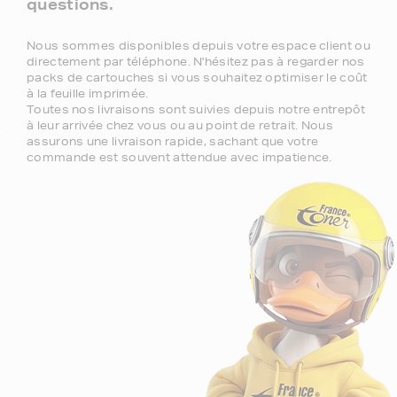
questions.
Nous sommes disponibles depuis votre espace client ou
directement par téléphone. N'hésitez pas à regarder nos
packs de cartouches si vous souhaitez optimiser le coût
à la feuille imprimée.
Toutes nos livraisons sont suivies depuis notre entrepôt
à leur arrivée chez vous ou au point de retrait. Nous
assurons une livraison rapide, sachant que votre
commande est souvent attendue avec impatience.