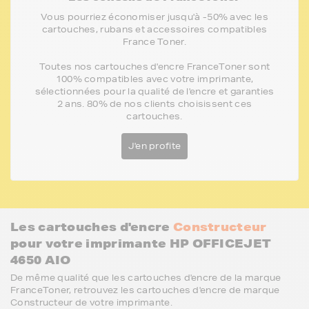
Vous pourriez économiser jusqu'à -50% avec les
cartouches, rubans et accessoires compatibles
France Toner.
Toutes nos cartouches d'encre FranceToner sont
100% compatibles avec votre imprimante,
sélectionnées pour la qualité de l'encre et garanties
2 ans. 80% de nos clients choisissent ces
cartouches.
J'en profite
Les cartouches d'encre
Constructeur
pour votre imprimante HP OFFICEJET
4650 AIO
De même qualité que les cartouches d'encre de la marque
FranceToner, retrouvez les cartouches d'encre de marque
Constructeur de votre imprimante.