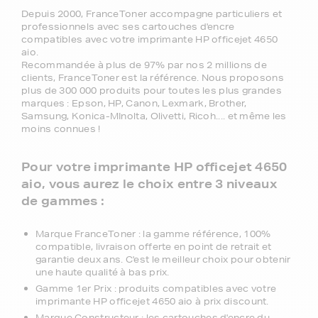
garantie ?
FranceToner, le spécialiste des
cartouches d'encre au meilleur prix pour
votre imprimante HP officejet 4650 aio
Depuis 2000, FranceToner accompagne particuliers et
professionnels avec ses cartouches d'encre
compatibles avec votre imprimante HP officejet 4650
aio.
Recommandée à plus de 97% par nos 2 millions de
clients, FranceToner est la référence. Nous proposons
plus de 300 000 produits pour toutes les plus grandes
marques : Epson, HP, Canon, Lexmark, Brother,
Samsung, Konica-MInolta, Olivetti, Ricoh.... et même les
moins connues !