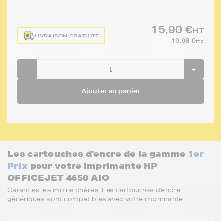
15,90 €
HT
LIVRAISON GRATUITE
19,08 €
TTC
-
+
Ajouter au panier
Les cartouches d'encre de la gamme
1er
Prix
pour votre imprimante HP
OFFICEJET 4650 AIO
Garanties les moins chères. Les cartouches d'encre
génériques sont compatibles avec votre imprimante.