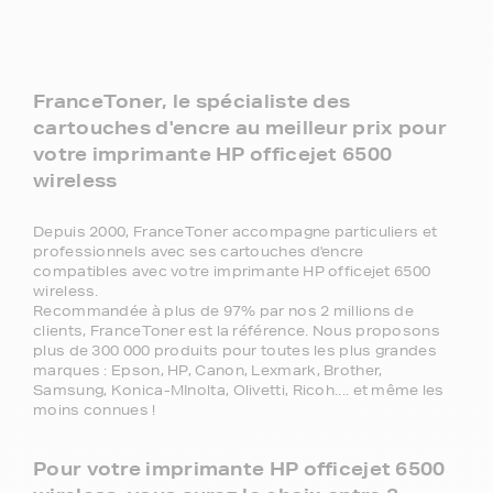
FranceToner, le spécialiste des
cartouches d'encre au meilleur prix pour
votre imprimante HP officejet 6500
wireless
Depuis 2000, FranceToner accompagne particuliers et
professionnels avec ses cartouches d'encre
compatibles avec votre imprimante HP officejet 6500
wireless.
Recommandée à plus de 97% par nos 2 millions de
clients, FranceToner est la référence. Nous proposons
plus de 300 000 produits pour toutes les plus grandes
marques : Epson, HP, Canon, Lexmark, Brother,
Samsung, Konica-MInolta, Olivetti, Ricoh.... et même les
moins connues !
Pour votre imprimante HP officejet 6500