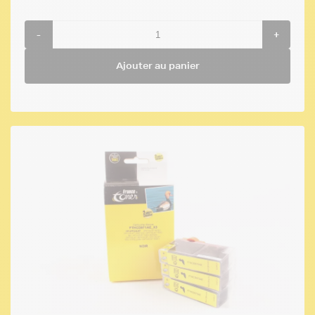
-
+
Ajouter au panier