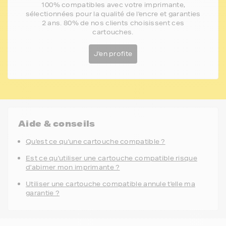
100% compatibles avec votre imprimante,
sélectionnées pour la qualité de l'encre et garanties
2 ans. 80% de nos clients choisissent ces
cartouches.
J'en profite
Aide & conseils
Qu'est ce qu'une cartouche compatible ?
Est ce qu'utiliser une cartouche compatible risque
d'abimer mon imprimante ?
Utiliser une cartouche compatible annule t'elle ma
garantie ?