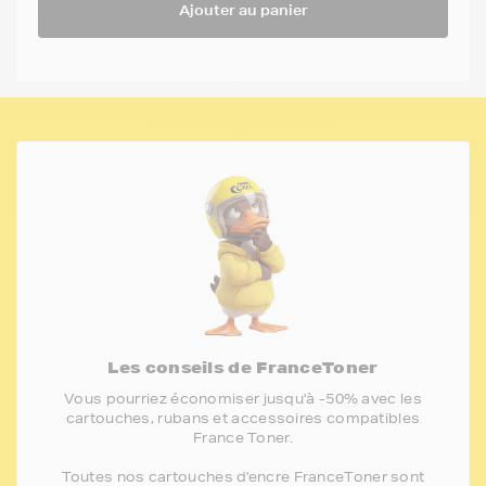
Ajouter au panier
Les conseils de FranceToner
Vous pourriez économiser jusqu'à -50% avec les
cartouches, rubans et accessoires compatibles
France Toner.
Toutes nos cartouches d'encre FranceToner sont