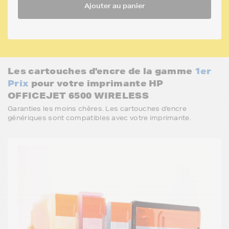
Ajouter au panier
Les cartouches d'encre de la gamme
1er
Prix
pour votre imprimante HP
OFFICEJET 6500 WIRELESS
Garanties les moins chères. Les cartouches d'encre
génériques sont compatibles avec votre imprimante.