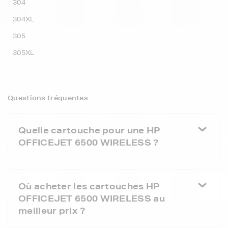
304
304XL
305
305XL
Questions fréquentes
Quelle cartouche pour une HP
OFFICEJET 6500 WIRELESS ?
Où acheter les cartouches HP
OFFICEJET 6500 WIRELESS au
meilleur prix ?