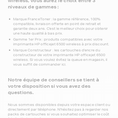
wireless, vous aurez le choix entre 3
niveaux de gammes :
Marque FranceToner : la gamme référence, 100%
compatible, livraison offerte en point de retrait et
garantie deux ans. C'est le meilleur choix pour obtenir
une haute qualité à bas prix.
Gamme 1er Prix : produits compatibles avec votre
imprimante HP officejet 6500 wireless à prix discount.
Marque Constructeur : les cartouches d'encre du
constructeur de votre imprimante HP officejet 6500
wireless. Si vous voulez évitez la queue en magasin, il
vous suffit de commander ici.
Notre équipe de conseillers se tient à
votre disposition si vous avez des
questions.
Nous sommes disponibles depuis votre espace client ou
directement par téléphone. N'hésitez pas à regarder nos
packs de cartouches si vous souhaitez optimiser le coût