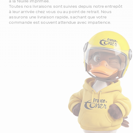
à la feuille imprimée.
Toutes nos livraisons sont suivies depuis notre entrepôt
à leur arrivée chez vous ou au point de retrait. Nous
assurons une livraison rapide, sachant que votre
commande est souvent attendue avec impatience.