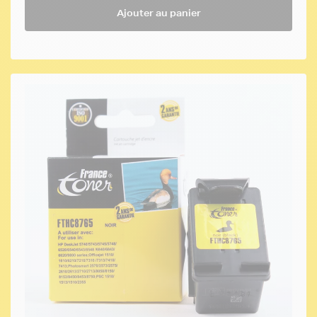
Ajouter au panier