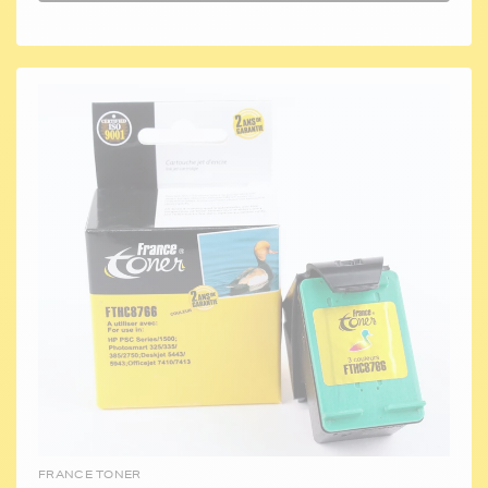
FRANCE TONER