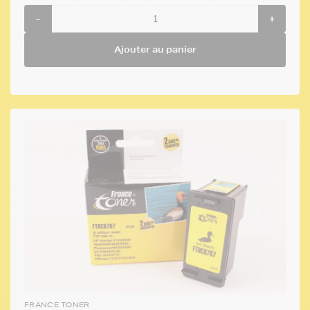
-
+
Ajouter au panier
FRANCE TONER