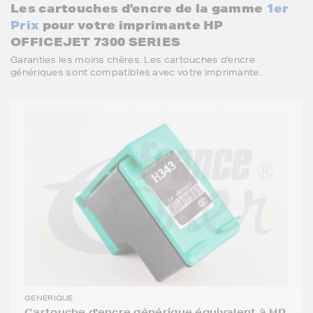
Les cartouches d'encre de la gamme
1er
Prix
pour votre imprimante HP
OFFICEJET 7300 SERIES
Garanties les moins chères. Les cartouches d'encre
génériques sont compatibles avec votre imprimante.
GENERIQUE
Cartouche d'encre générique équivalent à HP