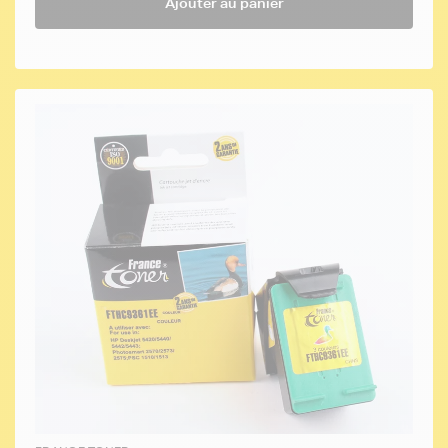
Ajouter au panier