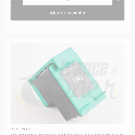
Ajouter au panier
GENERIQUE