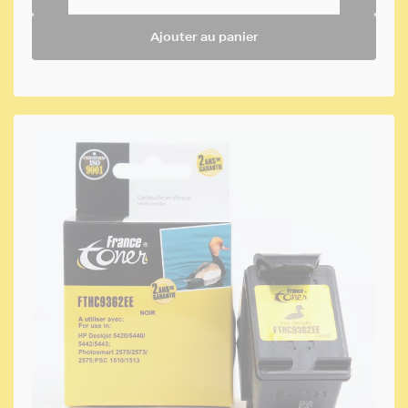
Ajouter au panier