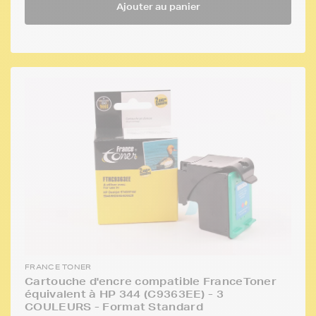
Ajouter au panier
FRANCE TONER
Cartouche d'encre compatible FranceToner
équivalent à HP 344 (C9363EE) - 3
COULEURS - Format Standard