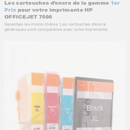
Les cartouches d'encre de la gamme
1er
Prix
pour votre imprimante HP
OFFICEJET 7500
Garanties les moins chères. Les cartouches d'encre
génériques sont compatibles avec votre imprimante.