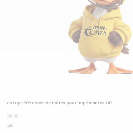
Les top références de boites pour imprimantes HP
301XL
44