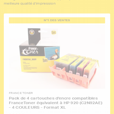
meilleure qualité d'impression
N°1 DES VENTES
FRANCE TONER
Pack de 4 cartouches d'encre compatibles
FranceToner équivalent à HP 920 (C2N92AE)
- 4 COULEURS - Format XL