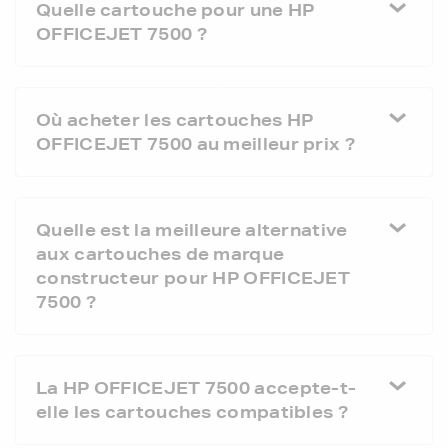
Quelle cartouche pour une HP
OFFICEJET 7500 ?
Où acheter les cartouches HP
OFFICEJET 7500 au meilleur prix ?
Quelle est la meilleure alternative
aux cartouches de marque
constructeur pour HP OFFICEJET
7500 ?
La HP OFFICEJET 7500 accepte-t-
elle les cartouches compatibles ?