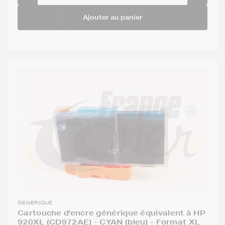
Ajouter au panier
GENERIQUE
Cartouche d'encre générique équivalent à HP
920XL (CD972AE) - CYAN (bleu) - Format XL