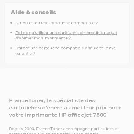
Aide & conseils
Qu'est ce qu'une cartouche compatible ?
Est ce qu'utiliser une cartouche compatible risque
d'abimer mon imprimante ?
Utiliser une cartouche compatible annule t'elle ma
garantie ?
FranceToner, le spécialiste des
cartouches d'encre au meilleur prix pour
votre imprimante HP officejet 7500
Depuis 2000, FranceToner accompagne particuliers et