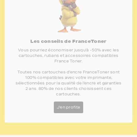
Les conseils de FranceToner
Vous pourriez économiser jusqu'à -50% avec les
cartouches, rubans et accessoires compatibles
France Toner.
Toutes nos cartouches d'encre FranceToner sont
100% compatibles avec votre imprimante,
sélectionnées pour la qualité de l'encre et garanties
2 ans. 80% de nos clients choisissent ces
cartouches.
J'en profite