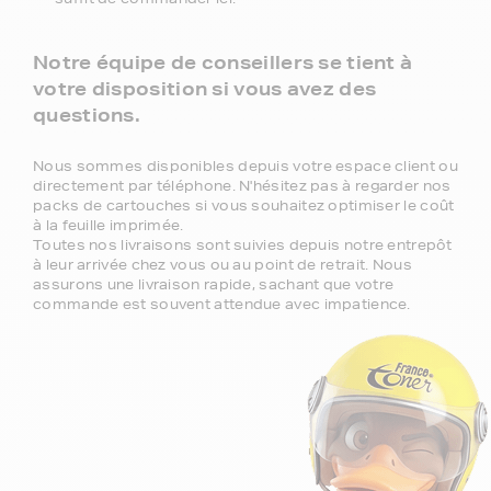
Notre équipe de conseillers se tient à
votre disposition si vous avez des
questions.
Nous sommes disponibles depuis votre espace client ou
directement par téléphone. N'hésitez pas à regarder nos
packs de cartouches si vous souhaitez optimiser le coût
à la feuille imprimée.
Toutes nos livraisons sont suivies depuis notre entrepôt
à leur arrivée chez vous ou au point de retrait. Nous
assurons une livraison rapide, sachant que votre
commande est souvent attendue avec impatience.