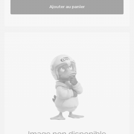
Ajouter au panier