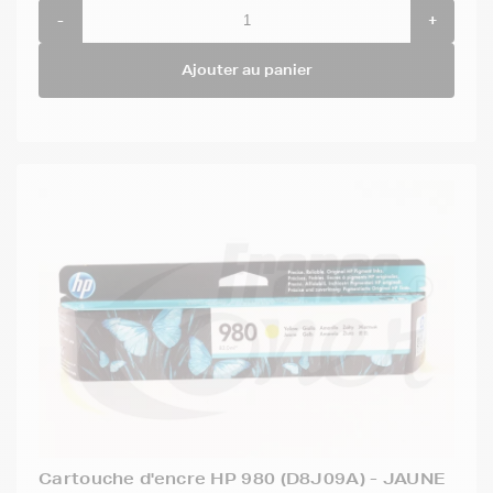
-
+
Ajouter au panier
Cartouche d'encre HP 980 (D8J09A) - JAUNE