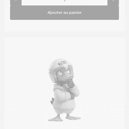
Ajouter au panier