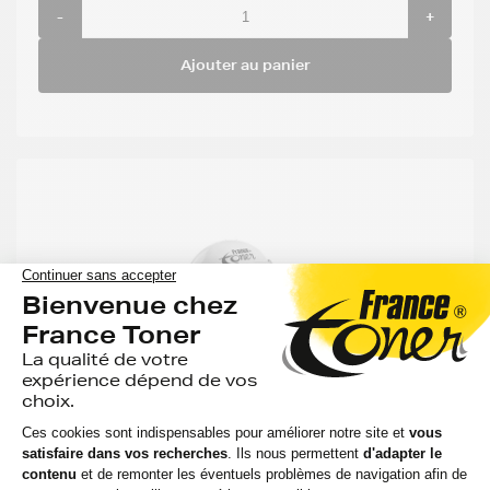
-
+
Ajouter au panier