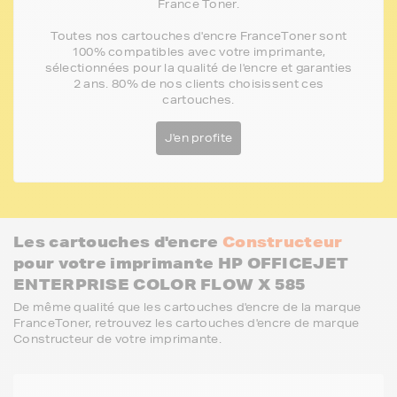
France Toner.
Toutes nos cartouches d'encre FranceToner sont
100% compatibles avec votre imprimante,
sélectionnées pour la qualité de l'encre et garanties
2 ans. 80% de nos clients choisissent ces
cartouches.
J'en profite
Les cartouches d'encre
Constructeur
pour votre imprimante HP OFFICEJET
ENTERPRISE COLOR FLOW X 585
De même qualité que les cartouches d'encre de la marque
FranceToner, retrouvez les cartouches d'encre de marque
Constructeur de votre imprimante.