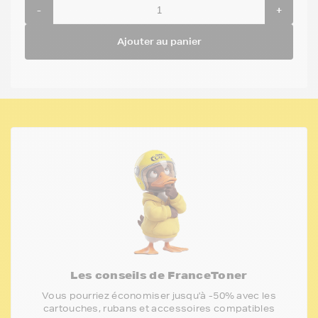
-
+
Ajouter au panier
Les conseils de FranceToner
Vous pourriez économiser jusqu'à -50% avec les
cartouches, rubans et accessoires compatibles