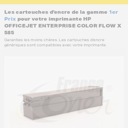
Les cartouches d'encre de la gamme
1er
Prix
pour votre imprimante HP
OFFICEJET ENTERPRISE COLOR FLOW X
585
Garanties les moins chères. Les cartouches d'encre
génériques sont compatibles avec votre imprimante.