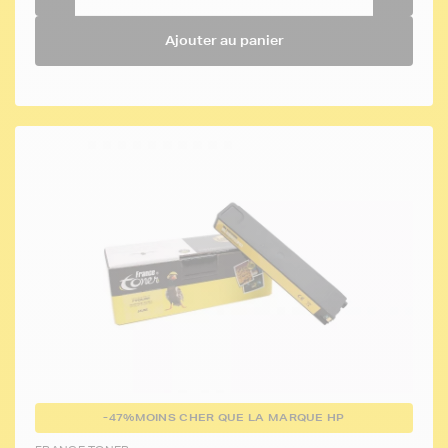
Ajouter au panier
-47%
MOINS CHER QUE LA MARQUE HP