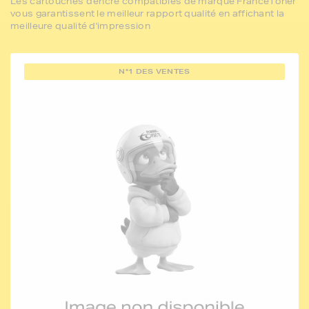
Les cartouches d'encre compatibles de marque FranceToner
vous garantissent le meilleur rapport qualité en affichant la
meilleure qualité d'impression
N°1 DES VENTES