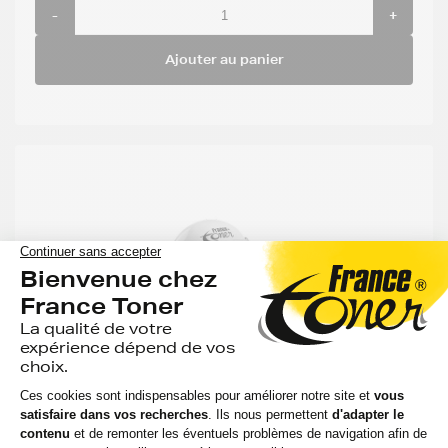
-
+
Ajouter au panier