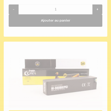
-
+
Ajouter au panier