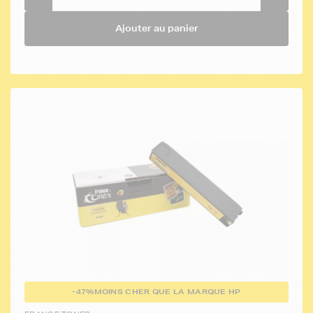
Ajouter au panier
-47%
MOINS CHER QUE LA MARQUE HP