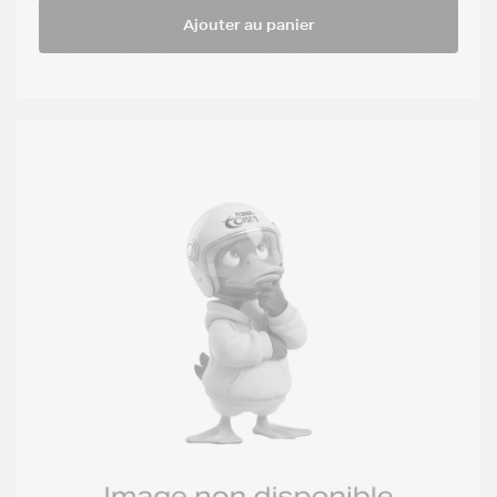
Ajouter au panier