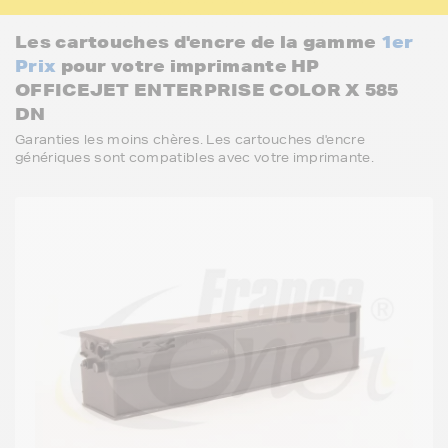
Les cartouches d'encre de la gamme
1er
Prix
pour votre imprimante HP
OFFICEJET ENTERPRISE COLOR X 585
DN
Garanties les moins chères. Les cartouches d'encre
génériques sont compatibles avec votre imprimante.