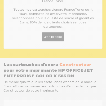
France Toner.
Toutes nos cartouches d'encre FranceToner sont
100% compatibles avec votre imprimante,
sélectionnées pour la qualité de l'encre et garanties
2 ans. 80% de nos clients choisissent ces
cartouches.
J'en profite
Les cartouches d'encre
Constructeur
pour votre imprimante HP OFFICEJET
ENTERPRISE COLOR X 585 DN
De même qualité que les cartouches d'encre de la marque
FranceToner, retrouvez les cartouches d'encre de marque
Constructeur de votre imprimante.