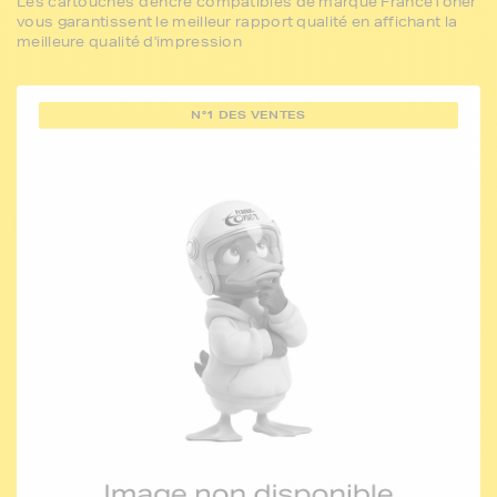
Les cartouches d'encre compatibles de marque FranceToner
vous garantissent le meilleur rapport qualité en affichant la
meilleure qualité d'impression
N°1 DES VENTES