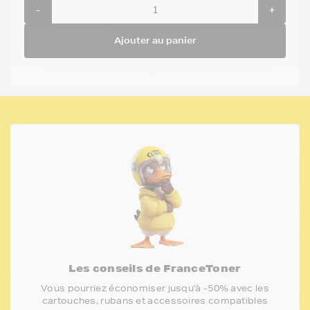
-
+
Ajouter au panier
Les conseils de FranceToner
Vous pourriez économiser jusqu'à -50% avec les
cartouches, rubans et accessoires compatibles