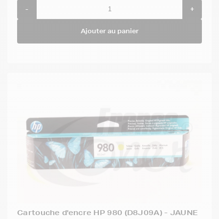
-
+
Ajouter au panier
Cartouche d'encre HP 980 (D8J09A) - JAUNE