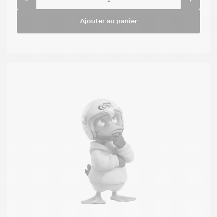
Ajouter au panier