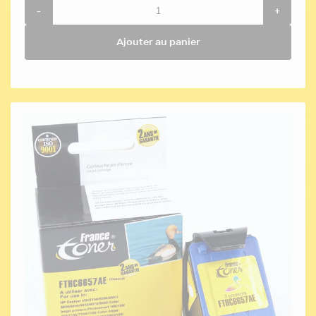
-
+
Ajouter au panier