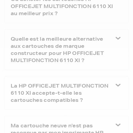
OFFICEJET MULTIFONCTION 6110 XI
au meilleur prix ?
Quelle est la meilleure alternative
aux cartouches de marque
constructeur pour HP OFFICEJET
MULTIFONCTION 6110 XI ?
La HP OFFICEJET MULTIFONCTION
6110 XI accepte-t-elle les
cartouches compatibles ?
Ma cartouche neuve n'est pas
reconnue par mon imprimante HP