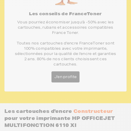
Les conseils de FranceToner
Vous pourriez économiser jusqu'à -50% avec les
cartouches, rubans et accessoires compatibles
France Toner.
Toutes nos cartouches d'encre FranceToner sont
100% compatibles avec votre imprimante,
sélectionnées pour la qualité de l'encre et garanties
2 ans. 80% de nos clients choisissent ces
cartouches.
J'en profite
Les cartouches d'encre
Constructeur
pour votre imprimante HP OFFICEJET
MULTIFONCTION 6110 XI