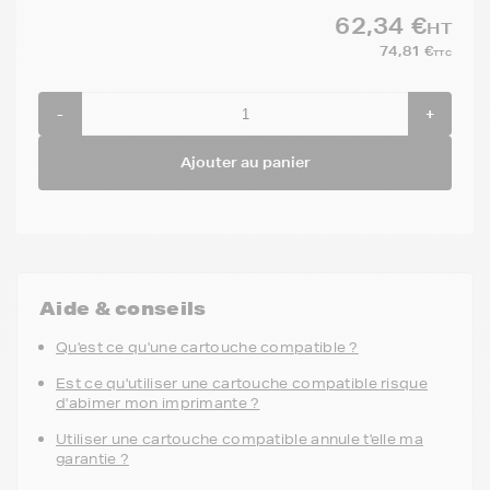
62,34 €
HT
74,81 €
TTC
-
+
Ajouter au panier
Aide & conseils
Qu'est ce qu'une cartouche compatible ?
Est ce qu'utiliser une cartouche compatible risque
d'abimer mon imprimante ?
Utiliser une cartouche compatible annule t'elle ma
garantie ?