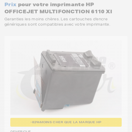
Prix
pour votre imprimante HP
OFFICEJET MULTIFONCTION 6110 XI
Garanties les moins chères. Les cartouches d'encre
génériques sont compatibles avec votre imprimante.
-82%
MOINS CHER QUE LA MARQUE HP
GENERIQUE