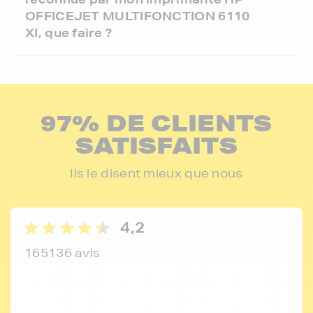
OFFICEJET MULTIFONCTION 6110
XI, que faire ?
97% DE CLIENTS
SATISFAITS
Ils le disent mieux que nous
4,2
165136 avis