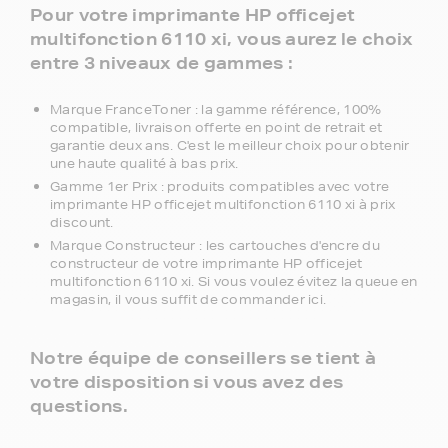
Pour votre imprimante HP officejet
multifonction 6110 xi, vous aurez le choix
entre 3 niveaux de gammes :
Marque FranceToner : la gamme référence, 100%
compatible, livraison offerte en point de retrait et
garantie deux ans. C'est le meilleur choix pour obtenir
une haute qualité à bas prix.
Gamme 1er Prix : produits compatibles avec votre
imprimante HP officejet multifonction 6110 xi à prix
discount.
Marque Constructeur : les cartouches d'encre du
constructeur de votre imprimante HP officejet
multifonction 6110 xi. Si vous voulez évitez la queue en
magasin, il vous suffit de commander ici.
Notre équipe de conseillers se tient à
votre disposition si vous avez des
questions.