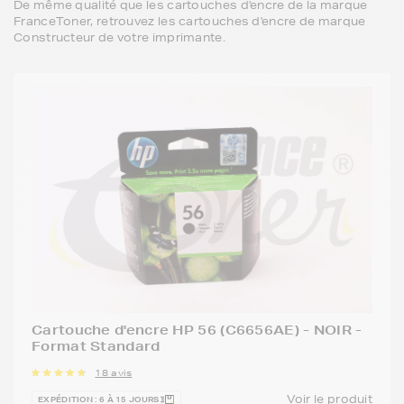
De même qualité que les cartouches d'encre de la marque
FranceToner, retrouvez les cartouches d'encre de marque
Constructeur de votre imprimante.
Cartouche d'encre HP 56 (C6656AE) - NOIR -
Format Standard
18 avis
Voir le produit
EXPÉDITION : 6 À 15 JOURS