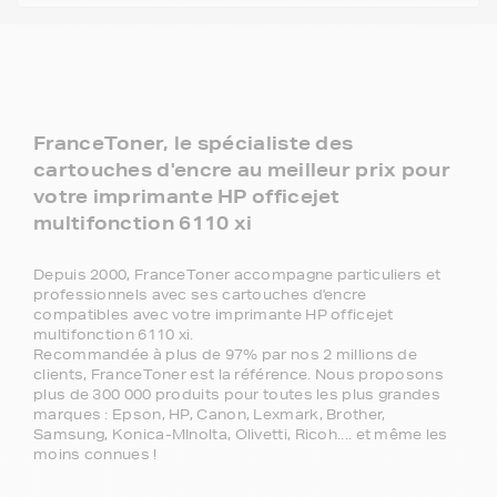
FranceToner, le spécialiste des
cartouches d'encre au meilleur prix pour
votre imprimante HP officejet
multifonction 6110 xi
Depuis 2000, FranceToner accompagne particuliers et
professionnels avec ses cartouches d'encre
compatibles avec votre imprimante HP officejet
multifonction 6110 xi.
Recommandée à plus de 97% par nos 2 millions de
clients, FranceToner est la référence. Nous proposons
plus de 300 000 produits pour toutes les plus grandes
marques : Epson, HP, Canon, Lexmark, Brother,
Samsung, Konica-MInolta, Olivetti, Ricoh.... et même les
moins connues !