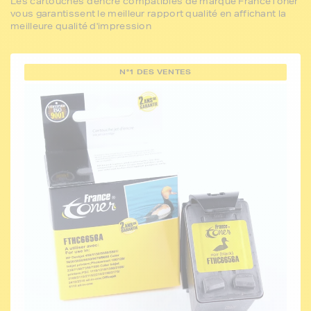
Les cartouches d'encre compatibles de marque FranceToner
vous garantissent le meilleur rapport qualité en affichant la
meilleure qualité d'impression
N°1 DES VENTES