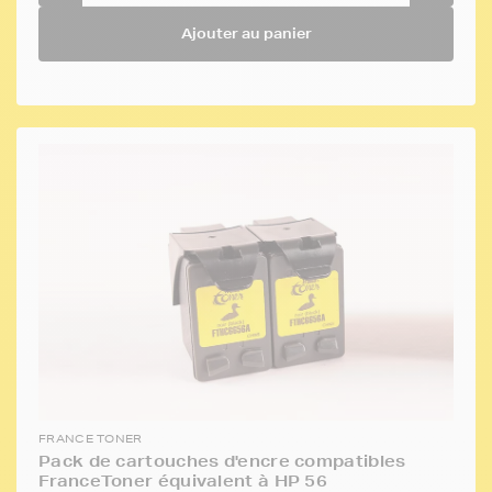
Ajouter au panier
FRANCE TONER
Pack de cartouches d'encre compatibles
FranceToner équivalent à HP 56