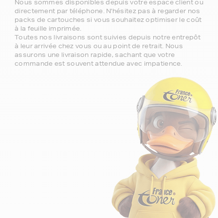
Nous sommes disponibles depuis votre espace client ou
directement par téléphone. N'hésitez pas à regarder nos
packs de cartouches si vous souhaitez optimiser le coût
à la feuille imprimée.
Toutes nos livraisons sont suivies depuis notre entrepôt
à leur arrivée chez vous ou au point de retrait. Nous
assurons une livraison rapide, sachant que votre
commande est souvent attendue avec impatience.