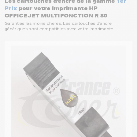
Les cartouches d'encre de la gamme
1er
Prix
pour votre imprimante HP
OFFICEJET MULTIFONCTION R 80
Garanties les moins chères. Les cartouches d'encre
génériques sont compatibles avec votre imprimante.