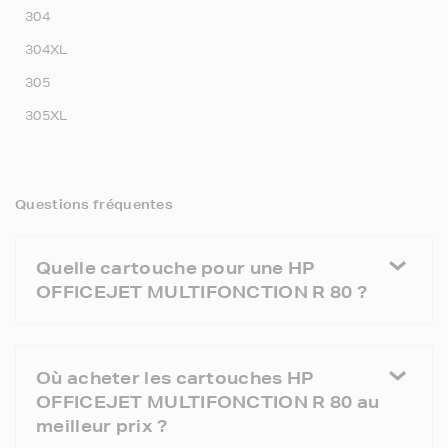
304
304XL
305
305XL
Questions fréquentes
Quelle cartouche pour une HP
OFFICEJET MULTIFONCTION R 80 ?
Où acheter les cartouches HP
OFFICEJET MULTIFONCTION R 80 au
meilleur prix ?