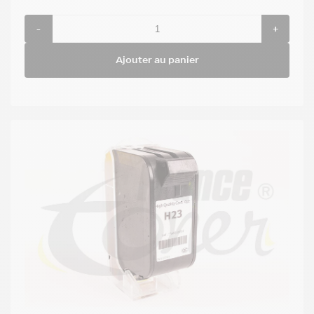
-
+
Ajouter au panier