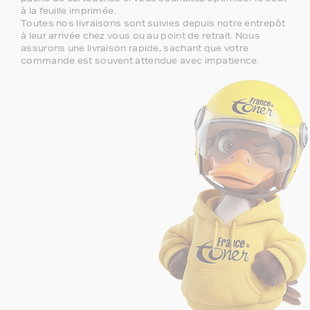
à la feuille imprimée.
Toutes nos livraisons sont suivies depuis notre entrepôt
à leur arrivée chez vous ou au point de retrait. Nous
assurons une livraison rapide, sachant que votre
commande est souvent attendue avec impatience.