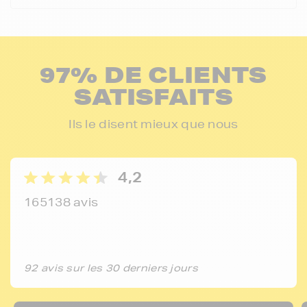
97% DE CLIENTS
SATISFAITS
Ils le disent mieux que nous
4,2
165138 avis
92 avis sur les 30 derniers jours