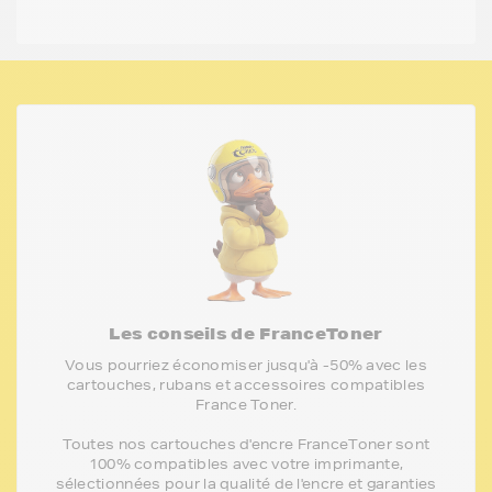
Les conseils de FranceToner
Vous pourriez économiser jusqu'à -50% avec les
cartouches, rubans et accessoires compatibles
France Toner.
Toutes nos cartouches d'encre FranceToner sont
100% compatibles avec votre imprimante,
sélectionnées pour la qualité de l'encre et garanties