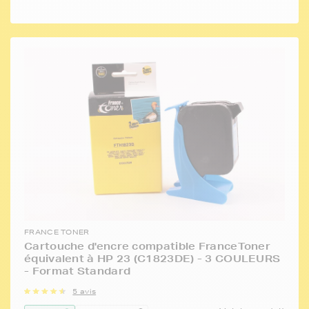
FRANCE TONER
Cartouche d'encre compatible FranceToner
équivalent à HP 23 (C1823DE) - 3 COULEURS
- Format Standard
5 avis