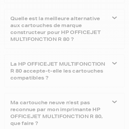
Quelle est la meilleure alternative
aux cartouches de marque
constructeur pour HP OFFICEJET
MULTIFONCTION R 80 ?
La HP OFFICEJET MULTIFONCTION
R 80 accepte-t-elle les cartouches
compatibles ?
Ma cartouche neuve n'est pas
reconnue par mon imprimante HP
OFFICEJET MULTIFONCTION R 80,
que faire ?