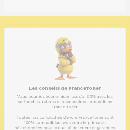
Les conseils de FranceToner
Vous pourriez économiser jusqu'à -50% avec les
cartouches, rubans et accessoires compatibles
France Toner.
Toutes nos cartouches d'encre FranceToner sont
100% compatibles avec votre imprimante,
sélectionnées pour la qualité de l'encre et garanties