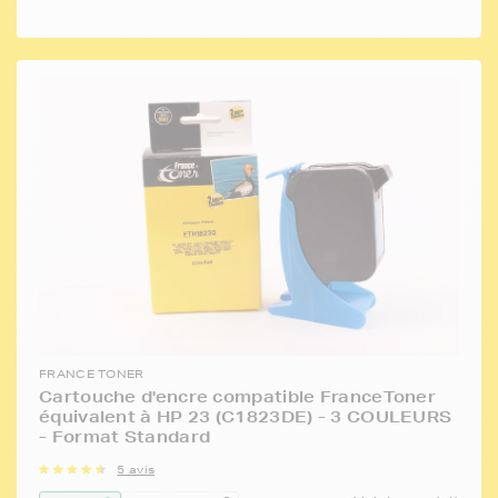
FRANCE TONER
Cartouche d'encre compatible FranceToner
équivalent à HP 23 (C1823DE) - 3 COULEURS
- Format Standard
5 avis