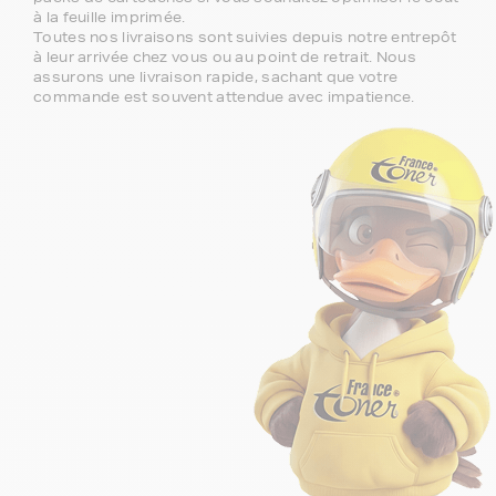
à la feuille imprimée.
Toutes nos livraisons sont suivies depuis notre entrepôt
à leur arrivée chez vous ou au point de retrait. Nous
assurons une livraison rapide, sachant que votre
commande est souvent attendue avec impatience.