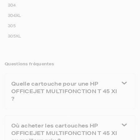
304
304XL
305
305XL
Questions fréquentes
Quelle cartouche pour une HP
OFFICEJET MULTIFONCTION T 45 XI
?
Où acheter les cartouches HP
OFFICEJET MULTIFONCTION T 45 XI