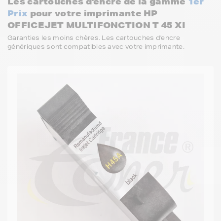
Les cartouches d'encre de la gamme
1er
Prix
pour votre imprimante HP
OFFICEJET MULTIFONCTION T 45 XI
Garanties les moins chères. Les cartouches d'encre
génériques sont compatibles avec votre imprimante.