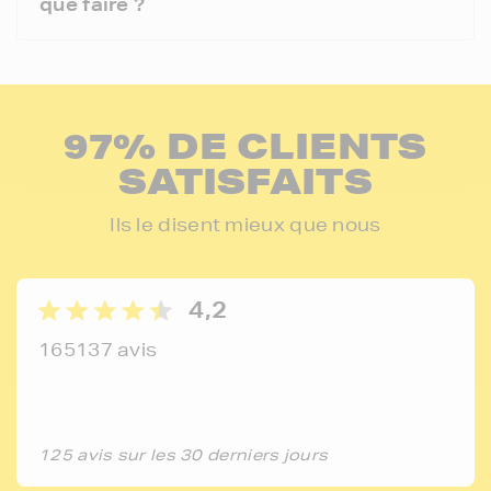
que faire ?
97% DE CLIENTS
SATISFAITS
Ils le disent mieux que nous
4,2
165137 avis
125 avis sur les 30 derniers jours