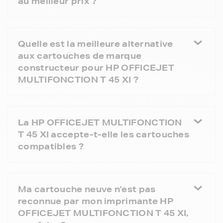
au meilleur prix ?
Quelle est la meilleure alternative
aux cartouches de marque
constructeur pour HP OFFICEJET
MULTIFONCTION T 45 XI ?
La HP OFFICEJET MULTIFONCTION
T 45 XI accepte-t-elle les cartouches
compatibles ?
Ma cartouche neuve n'est pas
reconnue par mon imprimante HP
OFFICEJET MULTIFONCTION T 45 XI,