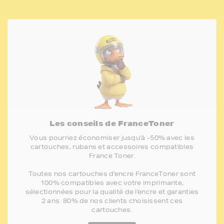
Les conseils de FranceToner
Vous pourriez économiser jusqu'à -50% avec les
cartouches, rubans et accessoires compatibles
France Toner.
Toutes nos cartouches d'encre FranceToner sont
100% compatibles avec votre imprimante,
sélectionnées pour la qualité de l'encre et garanties
2 ans. 80% de nos clients choisissent ces
cartouches.