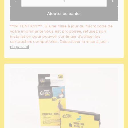
-
+
Ajouter au panier
***ATTENTION*** : Si une mise à jour du microcode de
votre imprimante vous est proposée, refusez son
installation pour pouvoir continuer d'utiliser les
cartouches compatibles. Désactiver la mise à jour :
cliquez ici