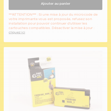
Ajouter au panier
***ATTENTION*** : Si une mise à jour du microcode de
votre imprimante vous est proposée, refusez son
installation pour pouvoir continuer d'utiliser les
cartouches compatibles. Désactiver la mise à jour :
cliquez ici