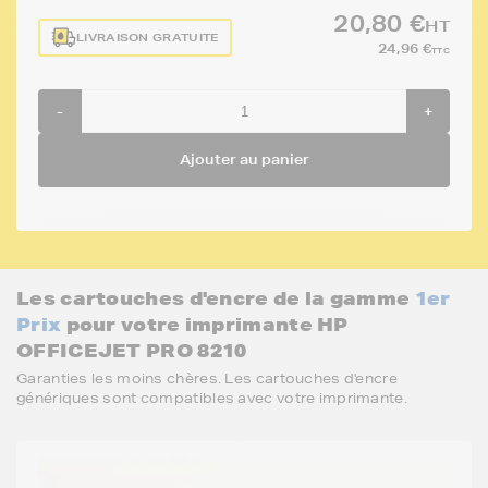
20,80 €
HT
LIVRAISON GRATUITE
24,96 €
TTC
-
+
Ajouter au panier
Les cartouches d'encre de la gamme
1er
Prix
pour votre imprimante HP
OFFICEJET PRO 8210
Garanties les moins chères. Les cartouches d'encre
génériques sont compatibles avec votre imprimante.