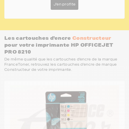
J'en profite
Les cartouches d'encre
Constructeur
pour votre imprimante HP OFFICEJET
PRO 8210
De même qualité que les cartouches d'encre de la marque
FranceToner, retrouvez les cartouches d'encre de marque
Constructeur de votre imprimante.