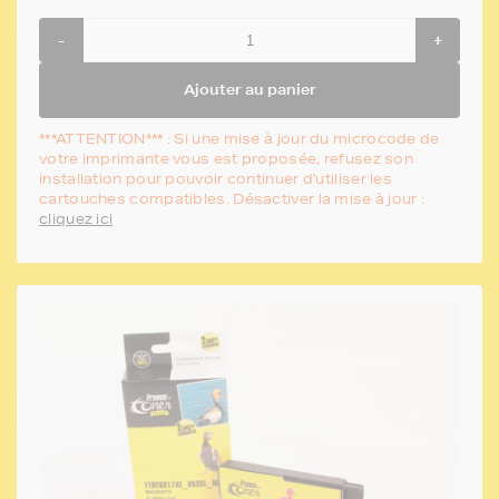
-
+
Ajouter au panier
***ATTENTION*** : Si une mise à jour du microcode de
votre imprimante vous est proposée, refusez son
installation pour pouvoir continuer d'utiliser les
cartouches compatibles. Désactiver la mise à jour :
cliquez ici