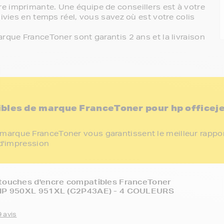
e imprimante. Une équipe de conseillers est à votre
ivies en temps réel, vous savez où est votre colis
rque FranceToner sont garantis 2 ans et la livraison
bles de marque FranceToner pour hp officeje
marque FranceToner vous garantissent le meilleur rappo
 d'impression
touches d'encre compatibles FranceToner
 HP 950XL 951XL (C2P43AE) - 4 COULEURS
 avis