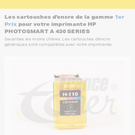
Les cartouches d'encre de la gamme
1er
Prix
pour votre imprimante HP
PHOTOSMART A 430 SERIES
Garanties les moins chères. Les cartouches d'encre
génériques sont compatibles avec votre imprimante.