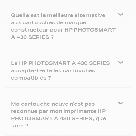
Quelle est la meilleure alternative
aux cartouches de marque
constructeur pour HP PHOTOSMART
A 430 SERIES ?
La HP PHOTOSMART A 430 SERIES
accepte-t-elle les cartouches
compatibles ?
Ma cartouche neuve n'est pas
reconnue par mon imprimante HP
PHOTOSMART A 430 SERIES, que
faire ?