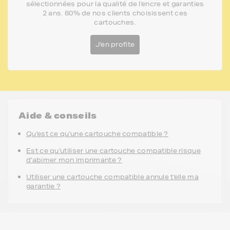
sélectionnées pour la qualité de l'encre et garanties
2 ans. 80% de nos clients choisissent ces
cartouches.
J'en profite
Aide & conseils
Qu'est ce qu'une cartouche compatible ?
Est ce qu'utiliser une cartouche compatible risque
d'abimer mon imprimante ?
Utiliser une cartouche compatible annule t'elle ma
garantie ?