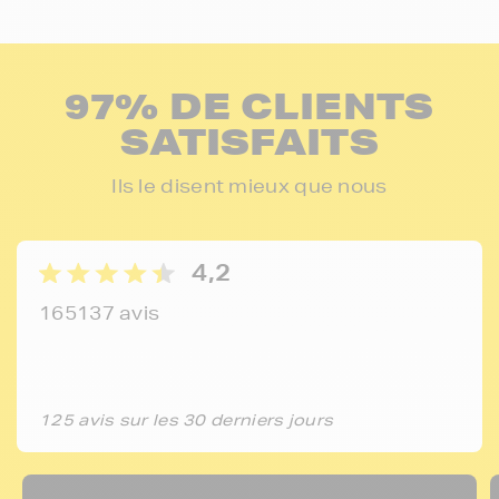
97% DE CLIENTS
SATISFAITS
Ils le disent mieux que nous
4,2
165137 avis
125 avis sur les 30 derniers jours