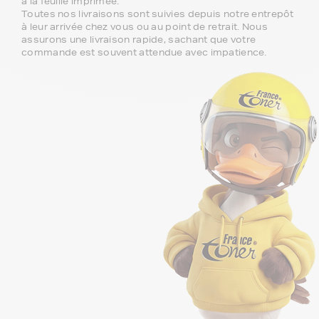
à la feuille imprimée.
Toutes nos livraisons sont suivies depuis notre entrepôt
à leur arrivée chez vous ou au point de retrait. Nous
assurons une livraison rapide, sachant que votre
commande est souvent attendue avec impatience.