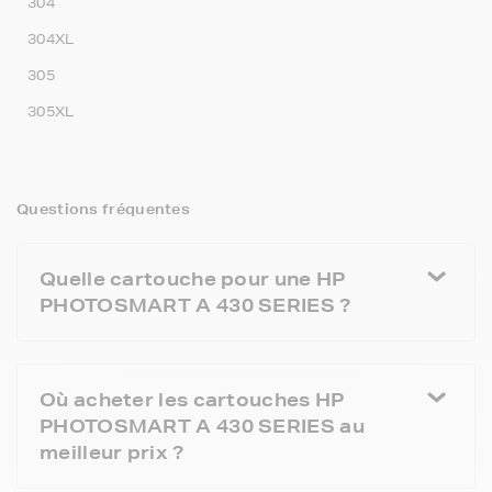
304
304XL
305
305XL
Questions fréquentes
Quelle cartouche pour une HP
PHOTOSMART A 430 SERIES ?
Où acheter les cartouches HP
PHOTOSMART A 430 SERIES au
meilleur prix ?