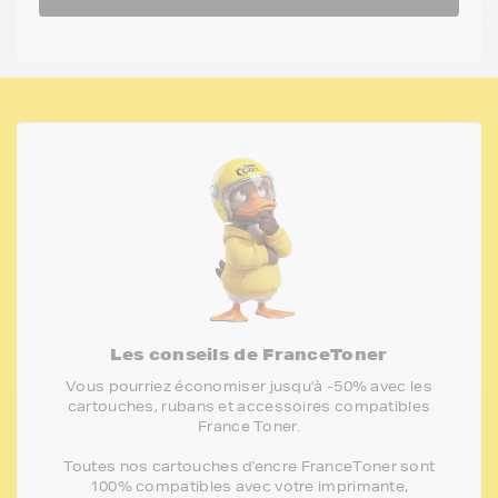
Les conseils de FranceToner
Vous pourriez économiser jusqu'à -50% avec les
cartouches, rubans et accessoires compatibles
France Toner.
Toutes nos cartouches d'encre FranceToner sont
100% compatibles avec votre imprimante,