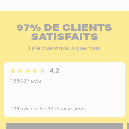
97% DE CLIENTS
SATISFAITS
Ils le disent mieux que nous
4,2
165137 avis
125 avis sur les 30 derniers jours