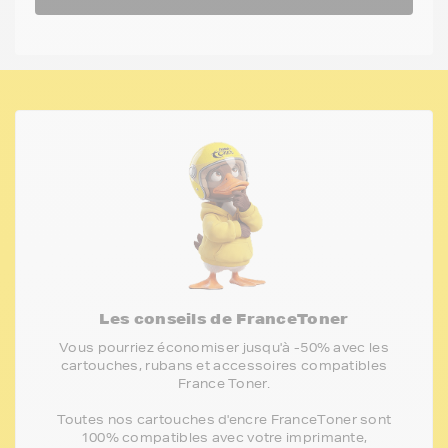
Les conseils de FranceToner
Vous pourriez économiser jusqu'à -50% avec les
cartouches, rubans et accessoires compatibles
France Toner.
Toutes nos cartouches d'encre FranceToner sont
100% compatibles avec votre imprimante,