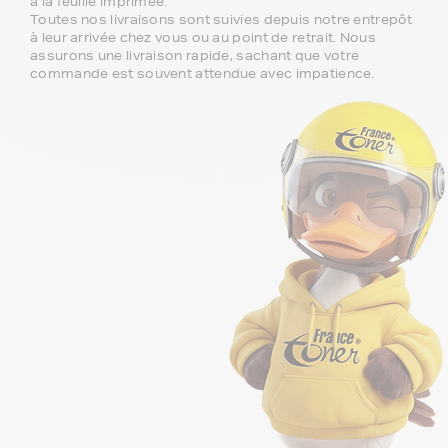
à la feuille imprimée.
Toutes nos livraisons sont suivies depuis notre entrepôt
à leur arrivée chez vous ou au point de retrait. Nous
assurons une livraison rapide, sachant que votre
commande est souvent attendue avec impatience.