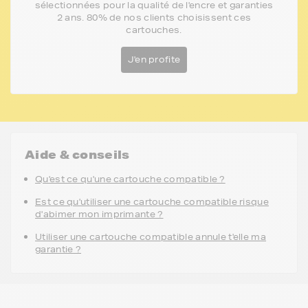
sélectionnées pour la qualité de l'encre et garanties
2 ans. 80% de nos clients choisissent ces
cartouches.
J'en profite
Aide & conseils
Qu'est ce qu'une cartouche compatible ?
Est ce qu'utiliser une cartouche compatible risque
d'abimer mon imprimante ?
Utiliser une cartouche compatible annule t'elle ma
garantie ?