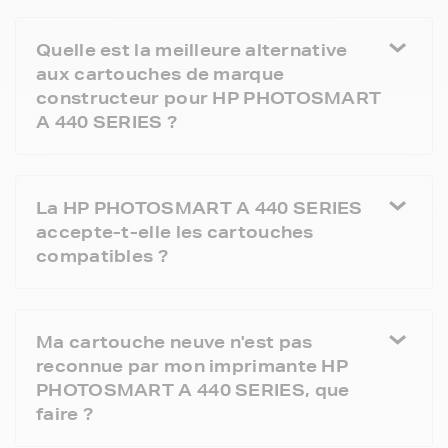
Quelle est la meilleure alternative
aux cartouches de marque
constructeur pour HP PHOTOSMART
A 440 SERIES ?
La HP PHOTOSMART A 440 SERIES
accepte-t-elle les cartouches
compatibles ?
Ma cartouche neuve n'est pas
reconnue par mon imprimante HP
PHOTOSMART A 440 SERIES, que
faire ?