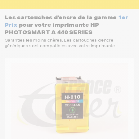
Les cartouches d'encre de la gamme
1er
Prix
pour votre imprimante HP
PHOTOSMART A 440 SERIES
Garanties les moins chères. Les cartouches d'encre
génériques sont compatibles avec votre imprimante.