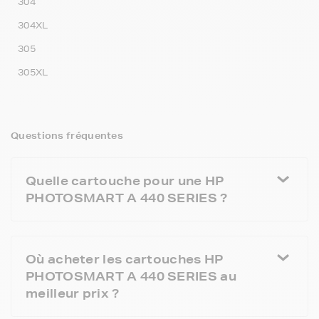
304
304XL
305
305XL
Questions fréquentes
Quelle cartouche pour une HP
PHOTOSMART A 440 SERIES ?
Où acheter les cartouches HP
PHOTOSMART A 440 SERIES au
meilleur prix ?