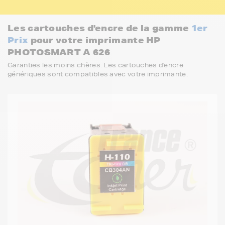
Les cartouches d'encre de la gamme
1er
Prix
pour votre imprimante HP
PHOTOSMART A 626
Garanties les moins chères. Les cartouches d'encre
génériques sont compatibles avec votre imprimante.