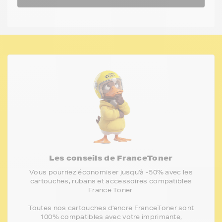
Les conseils de FranceToner
Vous pourriez économiser jusqu'à -50% avec les
cartouches, rubans et accessoires compatibles
France Toner.
Toutes nos cartouches d'encre FranceToner sont
100% compatibles avec votre imprimante,