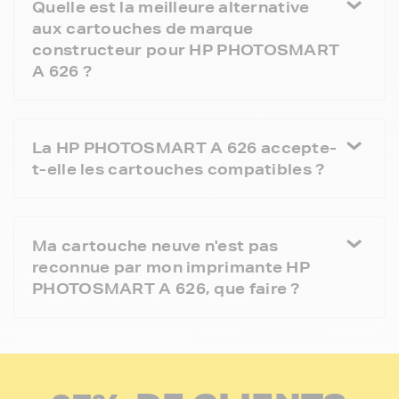
Quelle est la meilleure alternative
aux cartouches de marque
constructeur pour HP PHOTOSMART
A 626 ?
La HP PHOTOSMART A 626 accepte-
t-elle les cartouches compatibles ?
Ma cartouche neuve n'est pas
reconnue par mon imprimante HP
PHOTOSMART A 626, que faire ?