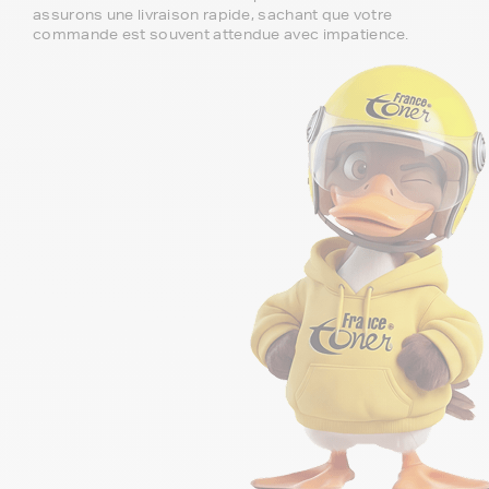
assurons une livraison rapide, sachant que votre
commande est souvent attendue avec impatience.