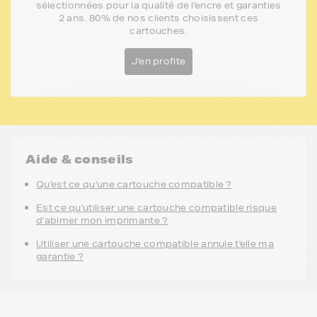
sélectionnées pour la qualité de l'encre et garanties
2 ans. 80% de nos clients choisissent ces
cartouches.
J'en profite
Aide & conseils
Qu'est ce qu'une cartouche compatible ?
Est ce qu'utiliser une cartouche compatible risque
d'abimer mon imprimante ?
Utiliser une cartouche compatible annule t'elle ma
garantie ?