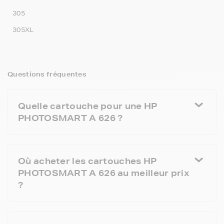
305
305XL
Questions fréquentes
Quelle cartouche pour une HP
PHOTOSMART A 626 ?
Où acheter les cartouches HP
PHOTOSMART A 626 au meilleur prix
?