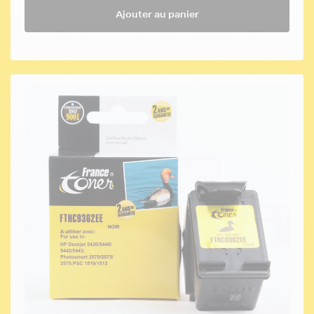
Ajouter au panier