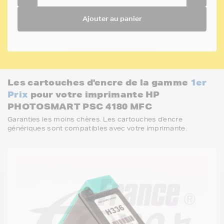
Ajouter au panier
Les cartouches d'encre de la gamme
1er
Prix
pour votre imprimante HP
PHOTOSMART PSC 4180 MFC
Garanties les moins chères. Les cartouches d'encre
génériques sont compatibles avec votre imprimante.