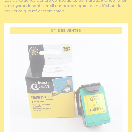
Les cartouches d'encre compatibles de marque FranceToner
vous garantissent le meilleur rapport qualité en affichant la
meilleure qualité d'impression
N°1 DES VENTES