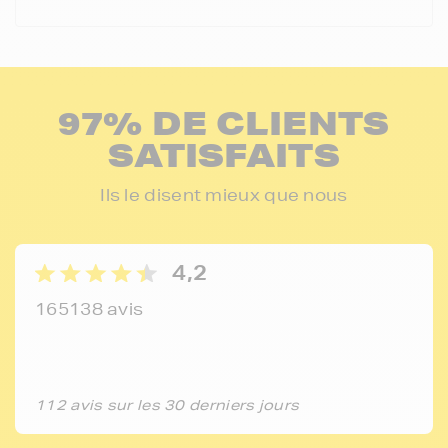
97% DE CLIENTS
SATISFAITS
Ils le disent mieux que nous
4,2
165138 avis
112 avis sur les 30 derniers jours