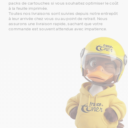
packs de cartouches si vous souhaitez optimiser le coût
à la feuille imprimée.
Toutes nos livraisons sont suivies depuis notre entrepôt
à leur arrivée chez vous ou au point de retrait. Nous
assurons une livraison rapide, sachant que votre
commande est souvent attendue avec impatience.