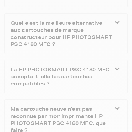
Quelle est la meilleure alternative
aux cartouches de marque
constructeur pour HP PHOTOSMART
PSC 4180 MFC ?
La HP PHOTOSMART PSC 4180 MFC
accepte-t-elle les cartouches
compatibles ?
Ma cartouche neuve n'est pas
reconnue par mon imprimante HP
PHOTOSMART PSC 4180 MFC, que
faire ?