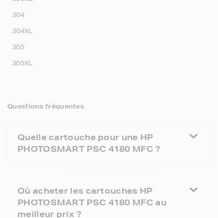
304
304XL
305
305XL
Questions fréquentes
Quelle cartouche pour une HP
PHOTOSMART PSC 4180 MFC ?
Où acheter les cartouches HP
PHOTOSMART PSC 4180 MFC au
meilleur prix ?