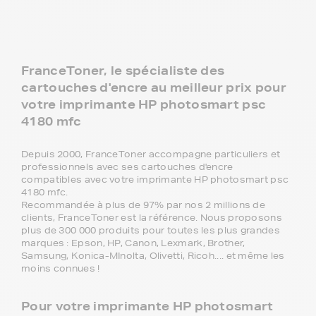
FranceToner, le spécialiste des
cartouches d'encre au meilleur prix pour
votre imprimante HP photosmart psc
4180 mfc
Depuis 2000, FranceToner accompagne particuliers et
professionnels avec ses cartouches d'encre
compatibles avec votre imprimante HP photosmart psc
4180 mfc.
Recommandée à plus de 97% par nos 2 millions de
clients, FranceToner est la référence. Nous proposons
plus de 300 000 produits pour toutes les plus grandes
marques : Epson, HP, Canon, Lexmark, Brother,
Samsung, Konica-MInolta, Olivetti, Ricoh.... et même les
moins connues !
Pour votre imprimante HP photosmart