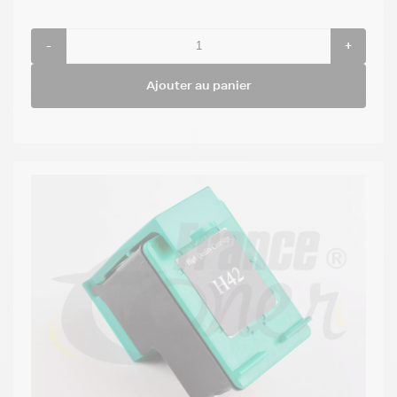
-
+
Ajouter au panier