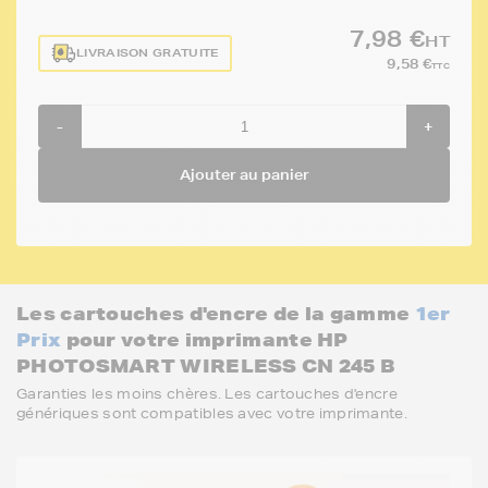
7,98 €
HT
LIVRAISON GRATUITE
9,58 €
TTC
-
+
Ajouter au panier
Les cartouches d'encre de la gamme
1er
Prix
pour votre imprimante HP
PHOTOSMART WIRELESS CN 245 B
Garanties les moins chères. Les cartouches d'encre
génériques sont compatibles avec votre imprimante.