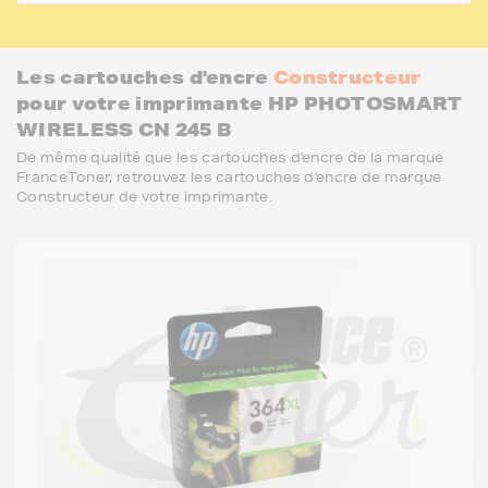
Les cartouches d'encre
Constructeur
pour votre imprimante HP PHOTOSMART
WIRELESS CN 245 B
De même qualité que les cartouches d'encre de la marque
FranceToner, retrouvez les cartouches d'encre de marque
Constructeur de votre imprimante.