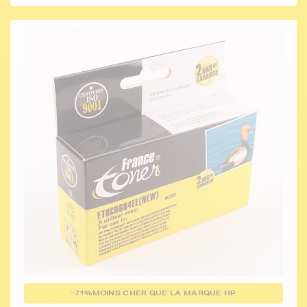
-71%
MOINS CHER QUE LA MARQUE HP