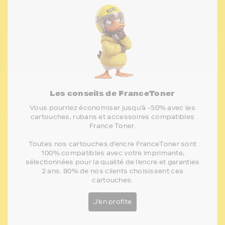
Les conseils de FranceToner
Vous pourriez économiser jusqu'à -50% avec les
cartouches, rubans et accessoires compatibles
France Toner.
Toutes nos cartouches d'encre FranceToner sont
100% compatibles avec votre imprimante,
sélectionnées pour la qualité de l'encre et garanties
2 ans. 80% de nos clients choisissent ces
cartouches.
J'en profite