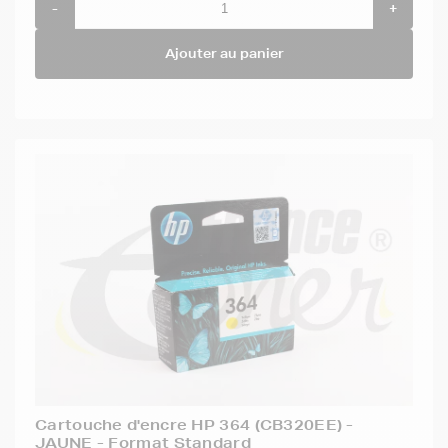
-
+
Ajouter au panier
Cartouche d'encre HP 364 (CB320EE) -
JAUNE - Format Standard