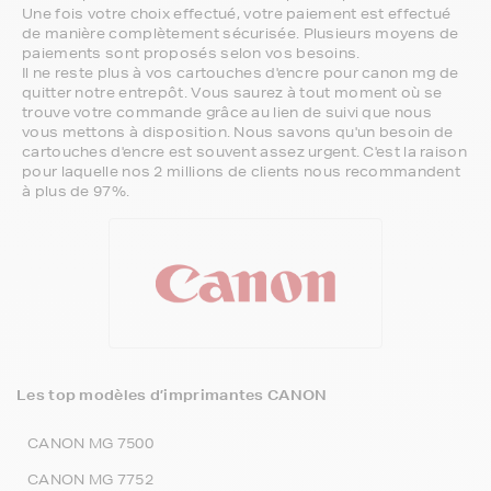
Une fois votre choix effectué, votre paiement est effectué
de manière complètement sécurisée. Plusieurs moyens de
paiements sont proposés selon vos besoins.
Il ne reste plus à vos cartouches d'encre pour canon mg de
quitter notre entrepôt. Vous saurez à tout moment où se
trouve votre commande grâce au lien de suivi que nous
vous mettons à disposition. Nous savons qu'un besoin de
cartouches d'encre est souvent assez urgent. C'est la raison
pour laquelle nos 2 millions de clients nous recommandent
à plus de 97%.
Les top modèles d’imprimantes CANON
CANON MG 7500
CANON MG 7752