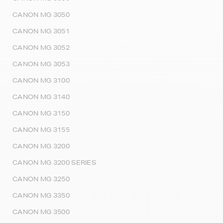
CANON MG 3050
CANON MG 3051
CANON MG 3052
CANON MG 3053
CANON MG 3100
CANON MG 3140
CANON MG 3150
CANON MG 3155
CANON MG 3200
CANON MG 3200 SERIES
CANON MG 3250
CANON MG 3350
CANON MG 3500