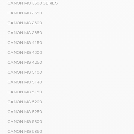
CANON MG 3500 SERIES
CANON MG 3550
CANON MG 3600
CANON MG 3650
CANON MG 4150
CANON MG 4200
CANON MG 4250
CANON MG 5100
CANON MG 5140
CANON MG 5150
CANON MG 5200
CANON MG 5250
CANON MG 5300
CANON MG 5350