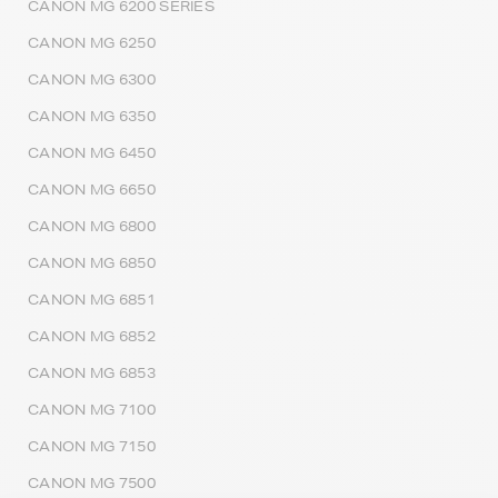
CANON MG 6200 SERIES
CANON MG 6250
CANON MG 6300
CANON MG 6350
CANON MG 6450
CANON MG 6650
CANON MG 6800
CANON MG 6850
CANON MG 6851
CANON MG 6852
CANON MG 6853
CANON MG 7100
CANON MG 7150
CANON MG 7500