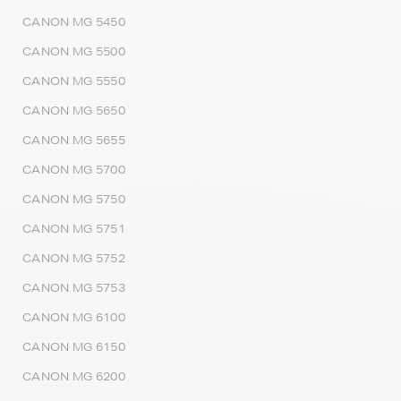
CANON MG 5450
CANON MG 5500
CANON MG 5550
CANON MG 5650
CANON MG 5655
CANON MG 5700
CANON MG 5750
CANON MG 5751
CANON MG 5752
CANON MG 5753
CANON MG 6100
CANON MG 6150
CANON MG 6200