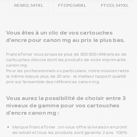
REMCL541XL
FTCPG540XL
FTCCL541XL
Vous êtes à un clic de vos cartouches
d'encre pour canon mg au prix le plus bas.
FranceToner vous propose plus de 300 000 références de
cartouches d'encre dont les produits de votre imprimante
canon mg.
Pour les professionnels ou particuliers, notre mission reste
la même depuis plus de 20 ans : le meilleur rapport qualité
prix sur l'ensemble des références canon mg.
Vous aurez la possibilité de choisir entre 3
niveaux de gamme pour vos cartouches
d'encre canon mg :
Marque FranceToner : on vous offre la livraison en point
de retrait et tous les produits sont garantis 2 ans. 100%