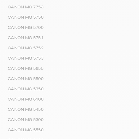
CANON MG 7753
CANON MG 5750
CANON MG 5700
CANON MG 5751
CANON MG 5752
CANON MG 5753
CANON MG 5655
CANON MG 5500
CANON MG 5350
CANON MG 6100
CANON MG 5450
CANON MG 5300
CANON MG 5550