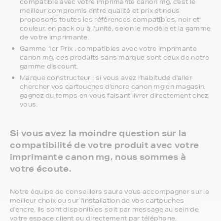
compatible avec votre imprimante canon mg, c'est le
meilleur compromis entre qualité et prix et nous
proposons toutes les références compatibles, noir et
couleur, en pack ou à l’unité, selon le modèle et la gamme
de votre imprimante.
Gamme 1er Prix : compatibles avec votre imprimante
canon mg, ces produits sans marque sont ceux de notre
gamme discount.
Marque constructeur : si vous avez l'habitude d'aller
chercher vos cartouches d'encre canon mg en magasin,
gagnez du temps en vous faisant livrer directement chez
vous.
Si vous avez la moindre question sur la
compatibilité de votre produit avec votre
imprimante canon mg, nous sommes à
votre écoute.
Notre équipe de conseillers saura vous accompagner sur le
meilleur choix ou sur l'installation de vos cartouches
d'encre. Ils sont disponibles soit par message au sein de
votre espace client ou directement par téléphone.