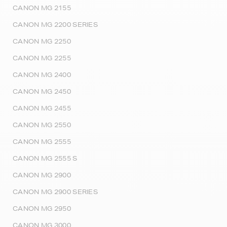
CANON MG 2155
CANON MG 2200 SERIES
CANON MG 2250
CANON MG 2255
CANON MG 2400
CANON MG 2450
CANON MG 2455
CANON MG 2550
CANON MG 2555
CANON MG 2555 S
CANON MG 2900
CANON MG 2900 SERIES
CANON MG 2950
CANON MG 3000