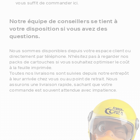
vous suffit de commander ici.
Notre équipe de conseillers se tient à
votre disposition si vous avez des
questions.
Nous sommes disponibles depuis votre espace client ou
directement par téléphone. N'hésitez pas à regarder nos
packs de cartouches si vous souhaitez optimiser le coût
à la feuille imprimée.
Toutes nos livraisons sont suivies depuis notre entrepôt
à leur arrivée chez vous ou au point de retrait. Nous
assurons une livraison rapide, sachant que votre
commande est souvent attendue avec impatience.