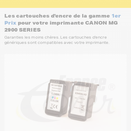
Les cartouches d'encre de la gamme
1er
Prix
pour votre imprimante CANON MG
2900 SERIES
Garanties les moins chères. Les cartouches d'encre
génériques sont compatibles avec votre imprimante.