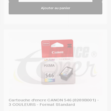
Ajouter au panier
Cartouche d'encre CANON 546 (8289B001) -
3 COULEURS - Format Standard