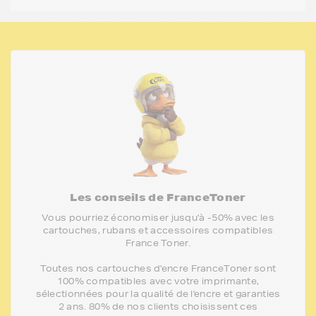
Les conseils de FranceToner
Vous pourriez économiser jusqu'à -50% avec les
cartouches, rubans et accessoires compatibles
France Toner.
Toutes nos cartouches d'encre FranceToner sont
100% compatibles avec votre imprimante,
sélectionnées pour la qualité de l'encre et garanties
2 ans. 80% de nos clients choisissent ces