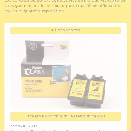
Les cartouches d'encre compatibles de marque FranceToner
vous garantissent le meilleur rapport qualité en affichant la
meilleure qualité d'impression
N°1 DES VENTES
-25%
MOINS CHER QUE LA MARQUE CANON
FRANCE TONER