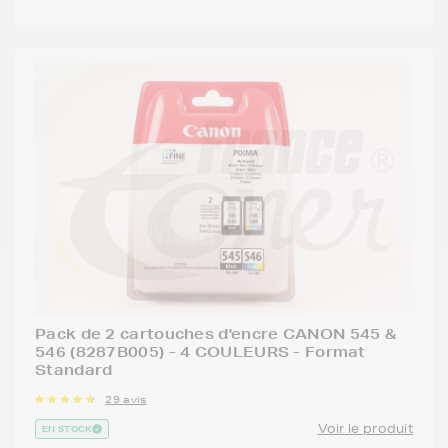
Pack de 2 cartouches d'encre CANON 545 &
546 (8287B005) - 4 COULEURS - Format
Standard
29 avis
Voir le produit
EN STOCK