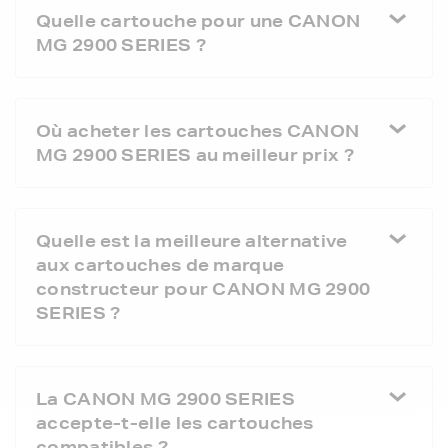
Quelle cartouche pour une CANON
MG 2900 SERIES ?
Où acheter les cartouches CANON
MG 2900 SERIES au meilleur prix ?
Quelle est la meilleure alternative
aux cartouches de marque
constructeur pour CANON MG 2900
SERIES ?
La CANON MG 2900 SERIES
accepte-t-elle les cartouches
compatibles ?