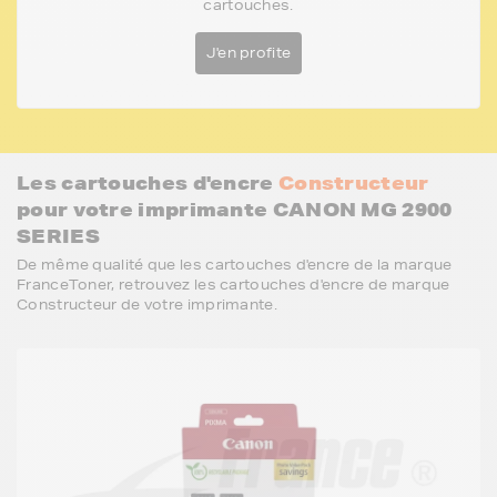
cartouches.
J'en profite
Les cartouches d'encre
Constructeur
pour votre imprimante CANON MG 2900
SERIES
De même qualité que les cartouches d'encre de la marque
FranceToner, retrouvez les cartouches d'encre de marque
Constructeur de votre imprimante.