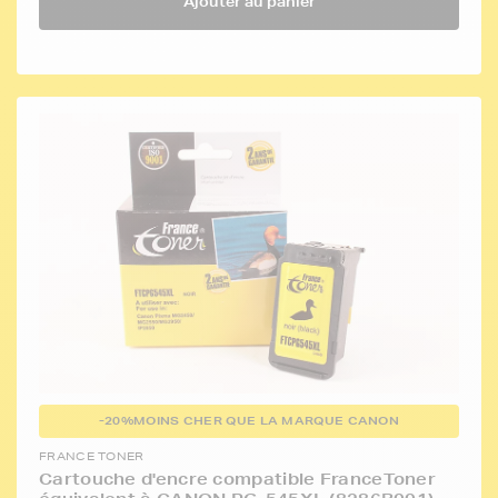
Ajouter au panier
-20%
MOINS CHER QUE LA MARQUE CANON
FRANCE TONER
Cartouche d'encre compatible FranceToner