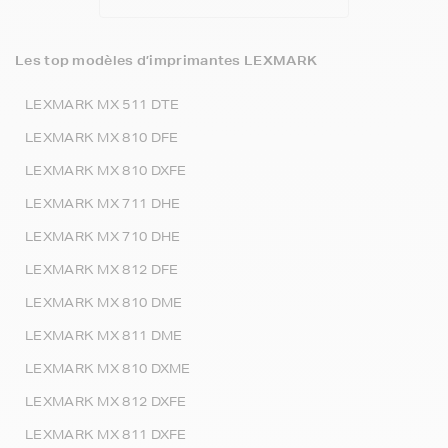
Les top modèles d’imprimantes LEXMARK
LEXMARK MX 511 DTE
LEXMARK MX 810 DFE
LEXMARK MX 810 DXFE
LEXMARK MX 711 DHE
LEXMARK MX 710 DHE
LEXMARK MX 812 DFE
LEXMARK MX 810 DME
LEXMARK MX 811 DME
LEXMARK MX 810 DXME
LEXMARK MX 812 DXFE
LEXMARK MX 811 DXFE