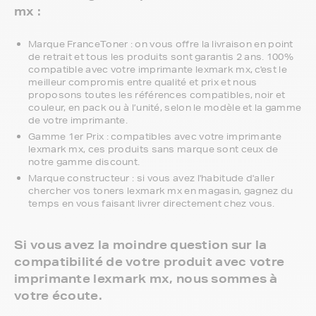
mx :
Marque FranceToner : on vous offre la livraison en point
de retrait et tous les produits sont garantis 2 ans. 100%
compatible avec votre imprimante lexmark mx, c'est le
meilleur compromis entre qualité et prix et nous
proposons toutes les références compatibles, noir et
couleur, en pack ou à l’unité, selon le modèle et la gamme
de votre imprimante.
Gamme 1er Prix : compatibles avec votre imprimante
lexmark mx, ces produits sans marque sont ceux de
notre gamme discount.
Marque constructeur : si vous avez l'habitude d'aller
chercher vos toners lexmark mx en magasin, gagnez du
temps en vous faisant livrer directement chez vous.
Si vous avez la moindre question sur la
compatibilité de votre produit avec votre
imprimante lexmark mx, nous sommes à
votre écoute.