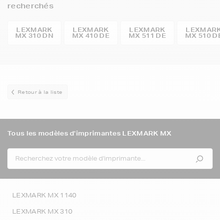
recherchés
LEXMARK
LEXMARK
LEXMARK
LEXMAR
MX 310 DN
MX 410 DE
MX 511 DE
MX 510 D
Retour à la liste
Tous les modèles d'imprimantes LEXMARK MX
LEXMARK MX 1140
LEXMARK MX 310