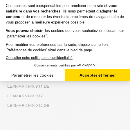
LEXMARK MX 822 ADXE
LEXMARK MX 826
LEXMARK MX 826 ADE
LEXMARK MX 826 ADETD
LEXMARK MX 826 ADXE
LEXMARK MX 910
LEXMARK MX 910 DE
LEXMARK MX 910 DXE
LEXMARK MX 911
LEXMARK MX 911 DE
LEXMARK MX 912
LEXMARK MX 912 DE