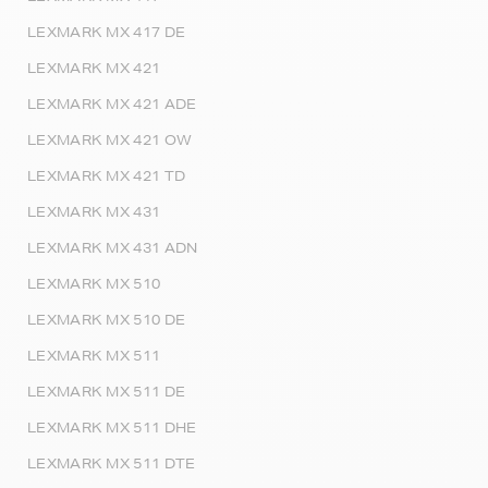
LEXMARK MX 417 DE
LEXMARK MX 421
LEXMARK MX 421 ADE
LEXMARK MX 421 OW
LEXMARK MX 421 TD
LEXMARK MX 431
LEXMARK MX 431 ADN
LEXMARK MX 510
LEXMARK MX 510 DE
LEXMARK MX 511
LEXMARK MX 511 DE
LEXMARK MX 511 DHE
LEXMARK MX 511 DTE