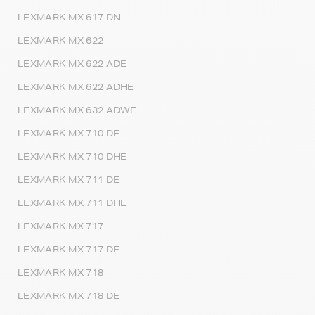
LEXMARK MX 617 DN
LEXMARK MX 622
LEXMARK MX 622 ADE
LEXMARK MX 622 ADHE
LEXMARK MX 632 ADWE
LEXMARK MX 710 DE
LEXMARK MX 710 DHE
LEXMARK MX 711 DE
LEXMARK MX 711 DHE
LEXMARK MX 717
LEXMARK MX 717 DE
LEXMARK MX 718
LEXMARK MX 718 DE