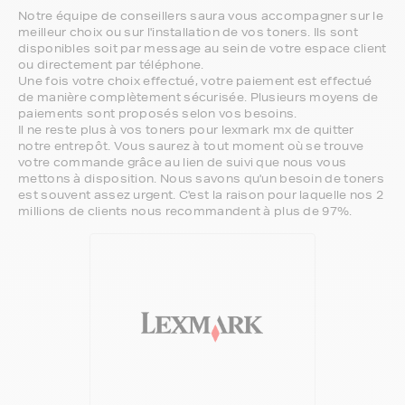
Notre équipe de conseillers saura vous accompagner sur le
meilleur choix ou sur l'installation de vos toners. Ils sont
disponibles soit par message au sein de votre espace client
ou directement par téléphone.
Une fois votre choix effectué, votre paiement est effectué
de manière complètement sécurisée. Plusieurs moyens de
paiements sont proposés selon vos besoins.
Il ne reste plus à vos toners pour lexmark mx de quitter
notre entrepôt. Vous saurez à tout moment où se trouve
votre commande grâce au lien de suivi que nous vous
mettons à disposition. Nous savons qu'un besoin de toners
est souvent assez urgent. C'est la raison pour laquelle nos 2
millions de clients nous recommandent à plus de 97%.