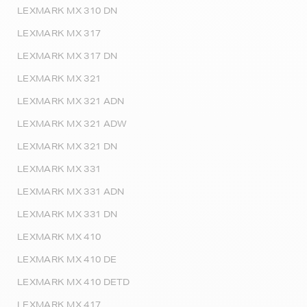
LEXMARK MX 310 DN
LEXMARK MX 317
LEXMARK MX 317 DN
LEXMARK MX 321
LEXMARK MX 321 ADN
LEXMARK MX 321 ADW
LEXMARK MX 321 DN
LEXMARK MX 331
LEXMARK MX 331 ADN
LEXMARK MX 331 DN
LEXMARK MX 410
LEXMARK MX 410 DE
LEXMARK MX 410 DETD
LEXMARK MX 417