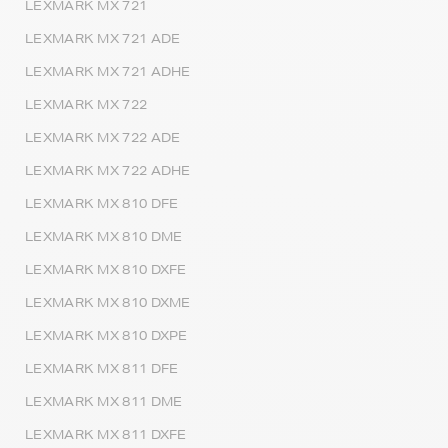
LEXMARK MX 721
LEXMARK MX 721 ADE
LEXMARK MX 721 ADHE
LEXMARK MX 722
LEXMARK MX 722 ADE
LEXMARK MX 722 ADHE
LEXMARK MX 810 DFE
LEXMARK MX 810 DME
LEXMARK MX 810 DXFE
LEXMARK MX 810 DXME
LEXMARK MX 810 DXPE
LEXMARK MX 811 DFE
LEXMARK MX 811 DME
LEXMARK MX 811 DXFE