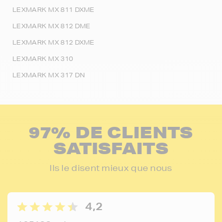
LEXMARK MX 811 DXME
LEXMARK MX 812 DME
LEXMARK MX 812 DXME
LEXMARK MX 310
LEXMARK MX 317 DN
97% DE CLIENTS
SATISFAITS
Ils le disent mieux que nous
4,2