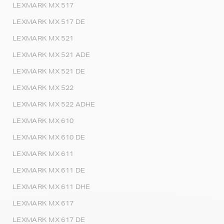
LEXMARK MX 517
LEXMARK MX 517 DE
LEXMARK MX 521
LEXMARK MX 521 ADE
LEXMARK MX 521 DE
LEXMARK MX 522
LEXMARK MX 522 ADHE
LEXMARK MX 610
LEXMARK MX 610 DE
LEXMARK MX 611
LEXMARK MX 611 DE
LEXMARK MX 611 DHE
LEXMARK MX 617
LEXMARK MX 617 DE