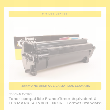
N°1 DES VENTES
-43%
MOINS CHER QUE LA MARQUE LEXMARK
FRANCE TONER
Toner compatible FranceToner équivalent à
LEXMARK 56F2000 - NOIR - Format Standard