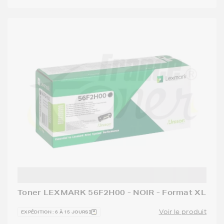
Toner LEXMARK 56F2H00 - NOIR - Format XL
Voir le produit
EXPÉDITION : 6 À 15 JOURS