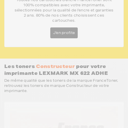
100% compatibles avec votre imprimante,
sélectionnées pour la qualité de l'encre et garanties
2 ans. 80% de nos clients choisissent ces
cartouches.
J'en profite
Les toners
Constructeur
pour votre
imprimante LEXMARK MX 622 ADHE
De même qualité que les toners de la marque FranceToner,
retrouvez les toners de marque Constructeur de votre
imprimante.