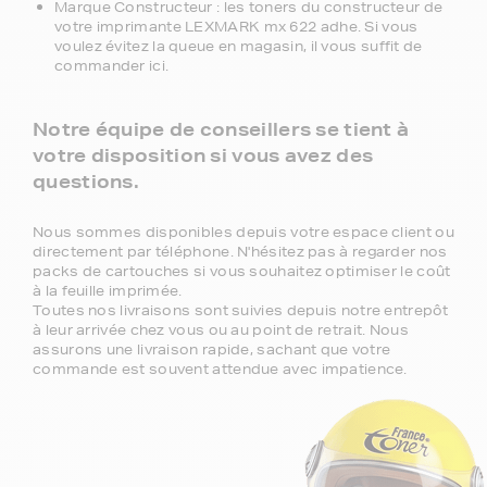
Marque Constructeur : les toners du constructeur de
votre imprimante LEXMARK mx 622 adhe. Si vous
voulez évitez la queue en magasin, il vous suffit de
commander ici.
Notre équipe de conseillers se tient à
votre disposition si vous avez des
questions.
Nous sommes disponibles depuis votre espace client ou
directement par téléphone. N'hésitez pas à regarder nos
packs de cartouches si vous souhaitez optimiser le coût
à la feuille imprimée.
Toutes nos livraisons sont suivies depuis notre entrepôt
à leur arrivée chez vous ou au point de retrait. Nous
assurons une livraison rapide, sachant que votre
commande est souvent attendue avec impatience.