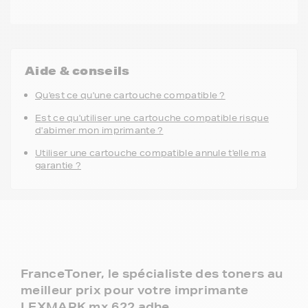
Aide & conseils
Qu'est ce qu'une cartouche compatible ?
Est ce qu'utiliser une cartouche compatible risque
d'abimer mon imprimante ?
Utiliser une cartouche compatible annule t'elle ma
garantie ?
FranceToner, le spécialiste des toners au
meilleur prix pour votre imprimante
LEXMARK mx 622 adhe