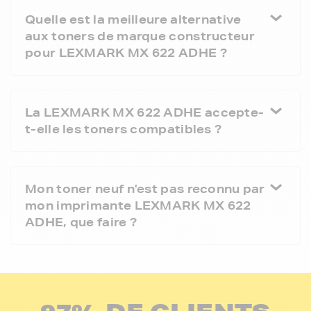
Quelle est la meilleure alternative
aux toners de marque constructeur
pour LEXMARK MX 622 ADHE ?
La LEXMARK MX 622 ADHE accepte-
t-elle les toners compatibles ?
Mon toner neuf n'est pas reconnu par
mon imprimante LEXMARK MX 622
ADHE, que faire ?